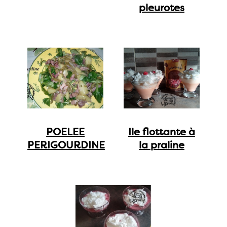
pleurotes
POELEE
Ile flottante à
PERIGOURDINE
la praline