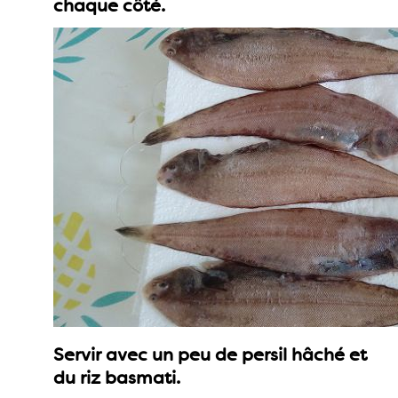
chaque côté.
Servir avec un peu de persil hâché et
du riz basmati.