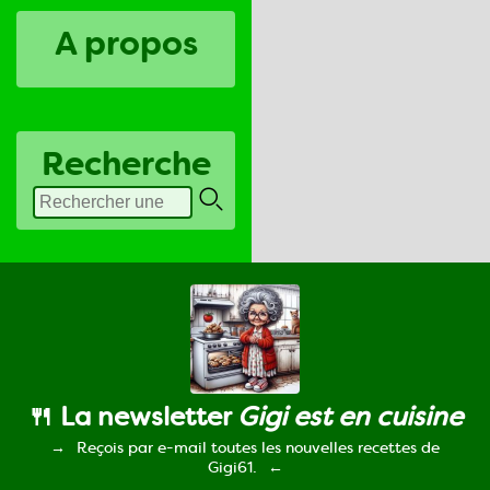
A propos
Recherche
🍴 La newsletter
Gigi est en cuisine
Reçois par e-mail toutes les nouvelles recettes de
Gigi61.