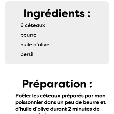
Ingrédients :
6 céteaux
beurre
huile d'olive
persil
Préparation :
Poêler les céteaux préparés par mon
poissonnier dans un peu de beurre et
d'huile d'olive durant 2 minutes de