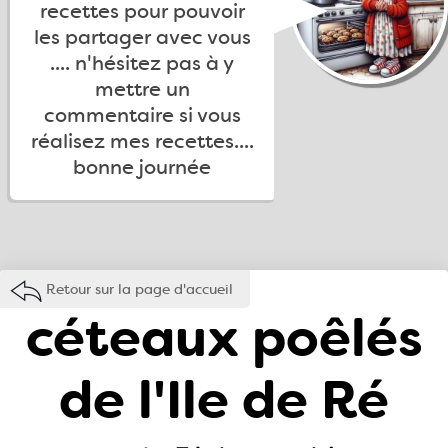
recettes pour pouvoir
les partager avec vous
.... n'hésitez pas à y
mettre un
commentaire si vous
réalisez mes recettes....
bonne journée
Retour sur la page d'accueil
céteaux poêlés
de l'Ile de Ré