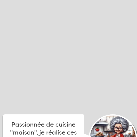
Passionnée de cuisine
"maison", je réalise ces