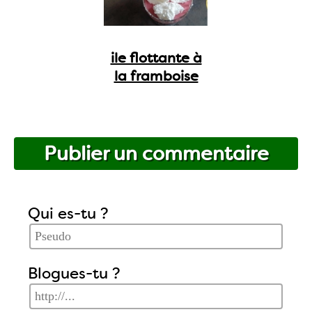
ile flottante à
la framboise
Publier un commentaire
Qui es-tu ?
Blogues-tu ?