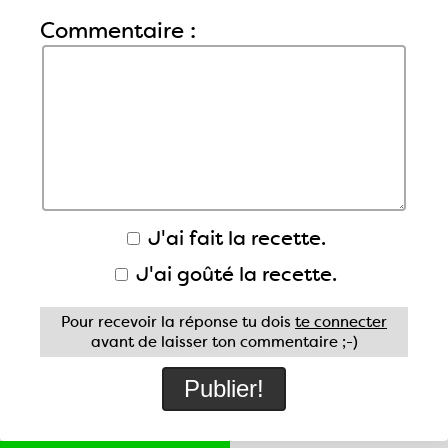
Commentaire :
J'ai fait la recette.
J'ai goûté la recette.
Pour recevoir la réponse tu dois
te connecter
avant de laisser ton commentaire ;-)