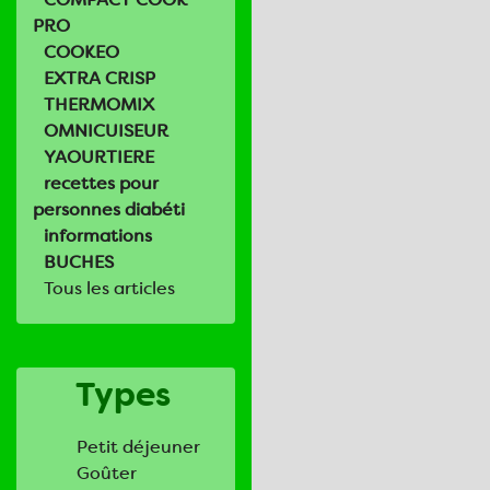
PRO
COOKEO
EXTRA CRISP
THERMOMIX
OMNICUISEUR
YAOURTIERE
recettes pour
personnes diabéti
informations
BUCHES
Tous les articles
Types
Petit déjeuner
Goûter