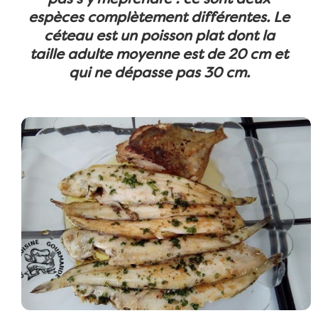
espèces complètement différentes. Le
céteau est un poisson plat dont la
taille adulte moyenne est de 20 cm et
qui ne dépasse pas 30 cm.