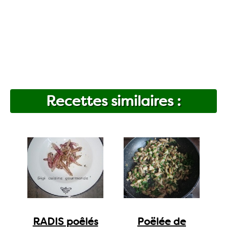
Recettes similaires :
RADIS poêlés
Poëlée de