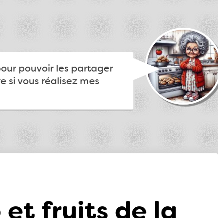
pour pouvoir les partager
e si vous réalisez mes
et fruits de la