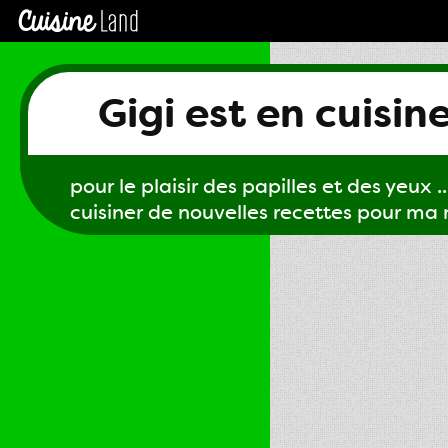
Gigi est en cuisin
pour le plaisir des papilles et des yeux ...
cuisiner de nouvelles recettes pour ma m