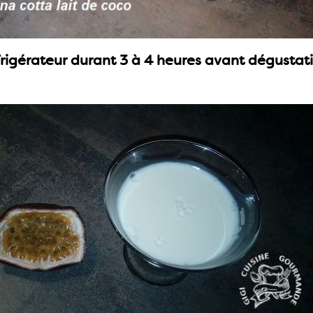
rigérateur durant 3 à 4 heures avant dégustati