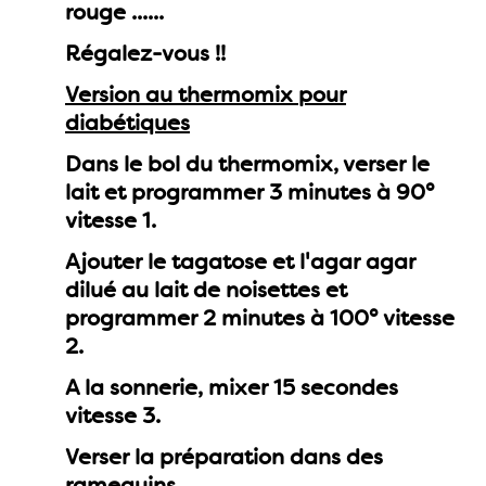
rouge ......
Régalez-vous !!
Version au thermomix pour
diabétiques
Dans le bol du thermomix, verser le
lait et programmer 3 minutes à 90°
vitesse 1.
Ajouter le tagatose et l'agar agar
dilué au lait de noisettes et
programmer 2 minutes à 100° vitesse
2.
A la sonnerie, mixer 15 secondes
vitesse 3.
Verser la préparation dans des
ramequins......................