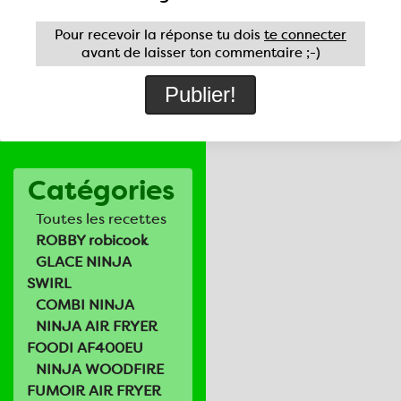
Pour recevoir la réponse tu dois
te connecter
avant de laisser ton commentaire ;-)
Catégories
Toutes les recettes
ROBBY robicook
GLACE NINJA
SWIRL
COMBI NINJA
NINJA AIR FRYER
FOODI AF400EU
NINJA WOODFIRE
FUMOIR AIR FRYER