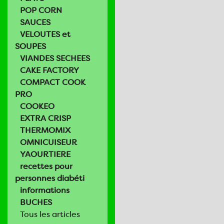
POP CORN
SAUCES
VELOUTES et
SOUPES
VIANDES SECHEES
CAKE FACTORY
COMPACT COOK
PRO
COOKEO
EXTRA CRISP
THERMOMIX
OMNICUISEUR
YAOURTIERE
recettes pour
personnes diabéti
informations
BUCHES
Tous les articles