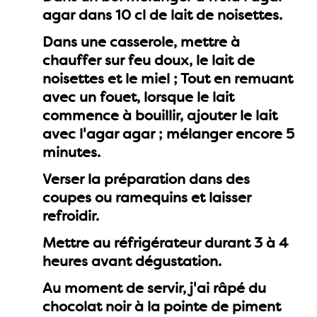
agar dans 10 cl de lait de noisettes.
Dans une casserole, mettre à
chauffer sur feu doux, le lait de
noisettes et le miel ; Tout en remuant
avec un fouet, lorsque le lait
commence à bouillir, ajouter le lait
avec l'agar agar ; mélanger encore 5
minutes.
Verser la préparation dans des
coupes ou ramequins et laisser
refroidir.
Mettre au réfrigérateur durant 3 à 4
heures avant dégustation.
Au moment de servir, j'ai râpé du
chocolat noir à la pointe de piment