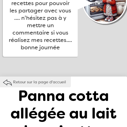
recettes pour pouvoir
les partager avec vous
.... n'hésitez pas à y
mettre un
commentaire si vous
réalisez mes recettes....
bonne journée
Retour sur la page d'accueil
Panna cotta
allégée au lait