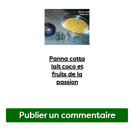
Panna cotta
lait coco et
fruits de la
passion
Publier un commentaire