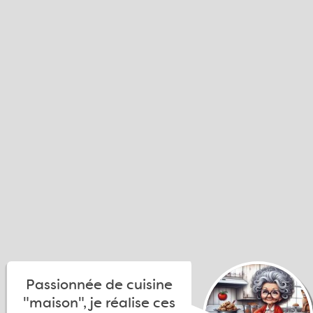
Passionnée de cuisine
"maison", je réalise ces