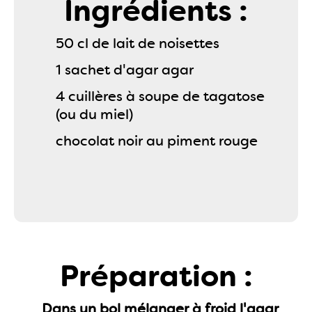
Ingrédients :
50 cl de lait de noisettes
1 sachet d'agar agar
4 cuillères à soupe de tagatose
(ou du miel)
chocolat noir au piment rouge
Préparation :
Dans un bol mélanger à froid l'agar