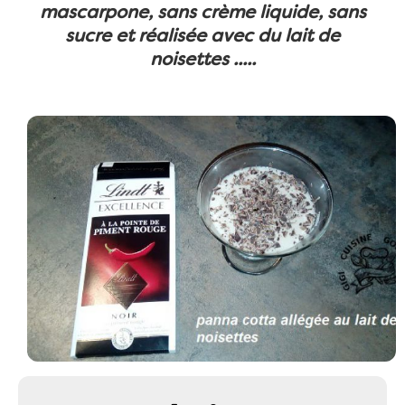
mascarpone, sans crème liquide, sans
sucre et réalisée avec du lait de
noisettes .....