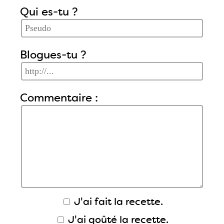
Qui es-tu ?
Blogues-tu ?
Commentaire :
J'ai fait la recette.
J'ai goûté la recette.