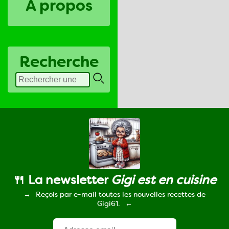
A propos
Recherche
🍴 La newsletter
Gigi est en cuisine
Reçois par e-mail toutes les nouvelles recettes de
Gigi61.