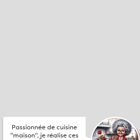
Passionnée de cuisine
"maison", je réalise ces