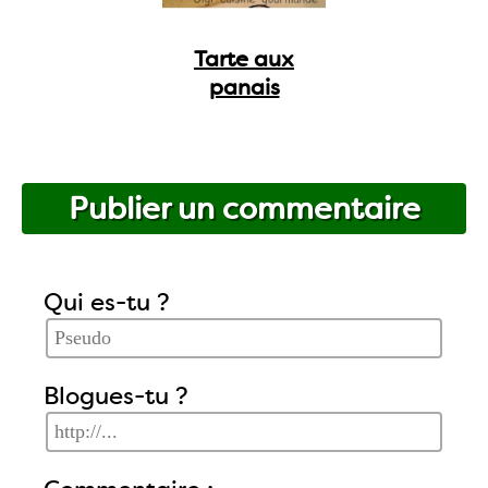
Tarte aux
panais
Publier un commentaire
Qui es-tu ?
Blogues-tu ?