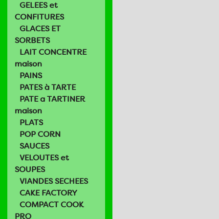
GELEES et
CONFITURES
GLACES ET
SORBETS
LAIT CONCENTRE
maison
PAINS
PATES à TARTE
PATE a TARTINER
maison
PLATS
POP CORN
SAUCES
VELOUTES et
SOUPES
VIANDES SECHEES
CAKE FACTORY
COMPACT COOK
PRO