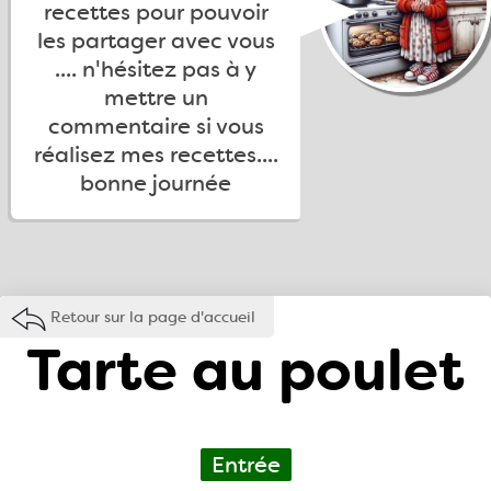
recettes pour pouvoir
les partager avec vous
.... n'hésitez pas à y
mettre un
commentaire si vous
réalisez mes recettes....
bonne journée
Retour sur la page d'accueil
Tarte au poulet
Entrée