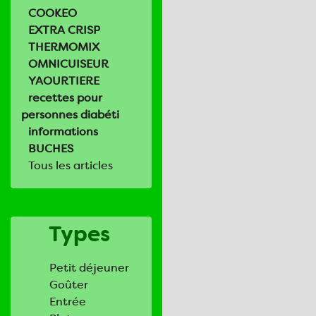
COOKEO
EXTRA CRISP
THERMOMIX
OMNICUISEUR
YAOURTIERE
recettes pour
personnes diabéti
informations
BUCHES
Tous les articles
Types
Petit déjeuner
Goûter
Entrée