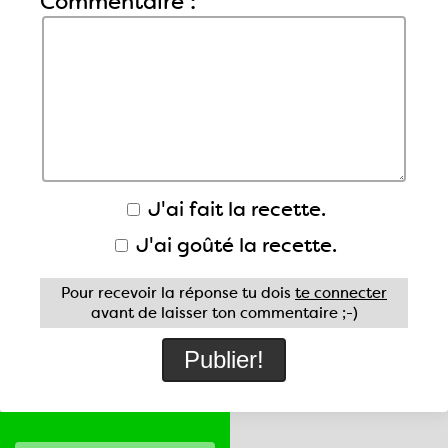
Commentaire :
J'ai fait la recette.
J'ai goûté la recette.
Pour recevoir la réponse tu dois
te connecter
avant de laisser ton commentaire ;-)