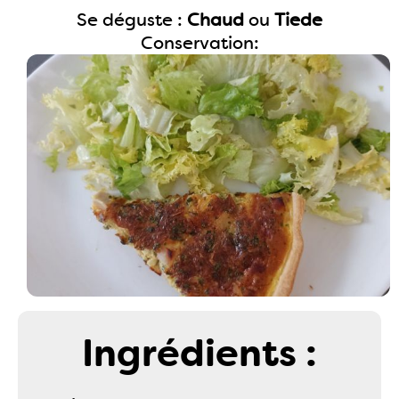
Se déguste :
Chaud
ou
Tiede
Conservation:
Ingrédients :
.