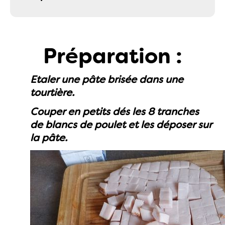
Préparation :
Etaler une pâte brisée dans une
tourtière.
Couper en petits dés les 8 tranches
de blancs de poulet et les déposer sur
la pâte.