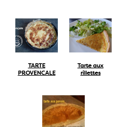
TARTE
Tarte aux
PROVENCALE
rillettes