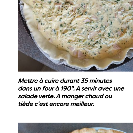
Mettre à cuire durant 35 minutes
dans un four à 190°. A servir avec une
salade verte. A manger chaud ou
tiède c'est encore meilleur.