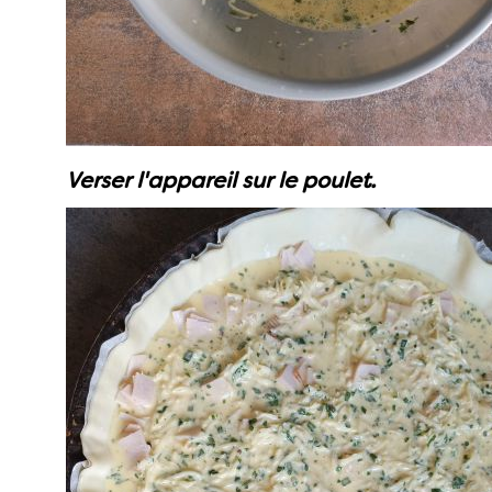
Verser l'appareil sur le poulet.