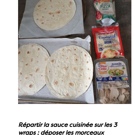
Répartir la sauce cuisinée sur les 3
wraps ; déposer les morceaux