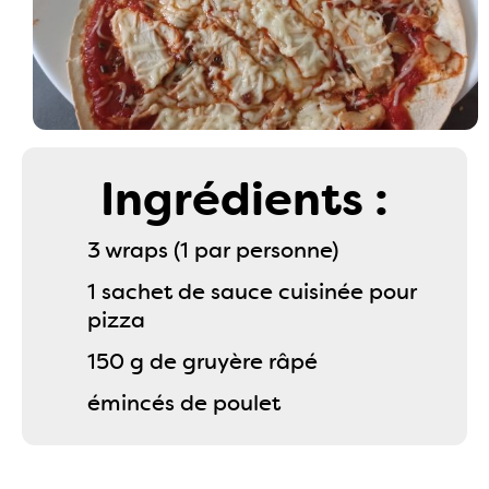
Ingrédients :
3 wraps (1 par personne)
1 sachet de sauce cuisinée pour
pizza
150 g de gruyère râpé
émincés de poulet