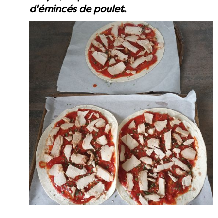
d'émincés de poulet.