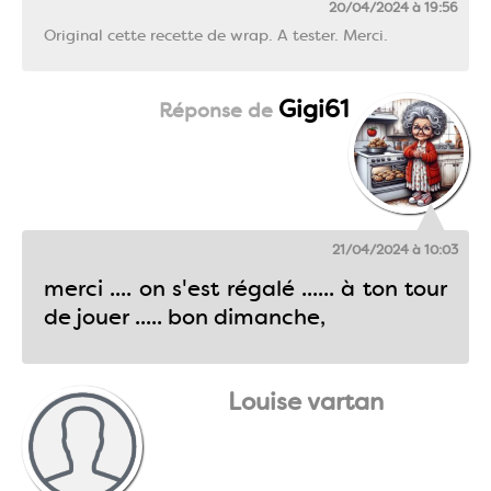
20/04/2024 à 19:56
Original cette recette de wrap. A tester. Merci.
Gigi61
21/04/2024 à 10:03
merci .... on s'est régalé ...... à ton tour
de jouer ..... bon dimanche,
Louise vartan