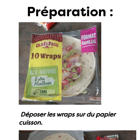
Préparation :
Déposer les wraps sur du papier
cuisson.