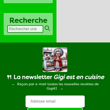
Recherche
🍴 La newsletter
Gigi est en cuisine
Reçois par e-mail toutes les nouvelles recettes de
Gigi61.