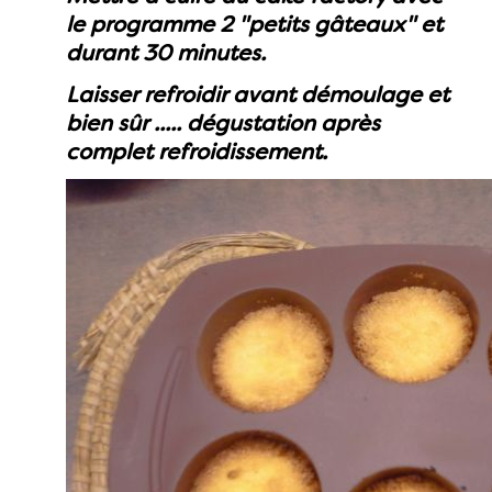
le programme 2 "petits gâteaux" et
durant 30 minutes.
Laisser refroidir avant démoulage et
bien sûr ..... dégustation après
complet refroidissement.