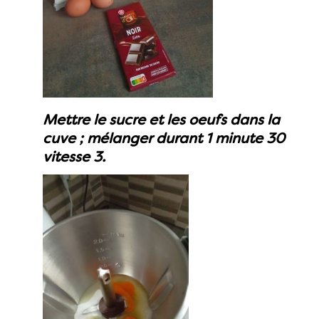
Mettre le sucre et les oeufs dans la
cuve ; mélanger durant 1 minute 30
vitesse 3.