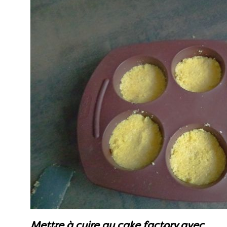
Mettre à cuire au cake factory avec