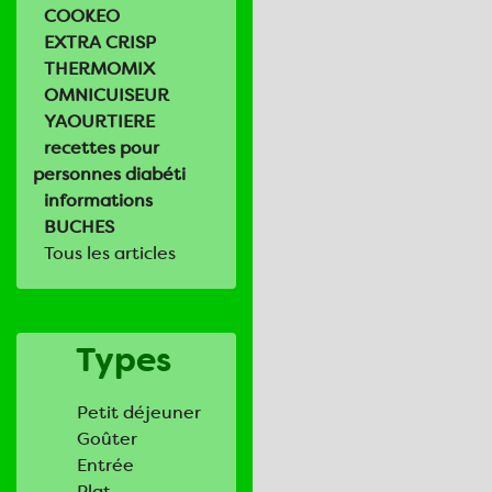
COOKEO
EXTRA CRISP
THERMOMIX
OMNICUISEUR
YAOURTIERE
recettes pour
personnes diabéti
informations
BUCHES
Tous les articles
Types
Petit déjeuner
Goûter
Entrée
Plat