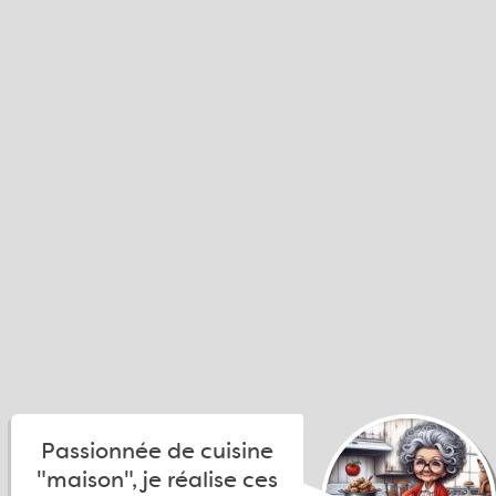
Passionnée de cuisine
"maison", je réalise ces