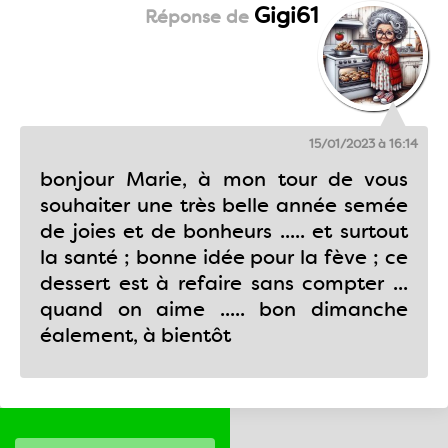
Gigi61
15/01/2023 à 16:14
bonjour Marie, à mon tour de vous
souhaiter une très belle année semée
de joies et de bonheurs ..... et surtout
la santé ; bonne idée pour la fève ; ce
dessert est à refaire sans compter ...
quand on aime ..... bon dimanche
éalement, à bientôt