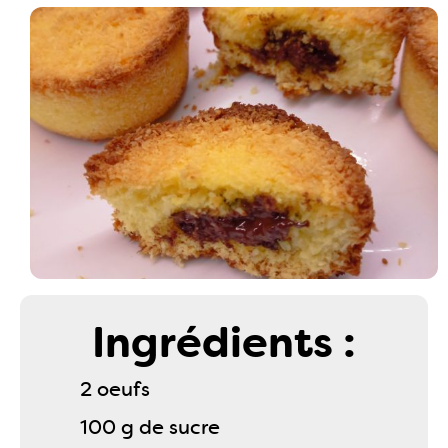
Ingrédients :
2 oeufs
100 g de sucre