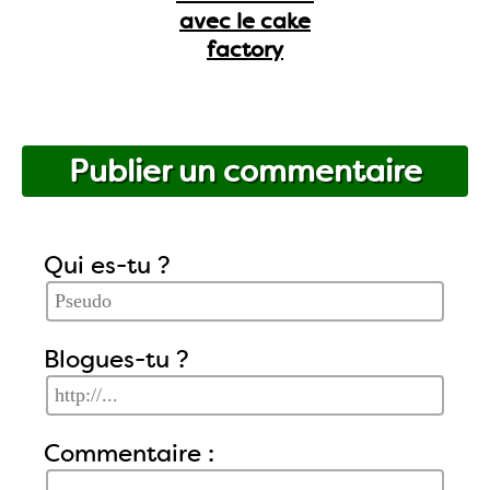
avec le cake
factory
Publier un commentaire
Qui es-tu ?
Blogues-tu ?
Commentaire :