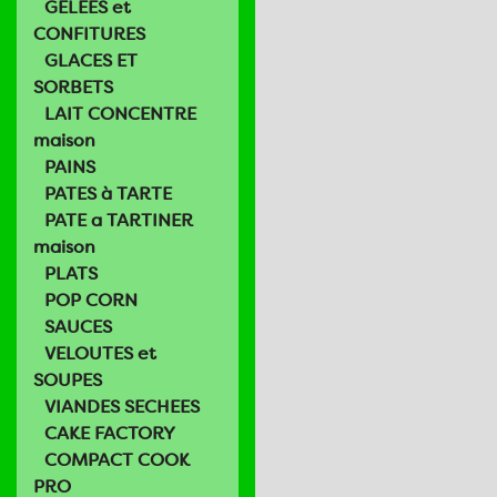
GELEES et
CONFITURES
GLACES ET
SORBETS
LAIT CONCENTRE
maison
PAINS
PATES à TARTE
PATE a TARTINER
maison
PLATS
POP CORN
SAUCES
VELOUTES et
SOUPES
VIANDES SECHEES
CAKE FACTORY
COMPACT COOK
PRO