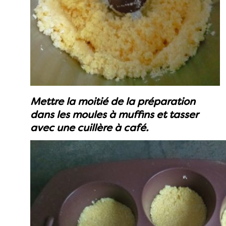
Mettre la moitié de la préparation
dans les moules à muffins et tasser
avec une cuillère à café.