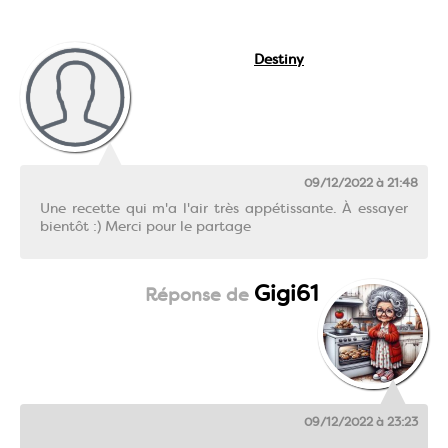
Destiny
09/12/2022 à 21:48
Une recette qui m'a l'air très appétissante. À essayer
bientôt :) Merci pour le partage
Gigi61
09/12/2022 à 23:23