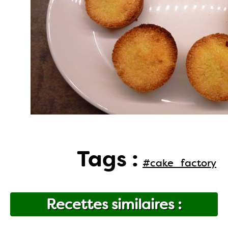
Tags :
#cake_factory
Recettes similaires :