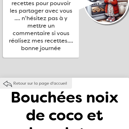
recettes pour pouvoir
les partager avec vous
.... n'hésitez pas à y
mettre un
commentaire si vous
réalisez mes recettes....
bonne journée
Retour sur la page d'accueil
Bouchées noix
de coco et