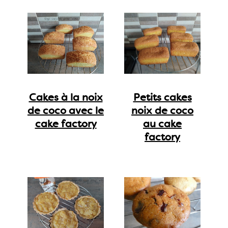
Cakes à la noix
Petits cakes
de coco avec le
noix de coco
cake factory
au cake
factory