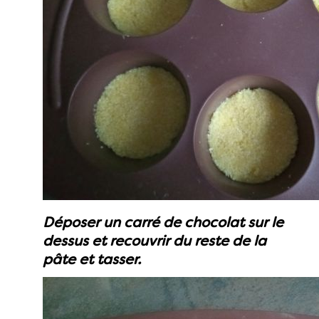
Déposer un carré de chocolat sur le
dessus et recouvrir du reste de la
pâte et tasser.