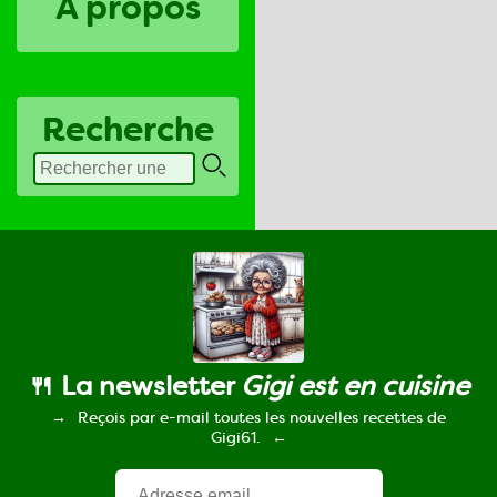
A propos
Recherche
🍴 La newsletter
Gigi est en cuisine
Reçois par e-mail toutes les nouvelles recettes de
Gigi61.