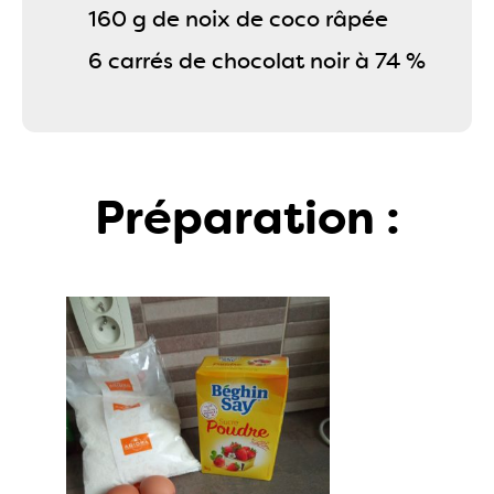
160 g de noix de coco râpée
6 carrés de chocolat noir à 74 %
Préparation :