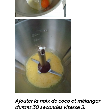
Ajouter la noix de coco et mélanger
durant 30 secondes vitesse 3.