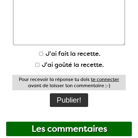
J'ai fait la recette.
J'ai goûté la recette.
Pour recevoir la réponse tu dois
te connecter
avant de laisser ton commentaire ;-)
Les commentaires