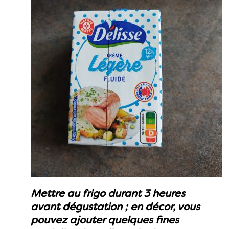
Mettre au frigo durant 3 heures
avant dégustation ; en décor, vous
pouvez ajouter quelques fines