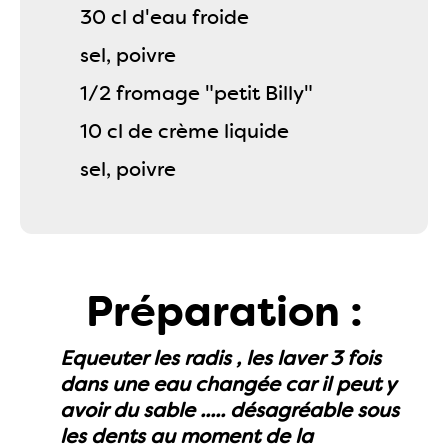
30 cl d'eau froide
sel, poivre
1/2 fromage "petit Billy"
10 cl de crème liquide
sel, poivre
Préparation :
Equeuter les radis , les laver 3 fois
dans une eau changée car il peut y
avoir du sable ..... désagréable sous
les dents au moment de la