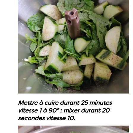
Mettre à cuire durant 25 minutes
vitesse 1 à 90° ; mixer durant 20
secondes vitesse 10.