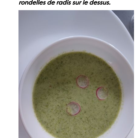
rondelles de radis sur le dessus.