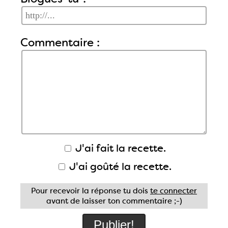
Commentaire :
J'ai fait la recette.
J'ai goûté la recette.
Pour recevoir la réponse tu dois
te connecter
avant de laisser ton commentaire ;-)