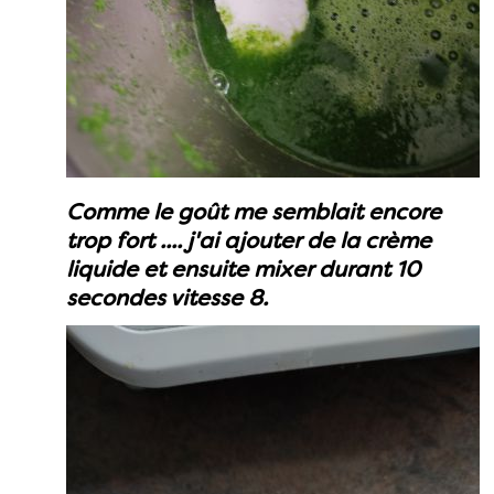
Comme le goût me semblait encore
trop fort .... j'ai ajouter de la crème
liquide et ensuite mixer durant 10
secondes vitesse 8.