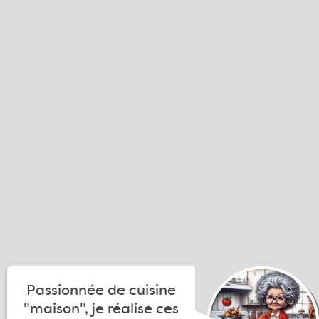
Passionnée de cuisine
"maison", je réalise ces