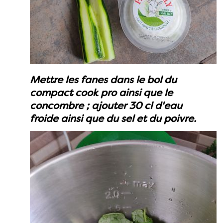
Mettre les fanes dans le bol du
compact cook pro ainsi que le
concombre ; ajouter 30 cl d'eau
froide ainsi que du sel et du poivre.