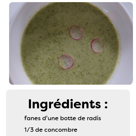
Ingrédients :
fanes d'une botte de radis
1/3 de concombre