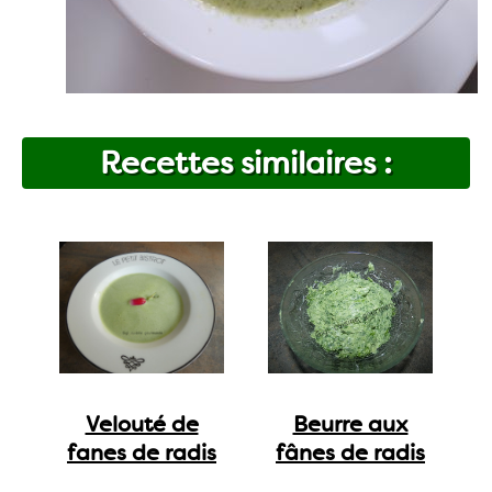
Recettes similaires :
Velouté de
Beurre aux
fanes de radis
fânes de radis