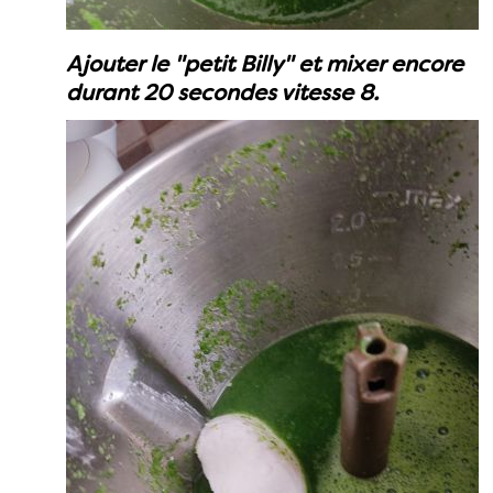
Ajouter le "petit Billy" et mixer encore
durant 20 secondes vitesse 8.