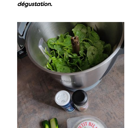
dégustation.