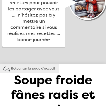
recettes pour pouvoir
les partager avec vous
.... n'hésitez pas à y
mettre un
commentaire si vous
réalisez mes recettes....
bonne journée
Retour sur la page d'accueil
Soupe froide
fânes radis et