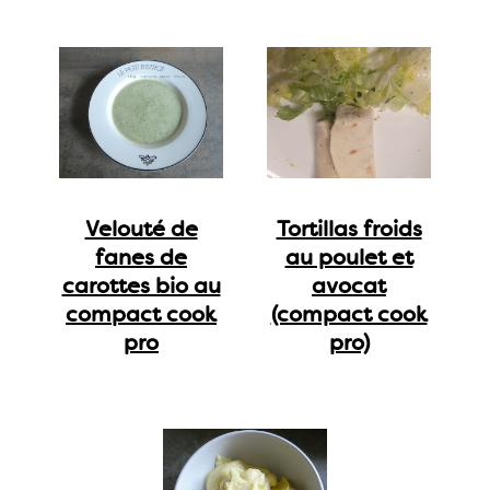
Velouté de
Tortillas froids
fanes de
au poulet et
carottes bio au
avocat
compact cook
(compact cook
pro
pro)