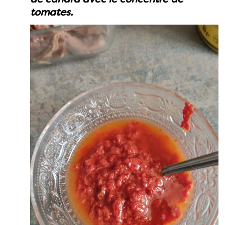
tomates.