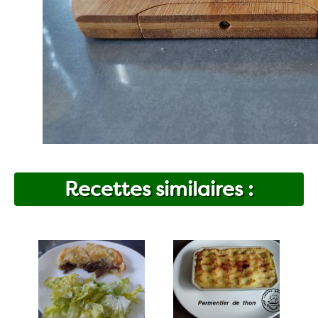
Recettes similaires :