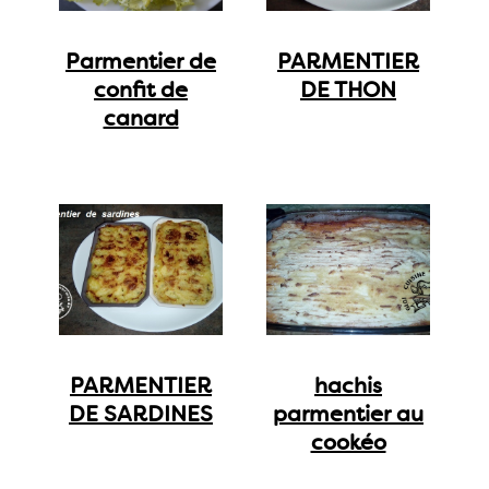
Parmentier de
PARMENTIER
confit de
DE THON
canard
PARMENTIER
hachis
DE SARDINES
parmentier au
cookéo