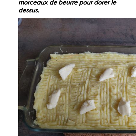
morceaux de beurre pour dorer le
dessus.