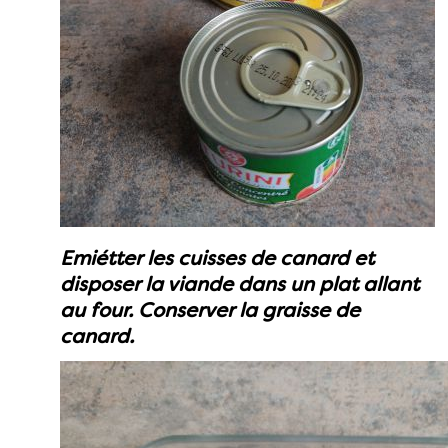
Emiétter les cuisses de canard et
disposer la viande dans un plat allant
au four. Conserver la graisse de
canard.