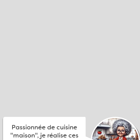
Passionnée de cuisine
"maison", je réalise ces