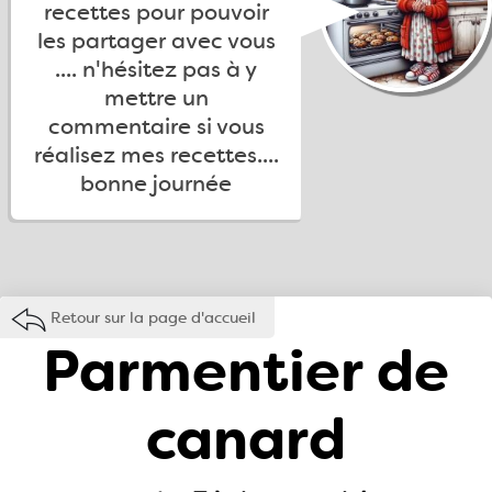
recettes pour pouvoir
les partager avec vous
.... n'hésitez pas à y
mettre un
commentaire si vous
réalisez mes recettes....
bonne journée
Retour sur la page d'accueil
Parmentier de
canard