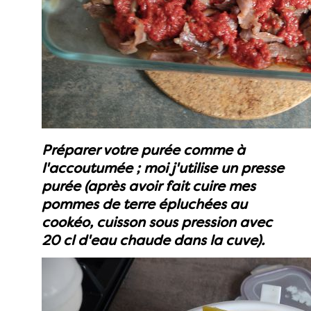
Préparer votre purée comme à
l'accoutumée ; moi j'utilise un presse
purée (après avoir fait cuire mes
pommes de terre épluchées au
cookéo, cuisson sous pression avec
20 cl d'eau chaude dans la cuve).