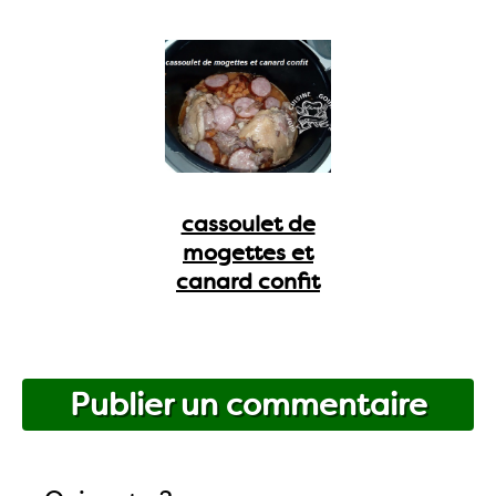
cassoulet de
mogettes et
canard confit
Publier un commentaire