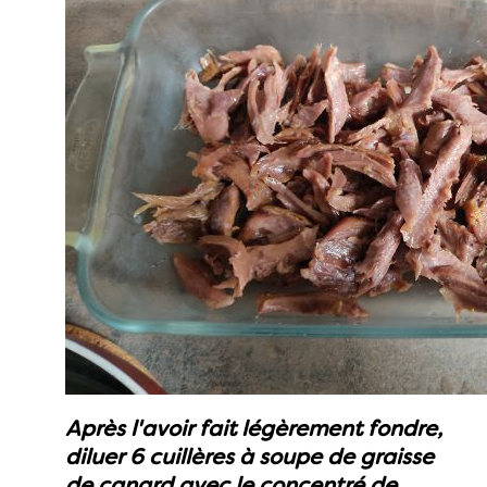
Après l'avoir fait légèrement fondre,
diluer 6 cuillères à soupe de graisse
de canard avec le concentré de