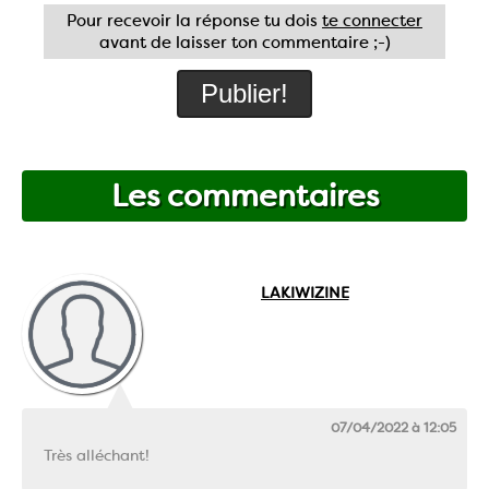
Pour recevoir la réponse tu dois
te connecter
avant de laisser ton commentaire ;-)
Les commentaires
LAKIWIZINE
07/04/2022 à 12:05
Très alléchant!