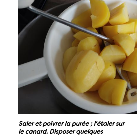
Saler et poivrer la purée ; l'étaler sur
le canard. Disposer quelques