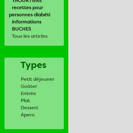
YAOURTIERE
recettes pour
personnes diabéti
informations
BUCHES
Tous les articles
Types
Petit déjeuner
Goûter
Entrée
Plat
Dessert
Apero