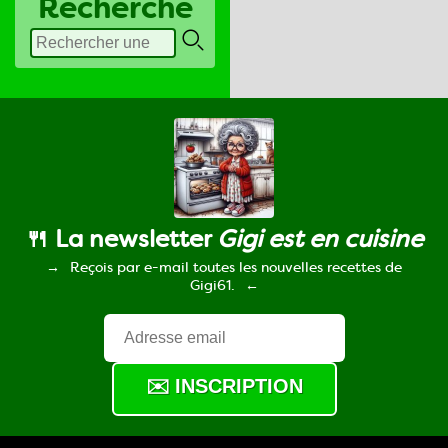
Recherche
🍴 La newsletter
Gigi est en cuisine
Reçois par e-mail toutes les nouvelles recettes de
Gigi61.