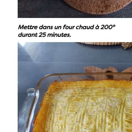
Mettre dans un four chaud à 200°
durant 25 minutes.