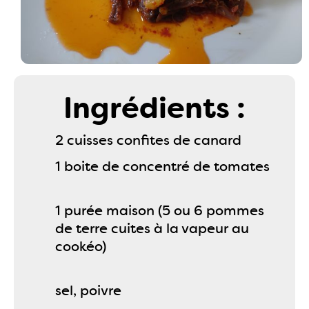
Ingrédients :
2 cuisses confites de canard
1 boite de concentré de tomates
1 purée maison (5 ou 6 pommes
de terre cuites à la vapeur au
cookéo)
sel, poivre