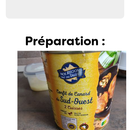
Préparation :