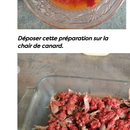
Déposer cette préparation sur la
chair de canard.