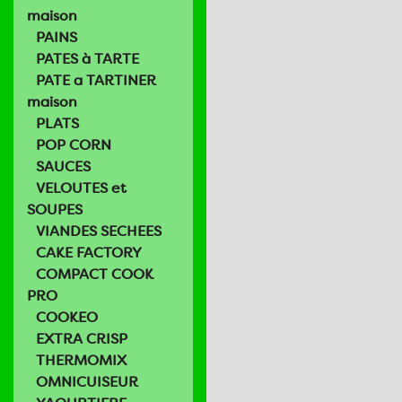
maison
PAINS
PATES à TARTE
PATE a TARTINER
maison
PLATS
POP CORN
SAUCES
VELOUTES et
SOUPES
VIANDES SECHEES
CAKE FACTORY
COMPACT COOK
PRO
COOKEO
EXTRA CRISP
THERMOMIX
OMNICUISEUR