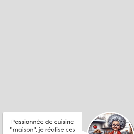
Passionnée de cuisine
"maison", je réalise ces