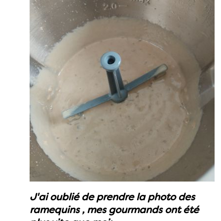
J'ai oublié de prendre la photo des
ramequins , mes gourmands ont été