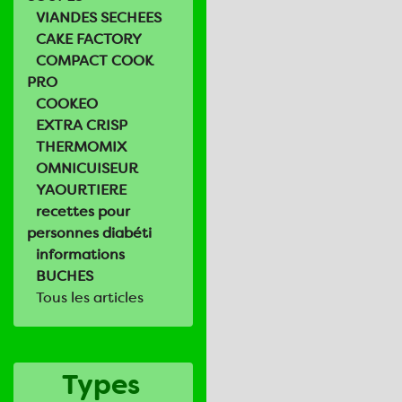
VIANDES SECHEES
CAKE FACTORY
COMPACT COOK
PRO
COOKEO
EXTRA CRISP
THERMOMIX
OMNICUISEUR
YAOURTIERE
recettes pour
personnes diabéti
informations
BUCHES
Tous les articles
Types