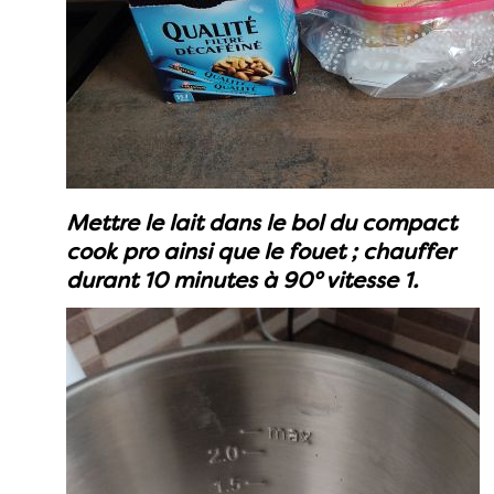
Mettre le lait dans le bol du compact
cook pro ainsi que le fouet ; chauffer
durant 10 minutes à 90° vitesse 1.