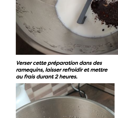
Verser cette préparation dans des
ramequins, laisser refroidir et mettre
au frais durant 2 heures.