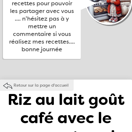
recettes pour pouvoir
les partager avec vous
.... n'hésitez pas à y
mettre un
commentaire si vous
réalisez mes recettes....
bonne journée
Retour sur la page d'accueil
Riz au lait goût
café avec le