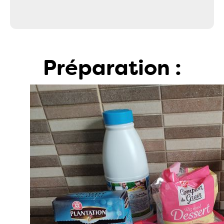
Préparation :