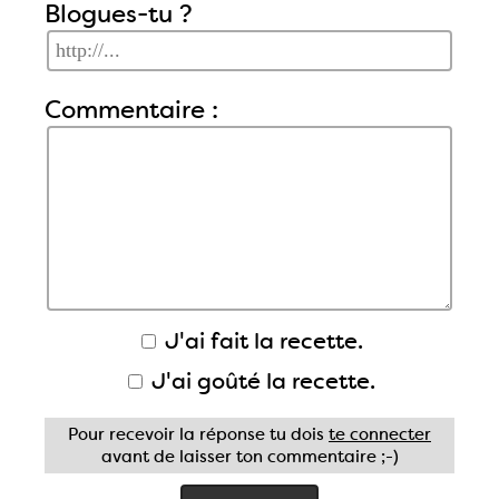
Blogues-tu ?
Commentaire :
J'ai fait la recette.
J'ai goûté la recette.
Pour recevoir la réponse tu dois
te connecter
avant de laisser ton commentaire ;-)