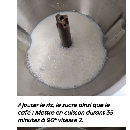
Ajouter le riz, le sucre ainsi que le
café ; Mettre en cuisson durant 35
minutes à 90° vitesse 2.