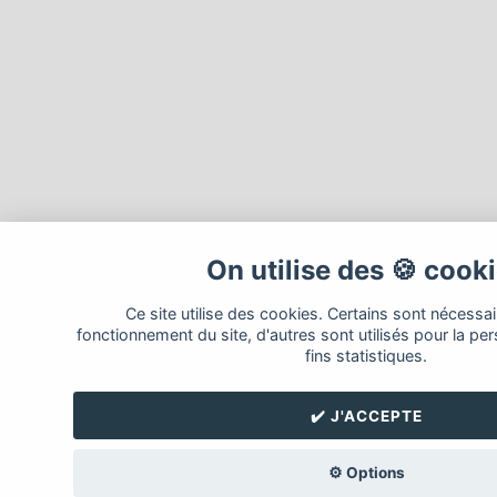
On utilise des 🍪 cook
Ce site utilise des cookies. Certains sont nécessa
fonctionnement du site, d'autres sont utilisés pour la per
fins statistiques.
✔️ J'ACCEPTE
⚙️ Options