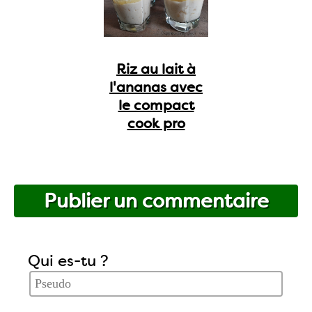
Riz au lait à
l'ananas avec
le compact
cook pro
Publier un commentaire
Qui es-tu ?