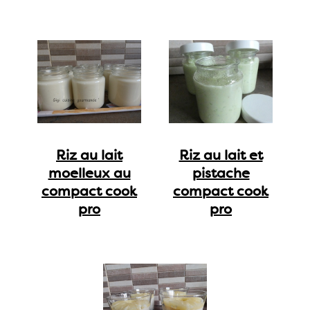
Riz au lait
Riz au lait et
moelleux au
pistache
compact cook
compact cook
pro
pro