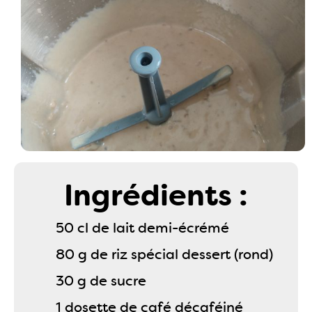
Ingrédients :
50 cl de lait demi-écrémé
80 g de riz spécial dessert (rond)
30 g de sucre
1 dosette de café décaféiné