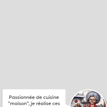
Passionnée de cuisine
"maison", je réalise ces