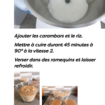
Ajouter les carambars et le riz.
Mettre à cuire durant 45 minutes à
90° à la vitesse 2.
Verser dans des ramequins et laisser
refroidir.