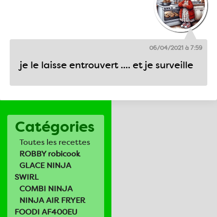
06/04/2021 à 7:59
je le laisse entrouvert .... et je surveille
Catégories
Toutes les recettes
ROBBY robicook
GLACE NINJA
SWIRL
COMBI NINJA
NINJA AIR FRYER
FOODI AF400EU