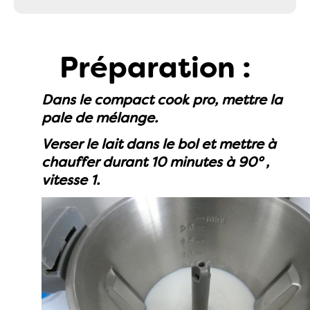
Préparation :
Dans le compact cook pro, mettre la
pale de mélange.
Verser le lait dans le bol et mettre à
chauffer durant 10 minutes à 90° ,
vitesse 1.