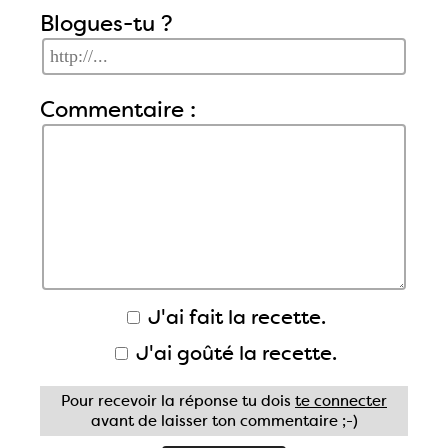
Blogues-tu ?
Commentaire :
J'ai fait la recette.
J'ai goûté la recette.
Pour recevoir la réponse tu dois
te connecter
avant de laisser ton commentaire ;-)