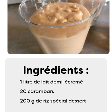
Ingrédients :
1 litre de lait demi-écrémé
20 carambars
200 g de riz spécial dessert