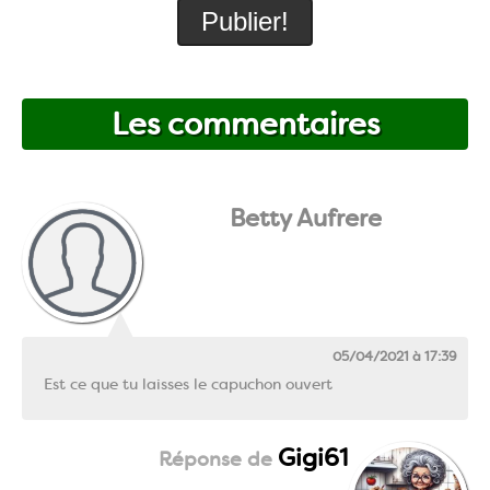
Les commentaires
Betty Aufrere
05/04/2021 à 17:39
Est ce que tu laisses le capuchon ouvert
Gigi61