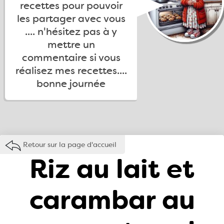
recettes pour pouvoir
les partager avec vous
.... n'hésitez pas à y
mettre un
commentaire si vous
réalisez mes recettes....
bonne journée
Retour sur la page d'accueil
Riz au lait et
carambar au