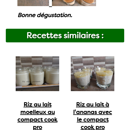
Bonne dégustation.
Recettes similaires :
Riz au lait
Riz au lait à
moelleux au
l'ananas avec
compact cook
le compact
pro
cook pro