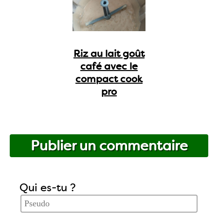
Riz au lait goût
café avec le
compact cook
pro
Publier un commentaire
Qui es-tu ?