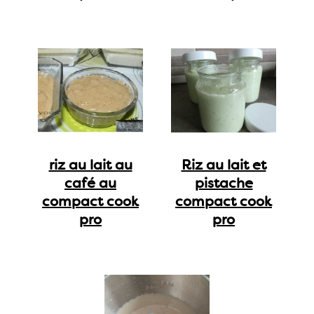
riz au lait au
Riz au lait et
café au
pistache
compact cook
compact cook
pro
pro