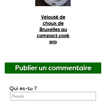
Velouté de
choux de
Bruxelles au
compact cook
pro
Publier un commentaire
Qui es-tu ?