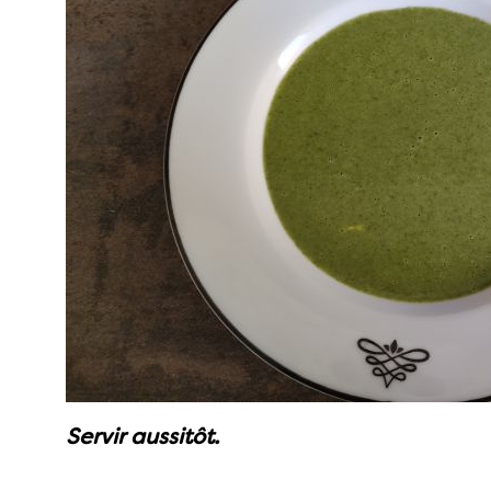
Servir aussitôt.