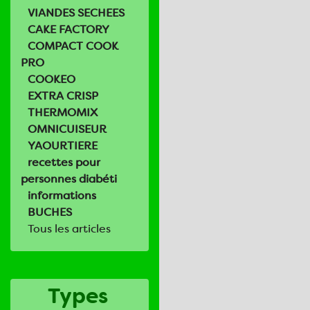
VIANDES SECHEES
CAKE FACTORY
COMPACT COOK
PRO
COOKEO
EXTRA CRISP
THERMOMIX
OMNICUISEUR
YAOURTIERE
recettes pour
personnes diabéti
informations
BUCHES
Tous les articles
Types