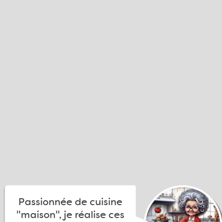
Passionnée de cuisine
"maison", je réalise ces