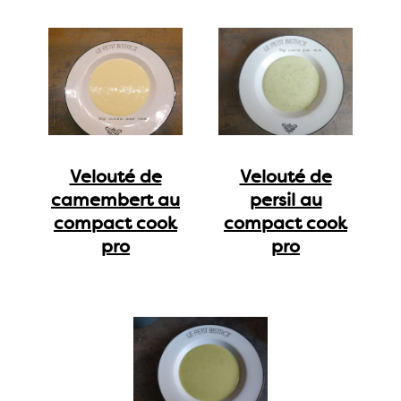
Velouté de
Velouté de
camembert au
persil au
compact cook
compact cook
pro
pro