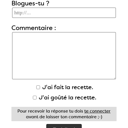
Blogues-tu ?
Commentaire :
J'ai fait la recette.
J'ai goûté la recette.
Pour recevoir la réponse tu dois
te connecter
avant de laisser ton commentaire ;-)