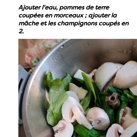
Ajouter l'eau, pommes de terre
coupées en morceaux ; ajouter la
mâche et les champignons coupés en
2.