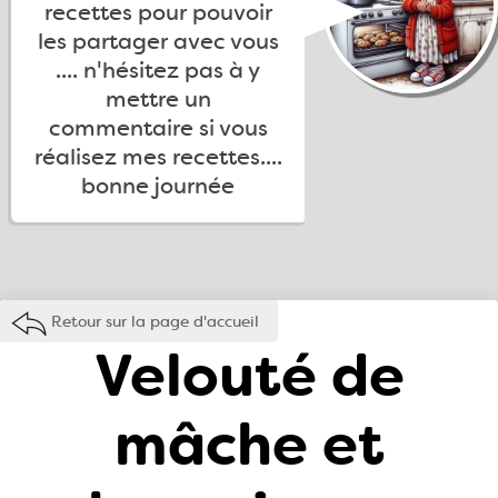
recettes pour pouvoir
les partager avec vous
.... n'hésitez pas à y
mettre un
commentaire si vous
réalisez mes recettes....
bonne journée
Retour sur la page d'accueil
Velouté de
mâche et