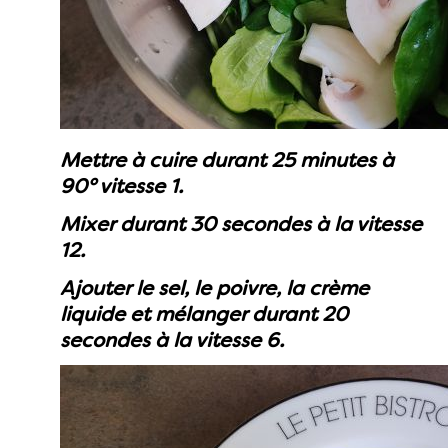
Mettre à cuire durant 25 minutes à
90° vitesse 1.
Mixer durant 30 secondes à la vitesse
12.
Ajouter le sel, le poivre, la crème
liquide et mélanger durant 20
secondes à la vitesse 6.