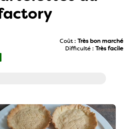
factory
Coût :
Très bon marché
Difficulté :
Très facile