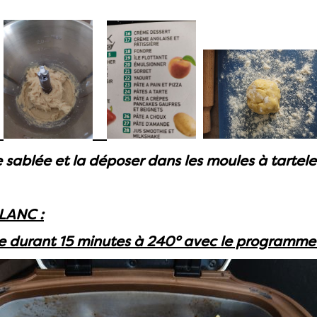
e sablée et la déposer dans les moules à tartele
LANC :
re durant 15 minutes à 240° avec le programme