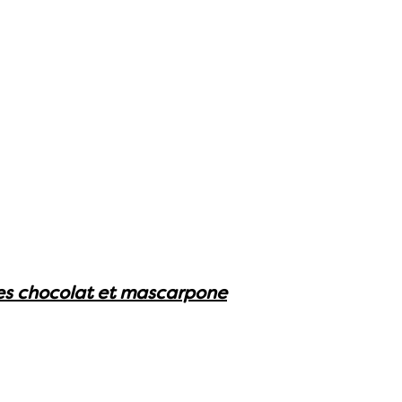
ttes chocolat et mascarpone