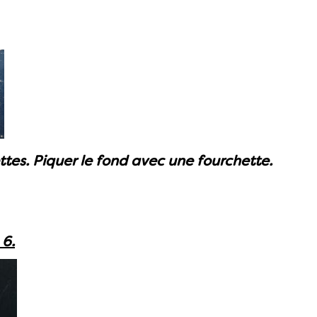
ttes. Piquer le fond avec une fourchette.
 6.