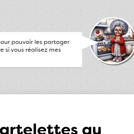
pour pouvoir les partager
e si vous réalisez mes
artelettes au