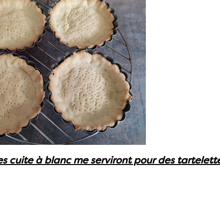
es cuite à blanc me serviront pour des tartele