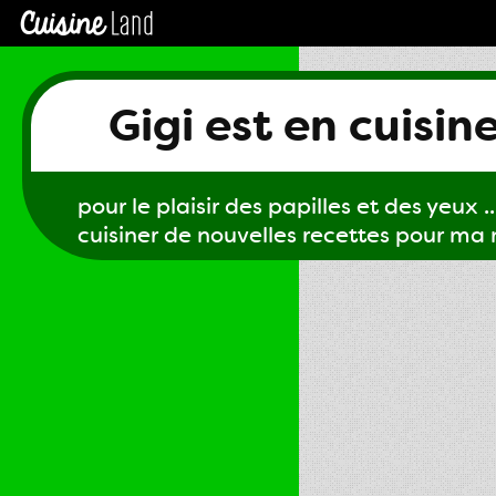
Gigi est en cuisin
pour le plaisir des papilles et des yeux ...
cuisiner de nouvelles recettes pour ma m