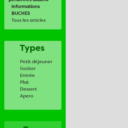
informations
BUCHES
Tous les articles
Types
Petit déjeuner
Goûter
Entrée
Plat
Dessert
Apero