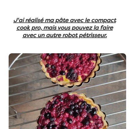
J'ai réalisé ma pâte avec le compact
cook pro, mais vous pouvez la faire
avec un autre robot pétrisseur.