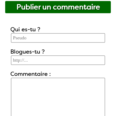
Publier un commentaire
Qui es-tu ?
Blogues-tu ?
Commentaire :