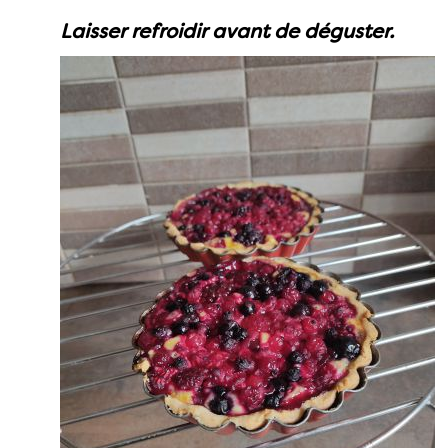
Laisser refroidir avant de déguster.