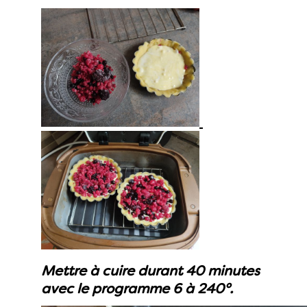
Mettre à cuire durant 40 minutes
avec le programme 6 à 240°.