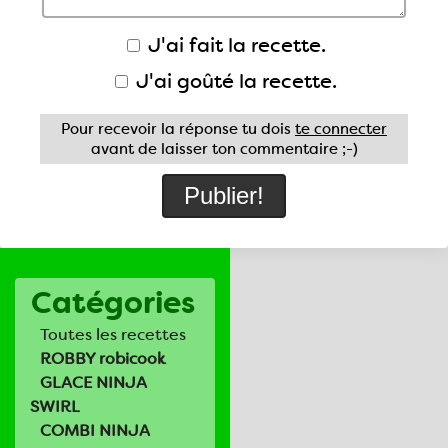
J'ai fait la recette.
J'ai goûté la recette.
Pour recevoir la réponse tu dois
te connecter
avant de laisser ton commentaire ;-)
Catégories
Toutes les recettes
ROBBY robicook
GLACE NINJA
SWIRL
COMBI NINJA