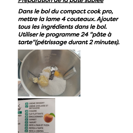
Préparation de la pâte sablée
Dans le bol du compact cook pro,
mettre la lame 4 couteaux. Ajouter
tous les ingrédients dans le bol.
Utiliser le programme 24 "pâte à
tarte"(pétrissage durant 2 minutes).