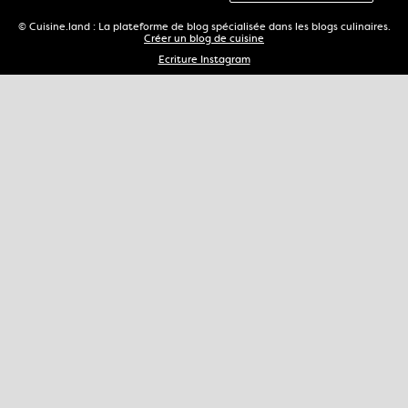
© Cuisine.land : La plateforme de blog spécialisée dans les blogs culinaires.
Créer un blog de cuisine
Ecriture Instagram