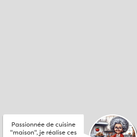
Passionnée de cuisine
"maison", je réalise ces