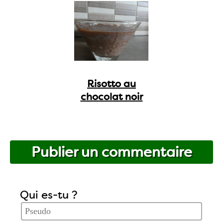
Risotto au
chocolat noir
Publier un commentaire
Qui es-tu ?