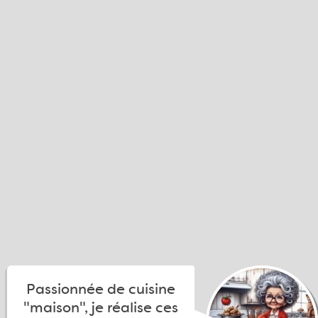
Passionnée de cuisine
"maison", je réalise ces