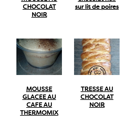
CHOCOLAT
sur lit de poires
NOIR
MOUSSE
TRESSE AU
GLACEE AU
CHOCOLAT
CAFE AU
NOIR
THERMOMIX