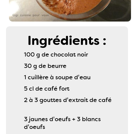
Ingrédients :
100 g de chocolat noir
30 g de beurre
1 cuillère à soupe d'eau
5 cl de café fort
2 à 3 gouttes d'extrait de café
3 jaunes d'oeufs + 3 blancs
d'oeufs