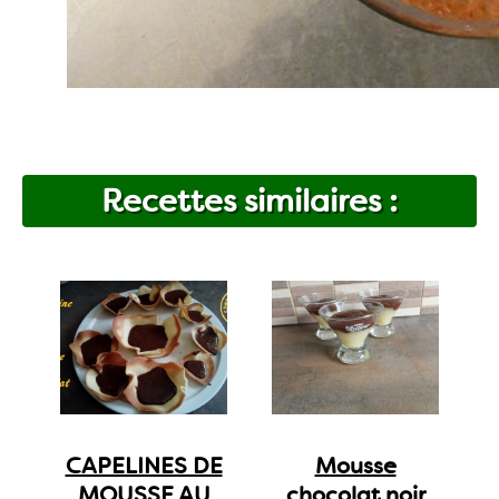
Recettes similaires :
CAPELINES DE
Mousse
MOUSSE AU
chocolat noir