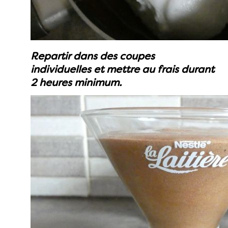
Repartir dans des coupes
individuelles et mettre au frais durant
2 heures minimum.