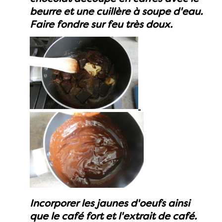
beurre et une cuillère à soupe d'eau.
Faire fondre sur feu très doux.
Incorporer les jaunes d'oeufs ainsi
que le café fort et l'extrait de café.