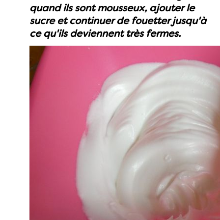
quand ils sont mousseux, ajouter le
sucre et continuer de fouetter jusqu'à
ce qu'ils deviennent très fermes.