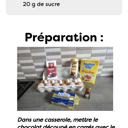
20 g de sucre
Préparation :
Dans une casserole, mettre le
chocolat découpé en carrés avec le