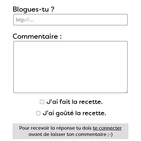
Blogues-tu ?
Commentaire :
J'ai fait la recette.
J'ai goûté la recette.
Pour recevoir la réponse tu dois
te connecter
avant de laisser ton commentaire ;-)