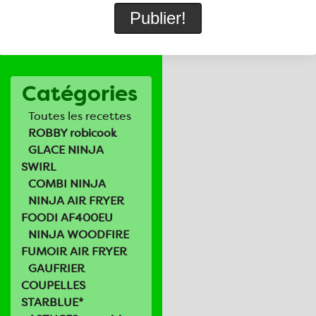
Catégories
Toutes les recettes
ROBBY robicook
GLACE NINJA
SWIRL
COMBI NINJA
NINJA AIR FRYER
FOODI AF400EU
NINJA WOODFIRE
FUMOIR AIR FRYER
GAUFRIER
COUPELLES
STARBLUE*