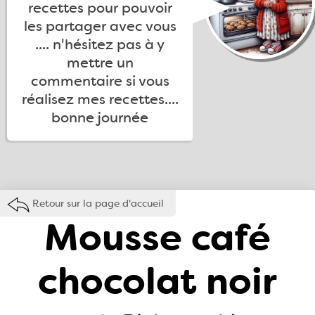
recettes pour pouvoir
les partager avec vous
.... n'hésitez pas à y
mettre un
commentaire si vous
réalisez mes recettes....
bonne journée
Retour sur la page d'accueil
Mousse café
chocolat noir