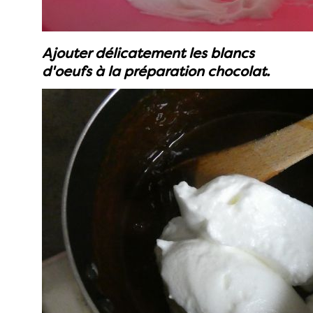
Ajouter délicatement les blancs
d'oeufs à la préparation chocolat.