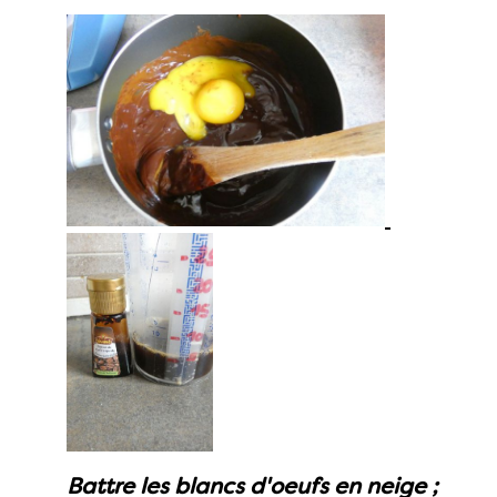
Battre les blancs d'oeufs en neige ;