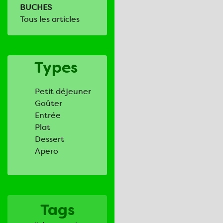
BUCHES
Tous les articles
Types
Petit déjeuner
Goûter
Entrée
Plat
Dessert
Apero
Tags