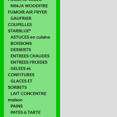
NINJA WOODFIRE
FUMOIR AIR FRYER
GAUFRIER
COUPELLES
STARBLUE*
ASTUCES en cuisine
BOISSONS
DESSERTS
ENTREES CHAUDES
ENTREES FROIDES
GELEES et
CONFITURES
GLACES ET
SORBETS
LAIT CONCENTRE
maison
PAINS
PATES à TARTE