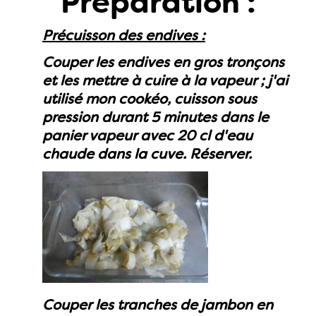
Préparation :
Précuisson des endives :
Couper les endives en gros tronçons
et les mettre à cuire à la vapeur ; j'ai
utilisé mon cookéo, cuisson sous
pression durant 5 minutes dans le
panier vapeur avec 20 cl d'eau
chaude dans la cuve. Réserver.
Couper les tranches de jambon en