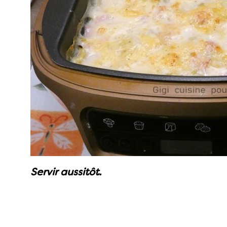
Servir aussitôt.