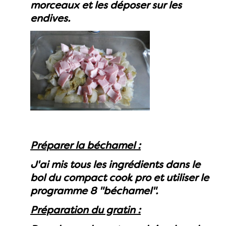
morceaux et les déposer sur les
endives.
Préparer la béchamel :
J'ai mis tous les ingrédients dans le
bol du compact cook pro et utiliser le
programme 8 "béchamel".
Préparation du gratin :