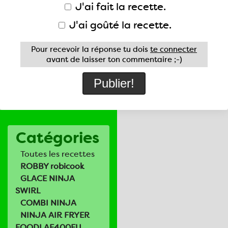
J'ai fait la recette.
J'ai goûté la recette.
Pour recevoir la réponse tu dois
te connecter
avant de laisser ton commentaire ;-)
Catégories
Toutes les recettes
ROBBY robicook
GLACE NINJA
SWIRL
COMBI NINJA
NINJA AIR FRYER
FOODI AF400EU