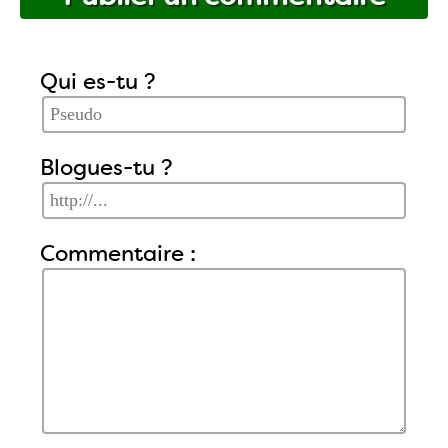
Qui es-tu ?
Blogues-tu ?
Commentaire :