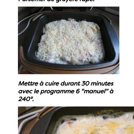
Mettre à cuire durant 30 minutes
avec le programme 6 "manuel" à
240°.