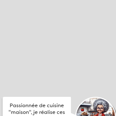
Passionnée de cuisine
"maison", je réalise ces