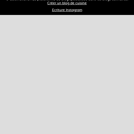
Créer un blog de cuisine
Ecriture Instagram