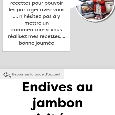
recettes pour pouvoir
les partager avec vous
.... n'hésitez pas à y
mettre un
commentaire si vous
réalisez mes recettes....
bonne journée
Retour sur la page d'accueil
Endives au
jambon