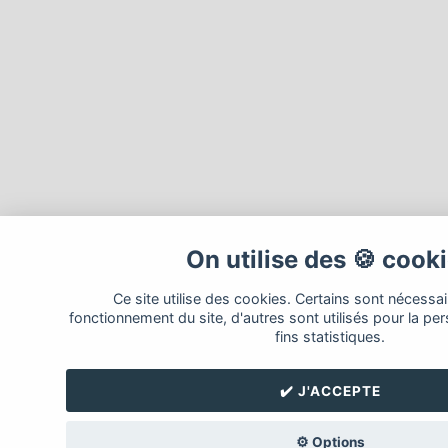
On utilise des 🍪 cook
Ce site utilise des cookies. Certains sont nécessa
fonctionnement du site, d'autres sont utilisés pour la per
fins statistiques.
✔️ J'ACCEPTE
⚙️ Options