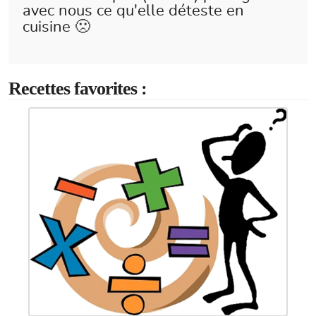
avec nous ce qu'elle déteste en
cuisine 🙁
Recettes favorites :