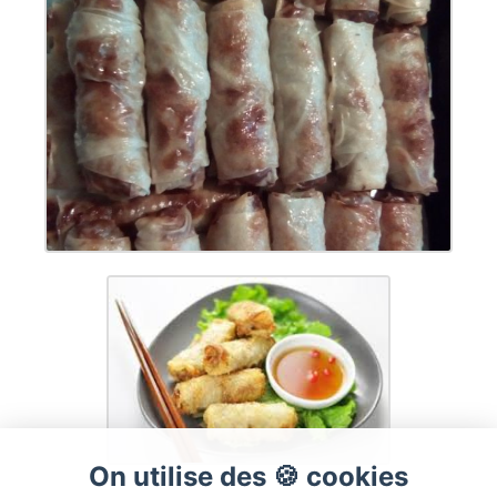
On utilise des 🍪 cookies