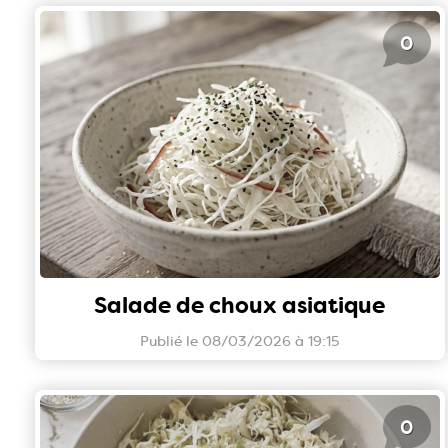
0
Salade de choux asiatique
Publié le 08/03/2026 à 19:15
0