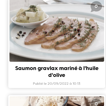
0
Saumon gravlax mariné à l'huile
d'olive
Publié le 20/09/2022 à 10:13
0