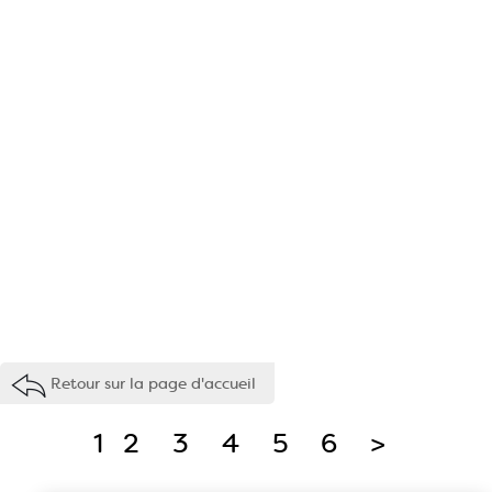
Retour sur la page d'accueil
1
2
3
4
5
6
>