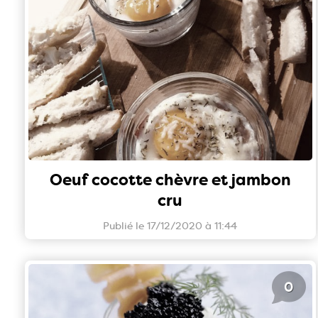
Oeuf cocotte chèvre et jambon
cru
Publié le 17/12/2020 à 11:44
0