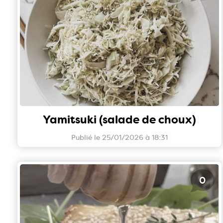
Yamitsuki (salade de choux)
Publié le 25/01/2026 à 18:31
0