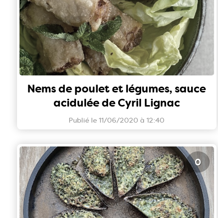
Nems de poulet et légumes, sauce
acidulée de Cyril Lignac
Publié le 11/06/2020 à 12:40
0