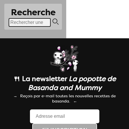
Recherche
🍴 La newsletter
La popotte de
Basanda and Mummy
Reçois par e-mail toutes les nouvelles recettes de
basanda.