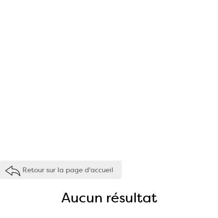
Retour sur la page d'accueil
Aucun résultat