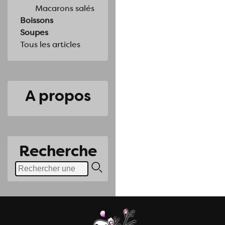
Macarons salés
Boissons
Soupes
Tous les articles
A propos
Recherche