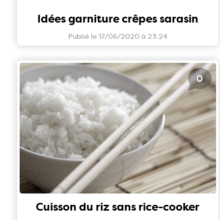
Idées garniture crêpes sarasin
Publié le 17/06/2020 à 23:24
0
Cuisson du riz sans rice-cooker