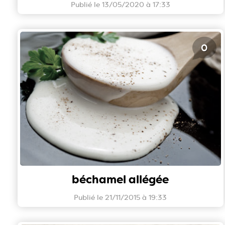
Publié le 13/05/2020 à 17:33
0
béchamel allégée
Publié le 21/11/2015 à 19:33