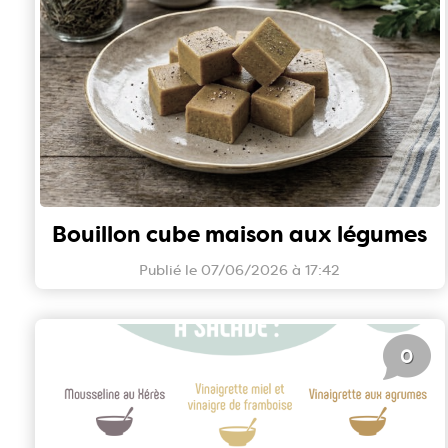
Bouillon cube maison aux légumes
Publié le 07/06/2026 à 17:42
0