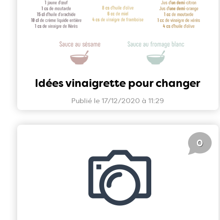
Idées vinaigrette pour changer
Publié le 17/12/2020 à 11:29
0