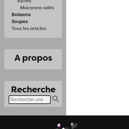
sucrés
Macarons salés
Boissons
Soupes
Tous les articles
A propos
Recherche