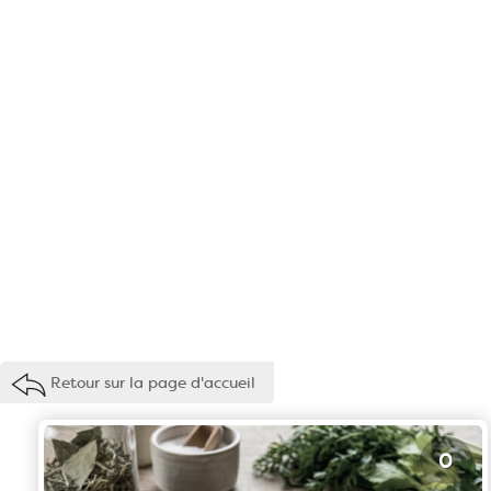
Retour sur la page d'accueil
0