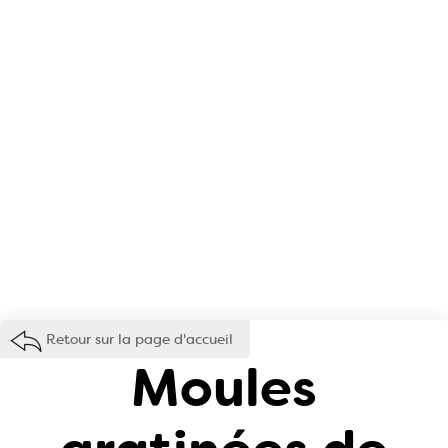
Retour sur la page d'accueil
Moules