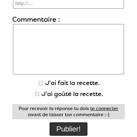
Commentaire :
J'ai fait la recette.
J'ai goûté la recette.
Pour recevoir la réponse tu dois
te connecter
avant de laisser ton commentaire ;-)