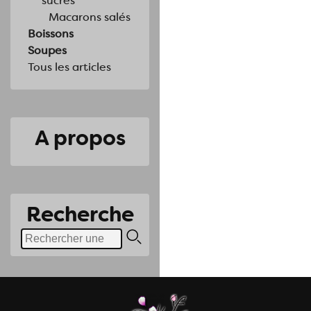
sucrés
Macarons salés
Boissons
Soupes
Tous les articles
A propos
Recherche