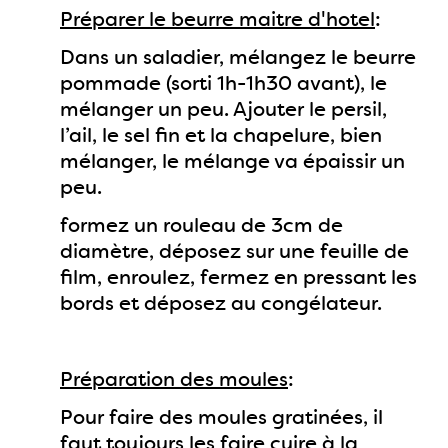
Préparer le beurre maitre d'hotel
:
Dans un saladier, mélangez le beurre
pommade (sorti 1h-1h30 avant), le
mélanger un peu. Ajouter le persil,
l’ail, le sel fin et la chapelure, bien
mélanger, le mélange va épaissir un
peu.
formez un rouleau de 3cm de
diamètre, déposez sur une feuille de
film, enroulez, fermez en pressant les
bords et déposez au congélateur.
Préparation des moules
:
Pour faire des moules gratinées, il
faut toujours les faire cuire à la