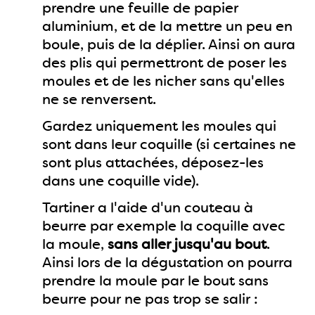
prendre une feuille de papier
aluminium, et de la mettre un peu en
boule, puis de la déplier. Ainsi on aura
des plis qui permettront de poser les
moules et de les nicher sans qu'elles
ne se renversent.
Gardez uniquement les moules qui
sont dans leur coquille (si certaines ne
sont plus attachées, déposez-les
dans une coquille vide).
Tartiner a l'aide d'un couteau à
beurre par exemple la coquille avec
la moule,
sans aller jusqu'au bout
.
Ainsi lors de la dégustation on pourra
prendre la moule par le bout sans
beurre pour ne pas trop se salir :