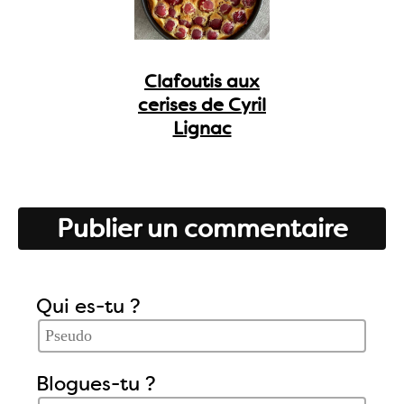
Clafoutis aux
cerises de Cyril
Lignac
Publier un commentaire
Qui es-tu ?
Blogues-tu ?