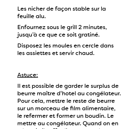
Les nicher de façon stable sur la
feuille alu.
Enfournez sous le grill 2 minutes,
jusqu’à ce que ce soit gratiné.
Disposez les moules en cercle dans
les assiettes et servir chaud.
Astuce:
Il est possible de garder le surplus de
beurre maître d'hotel au congélateur.
Pour cela, mettre le reste de beurre
sur un morceau de film alimentaire,
le refermer et former un boudin. Le
mettre au congélateur. Quand on en