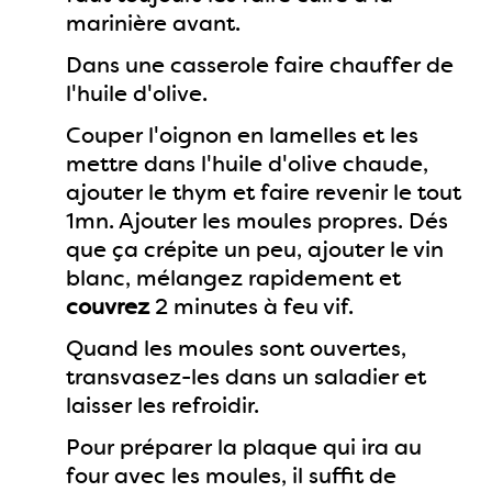
marinière avant.
Dans une casserole faire chauffer de
l'huile d'olive.
Couper l'oignon en lamelles et les
mettre dans l'huile d'olive chaude,
ajouter le thym et faire revenir le tout
1mn. Ajouter les moules propres. Dés
que ça crépite un peu, ajouter le vin
blanc, mélangez rapidement et
couvrez
2 minutes à feu vif.
Quand les moules sont ouvertes,
transvasez-les dans un saladier et
laisser les refroidir.
Pour préparer la plaque qui ira au
four avec les moules, il suffit de