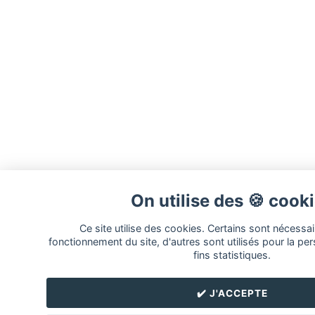
On utilise des 🍪 cook
Ce site utilise des cookies. Certains sont nécessa
fonctionnement du site, d'autres sont utilisés pour la per
fins statistiques.
✔️ J'ACCEPTE