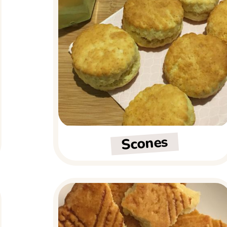
Scones