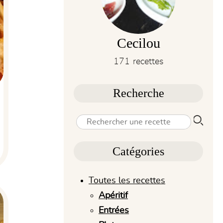
Cecilou
171 recettes
Recherche
Catégories
Toutes les recettes
Apéritif
Entrées