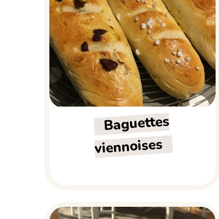
Baguettes
viennoises