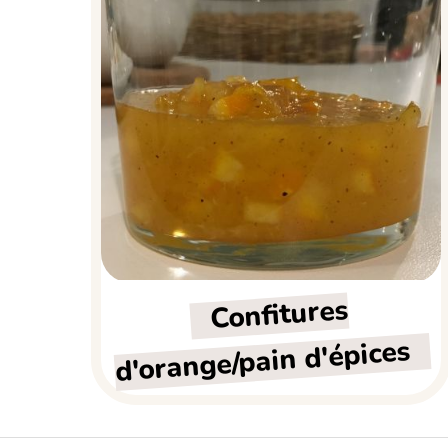
Confitures
d'orange/pain d'épices