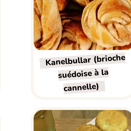
Kanelbullar (brioche
suédoise à la
cannelle)