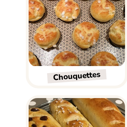
Chouquettes