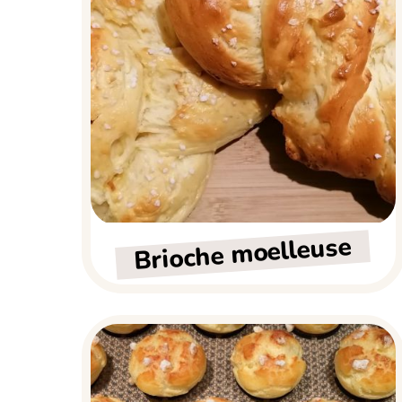
Brioche moelleuse