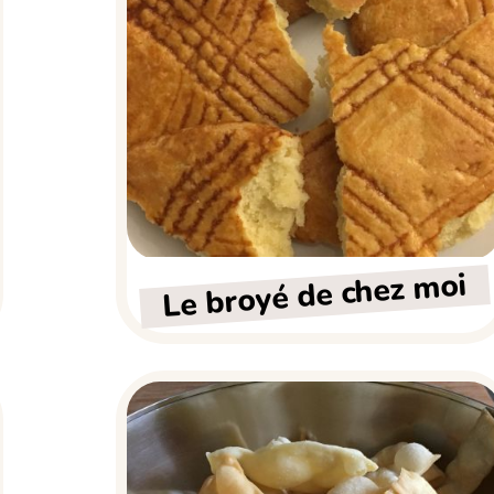
Le broyé de chez moi