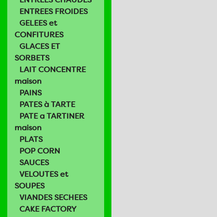
ENTREES FROIDES
GELEES et
CONFITURES
GLACES ET
SORBETS
LAIT CONCENTRE
maison
PAINS
PATES à TARTE
PATE a TARTINER
maison
PLATS
POP CORN
SAUCES
VELOUTES et
SOUPES
VIANDES SECHEES
CAKE FACTORY