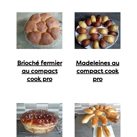
Brioché fermier
Madeleines au
au compact
compact cook
cook pro
pro