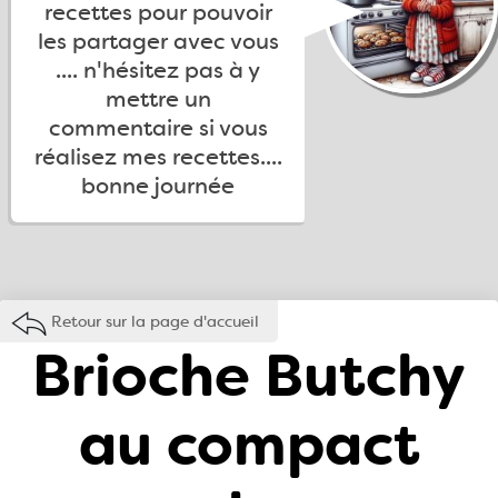
recettes pour pouvoir
les partager avec vous
.... n'hésitez pas à y
mettre un
commentaire si vous
réalisez mes recettes....
bonne journée
Retour sur la page d'accueil
Brioche Butchy
au compact