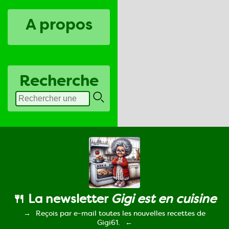
A propos
Recherche
🍴 La newsletter
Gigi est en cuisine
Reçois par e-mail toutes les nouvelles recettes de
Gigi61.