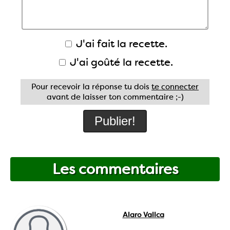
J'ai fait la recette.
J'ai goûté la recette.
Pour recevoir la réponse tu dois
te connecter
avant de laisser ton commentaire ;-)
Les commentaires
Alaro Vallca