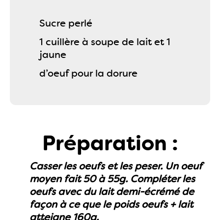
Sucre perlé
1 cuillère à soupe de lait et 1
jaune
d’oeuf pour la dorure
Préparation :
Casser les oeufs et les peser. Un oeuf
moyen fait 50 à 55g. Compléter les
oeufs avec du lait demi-écrémé de
façon à ce que le poids oeufs + lait
atteigne 160g.