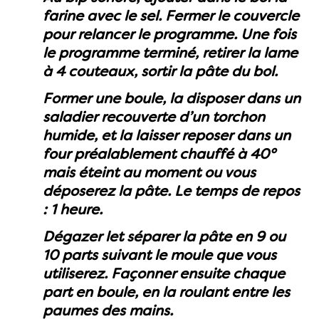
farine avec le sel. Fermer le couvercle
pour relancer le programme. Une fois
le programme terminé, retirer la lame
à 4 couteaux, sortir la pâte du bol.
Former une boule, la disposer dans un
saladier recouverte d’un torchon
humide, et la laisser reposer dans un
four préalablement chauffé à 40°
mais éteint au moment ou vous
déposerez la pâte. Le temps de repos
: 1 heure.
Dégazer let séparer la pâte en 9 ou
10 parts suivant le moule que vous
utiliserez. Façonner ensuite chaque
part en boule, en la roulant entre les
paumes des mains.