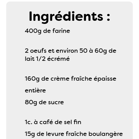
Ingrédients :
400g de farine
2 oeufs et environ 50 à 60g de
lait 1/2 écrémé
160g de crème fraîche épaisse
entière
80g de sucre
1c. à café de sel fin
15g de levure fraîche boulangère