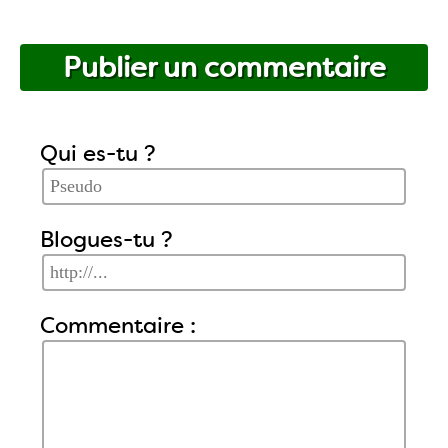
Publier un commentaire
Qui es-tu ?
Blogues-tu ?
Commentaire :