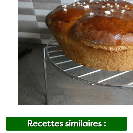
Recettes similaires :