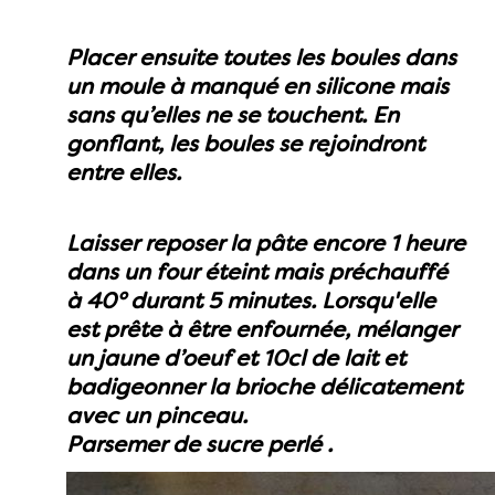
Placer ensuite toutes les boules dans
un moule à manqué en silicone mais
sans qu’elles ne se touchent. En
gonflant, les boules se rejoindront
entre elles.
Laisser reposer la pâte encore 1 heure
dans un four éteint mais préchauffé
à 40° durant 5 minutes. Lorsqu'elle
est prête à être enfournée, mélanger
un jaune d’oeuf et 10cl de lait et
badigeonner la brioche délicatement
avec un pinceau.
Parsemer de sucre perlé .