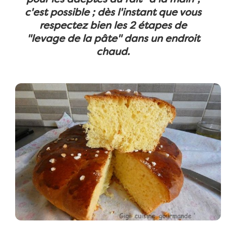
c'est possible ; dès l'instant que vous
respectez bien les 2 étapes de
"levage de la pâte" dans un endroit
chaud.