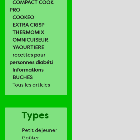
COMPACT COOK
PRO
COOKEO
EXTRA CRISP
THERMOMIX
OMNICUISEUR
YAOURTIERE
recettes pour
personnes diabéti
informations
BUCHES
Tous les articles
Types
Petit déjeuner
Goûter