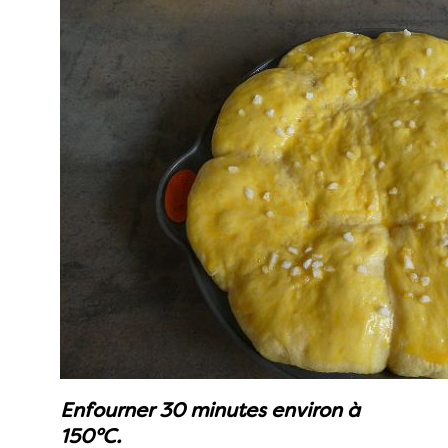
Enfourner 30 minutes environ à
150°C.