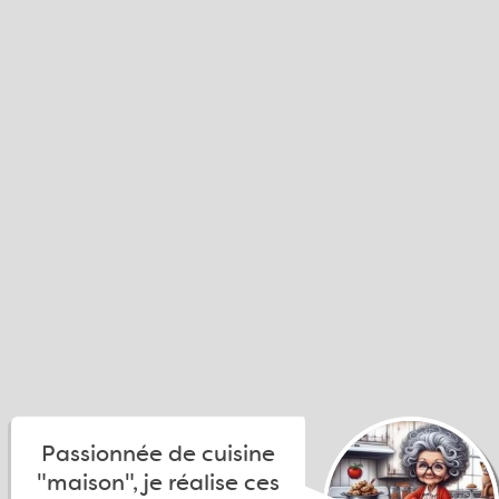
Passionnée de cuisine
"maison", je réalise ces