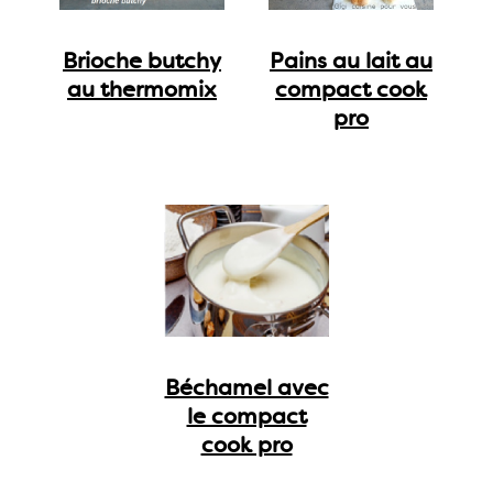
Brioche butchy
Pains au lait au
au thermomix
compact cook
pro
Béchamel avec
le compact
cook pro