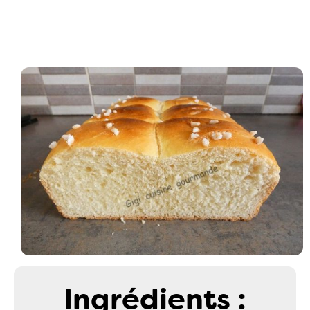
Ingrédients :