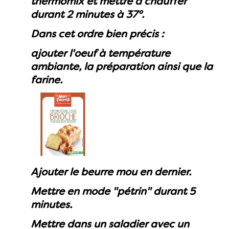
thermomix et mettre à chauffer
durant 2 minutes à 37°.
Dans cet ordre bien précis :
ajouter l'oeuf à température
ambiante, la préparation ainsi que la
farine.
Ajouter le beurre mou en dernier.
Mettre en mode "pétrin" durant 5
minutes.
Mettre dans un saladier avec un