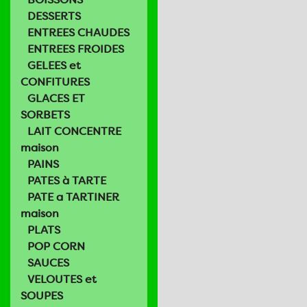
DESSERTS
ENTREES CHAUDES
ENTREES FROIDES
GELEES et
CONFITURES
GLACES ET
SORBETS
LAIT CONCENTRE
maison
PAINS
PATES à TARTE
PATE a TARTINER
maison
PLATS
POP CORN
SAUCES
VELOUTES et
SOUPES