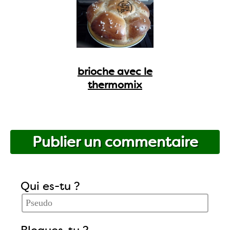
brioche avec le
thermomix
Publier un commentaire
Qui es-tu ?