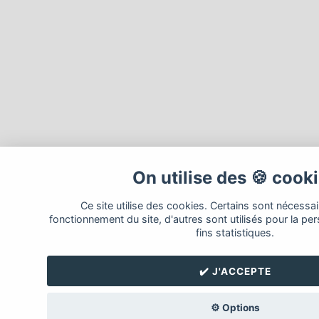
On utilise des 🍪 cook
Ce site utilise des cookies. Certains sont nécessa
fonctionnement du site, d'autres sont utilisés pour la per
fins statistiques.
✔️ J'ACCEPTE
⚙️ Options