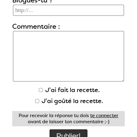
Blogues-tu ?
Commentaire :
J'ai fait la recette.
J'ai goûté la recette.
Pour recevoir la réponse tu dois
te connecter
avant de laisser ton commentaire ;-)