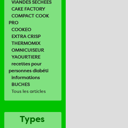
VIANDES SECHEES
CAKE FACTORY
COMPACT COOK
PRO
COOKEO
EXTRA CRISP
THERMOMIX
OMNICUISEUR
YAOURTIERE
recettes pour
personnes diabéti
informations
BUCHES
Tous les articles
Types