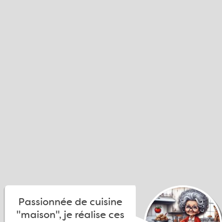
Passionnée de cuisine
"maison", je réalise ces