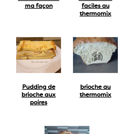
ma façon
faciles au
thermomix
Pudding de
brioche au
brioche aux
thermomix
poires