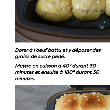
Dorer à l'oeuf battu et y déposer des
grains de sucre perlé.
Mettre en cuisson à 40° durant 30
minutes et ensuite à 180° durant 30
minutes.