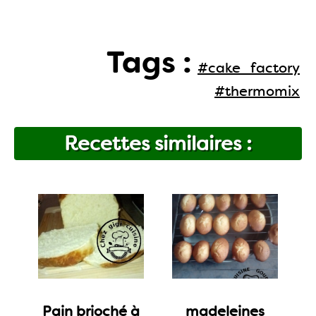
Tags :
#cake_factory
#thermomix
Recettes similaires :
Pain brioché à
madeleines