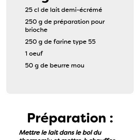
25 cl de lait demi-écrémé
250 g de préparation pour
brioche
250 g de farine type 55
1 oeuf
50 g de beurre mou
Préparation :
Mettre le lait dans le bol du