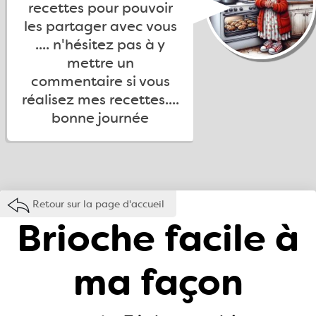
recettes pour pouvoir
les partager avec vous
.... n'hésitez pas à y
mettre un
commentaire si vous
réalisez mes recettes....
bonne journée
Retour sur la page d'accueil
Brioche facile à
ma façon