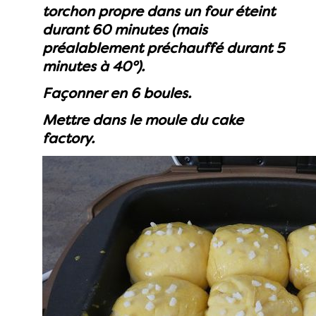
torchon propre dans un four éteint
durant 60 minutes (mais
préalablement préchauffé durant 5
minutes à 40°).
Façonner en 6 boules.
Mettre dans le moule du cake
factory.