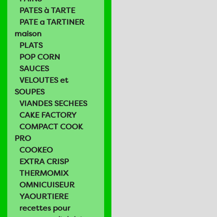
PATES à TARTE
PATE a TARTINER
maison
PLATS
POP CORN
SAUCES
VELOUTES et
SOUPES
VIANDES SECHEES
CAKE FACTORY
COMPACT COOK
PRO
COOKEO
EXTRA CRISP
THERMOMIX
OMNICUISEUR
YAOURTIERE
recettes pour