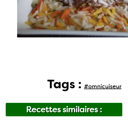
Tags :
#omnicuiseur
Recettes similaires :