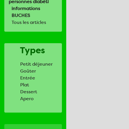
personnes diabéti
informations
BUCHES
Tous les articles
Types
Petit déjeuner
Goûter
Entrée
Plat
Dessert
Apero