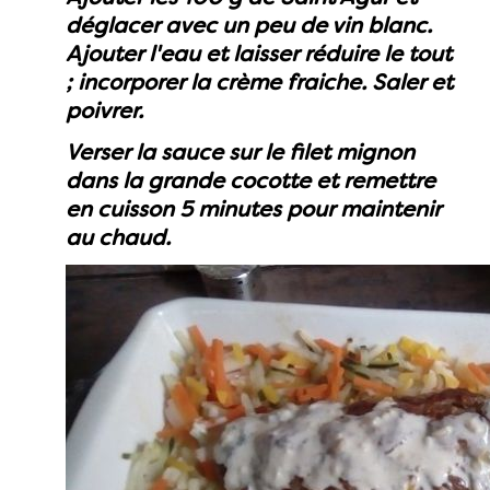
déglacer avec un peu de vin blanc.
Ajouter l'eau et laisser réduire le tout
; incorporer la crème fraiche. Saler et
poivrer.
Verser la sauce sur le filet mignon
dans la grande cocotte et remettre
en cuisson 5 minutes pour maintenir
au chaud.