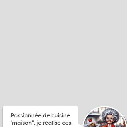
Passionnée de cuisine
"maison", je réalise ces