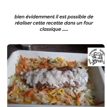
bien évidemment il est possible de
réaliser cette recette dans un four
classique .....