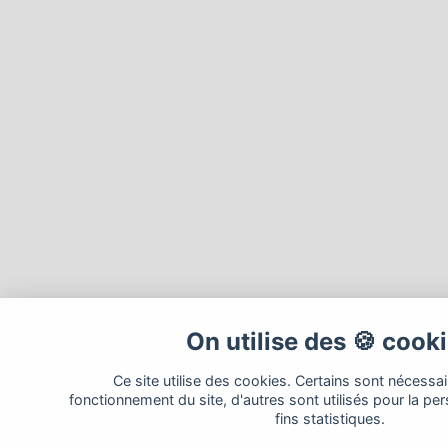
On utilise des 🍪 cook
Ce site utilise des cookies. Certains sont nécessa
fonctionnement du site, d'autres sont utilisés pour la per
fins statistiques.