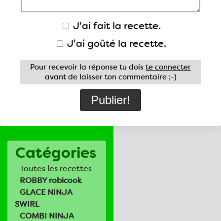
J'ai fait la recette.
J'ai goûté la recette.
Pour recevoir la réponse tu dois
te connecter
avant de laisser ton commentaire ;-)
Catégories
Toutes les recettes
ROBBY robicook
GLACE NINJA
SWIRL
COMBI NINJA