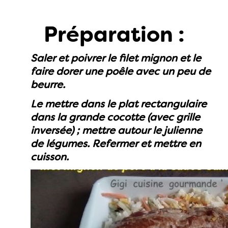
Préparation :
Saler et poivrer le filet mignon et le
faire dorer une poêle avec un peu de
beurre.
Le mettre dans le plat rectangulaire
dans la grande cocotte (avec grille
inversée) ; mettre autour le julienne
de légumes. Refermer et mettre en
cuisson.