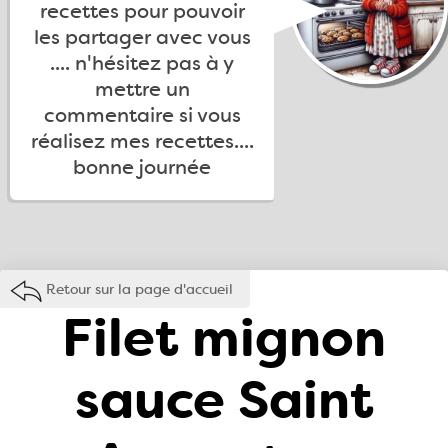
recettes pour pouvoir
les partager avec vous
.... n'hésitez pas à y
mettre un
commentaire si vous
réalisez mes recettes....
bonne journée
Retour sur la page d'accueil
Filet mignon
sauce Saint