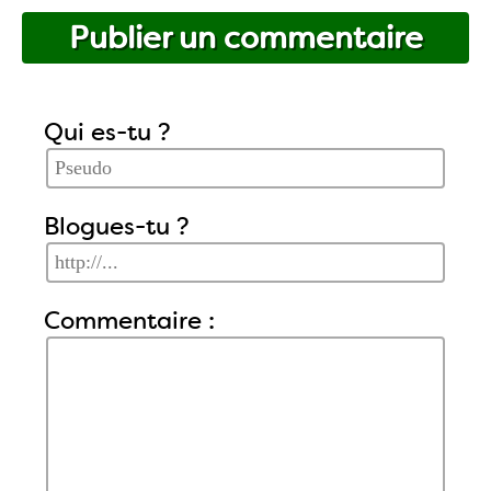
Publier un commentaire
Qui es-tu ?
Blogues-tu ?
Commentaire :