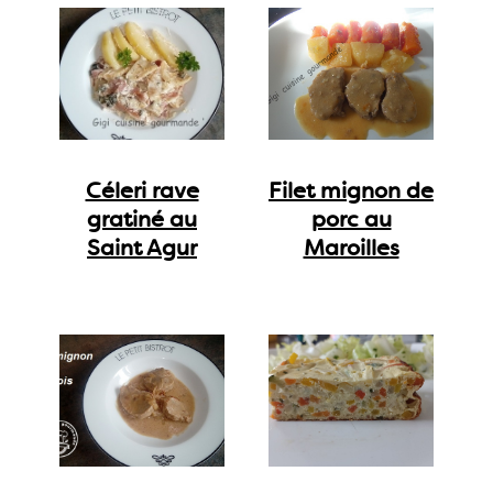
Céleri rave
Filet mignon de
gratiné au
porc au
Saint Agur
Maroilles