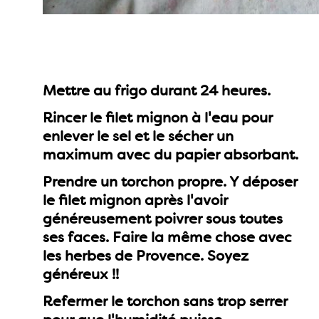
Mettre au frigo durant 24 heures.
Rincer le filet mignon à l'eau pour
enlever le sel et le sécher un
maximum avec du papier absorbant.
Prendre un torchon propre. Y déposer
le filet mignon après l'avoir
généreusement poivrer sous toutes
ses faces. Faire la même chose avec
les herbes de Provence. Soyez
généreux !!
Refermer le torchon sans trop serrer