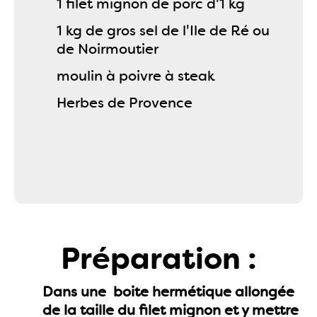
1 filet mignon de porc d'1 kg
1 kg de gros sel de l'Ile de Ré ou
de Noirmoutier
moulin à poivre à steak
Herbes de Provence
Préparation :
Dans une boite hermétique allongée
de la taille du filet mignon et y mettre