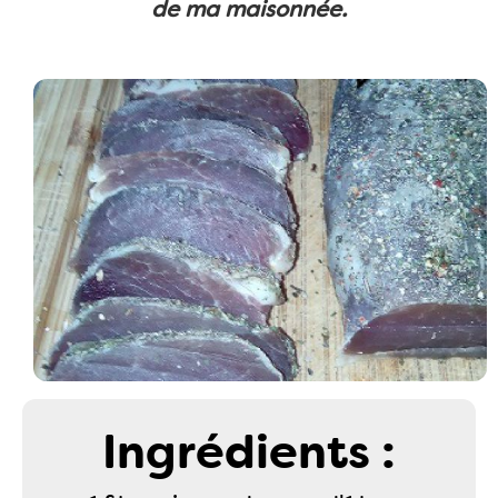
de ma maisonnée.
Ingrédients :