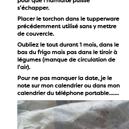
pour que l'humidité puisse
s'échapper.
Placer le torchon dans le tupperware
précédemment utilisé sans y mettre
de couvercle.
Oubliez le tout durant 1 mois, dans le
bas du frigo mais pas dans le tiroir à
légumes (manque de circulation de
l'air).
Pour ne pas manquer la date, je le
note sur mon calendrier ou dans mon
calendrier du téléphone portable.......