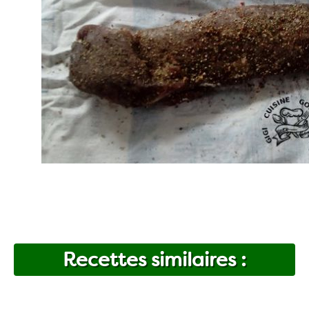
Recettes similaires :