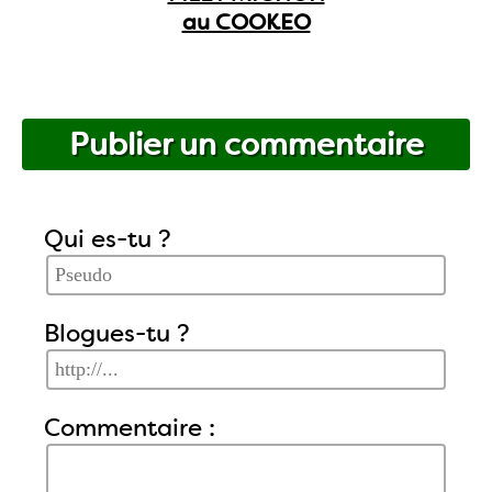
au COOKEO
Publier un commentaire
Qui es-tu ?
Blogues-tu ?
Commentaire :