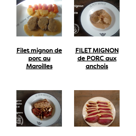
Filet mignon de
FILET MIGNON
porc au
de PORC aux
Maroilles
anchois