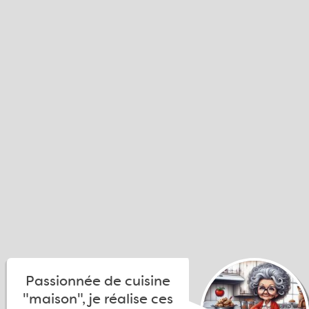
Passionnée de cuisine
"maison", je réalise ces