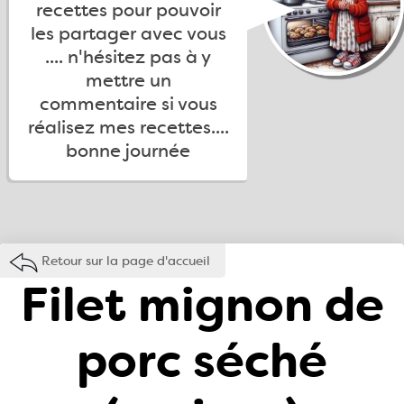
recettes pour pouvoir
les partager avec vous
.... n'hésitez pas à y
mettre un
commentaire si vous
réalisez mes recettes....
bonne journée
Retour sur la page d'accueil
Filet mignon de
porc séché