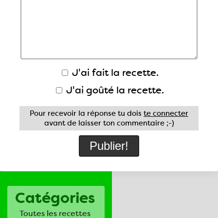
J'ai fait la recette.
J'ai goûté la recette.
Pour recevoir la réponse tu dois
te connecter
avant de laisser ton commentaire ;-)
Catégories
Toutes les recettes