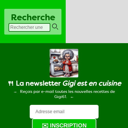
Recherche
🍴 La newsletter
Gigi est en cuisine
Reçois par e-mail toutes les nouvelles recettes de
Gigi61.