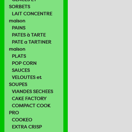
SORBETS
LAIT CONCENTRE
maison
PAINS
PATES à TARTE
PATE a TARTINER
maison
PLATS
POP CORN
SAUCES
VELOUTES et
SOUPES
VIANDES SECHEES
CAKE FACTORY
COMPACT COOK
PRO
COOKEO
EXTRA CRISP