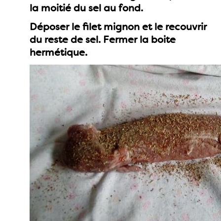
la moitié du sel au fond.
Déposer le filet mignon et le recouvrir
du reste de sel. Fermer la boite
hermétique.