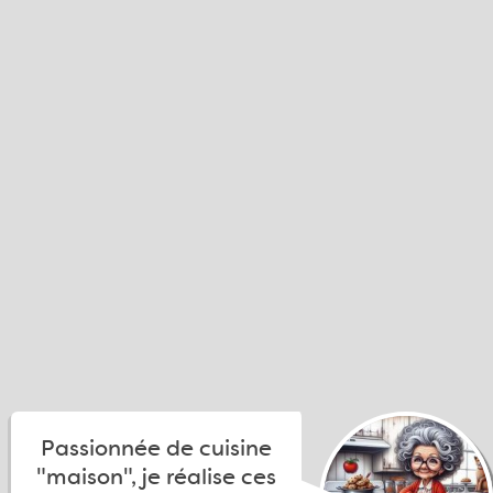
Passionnée de cuisine
"maison", je réalise ces