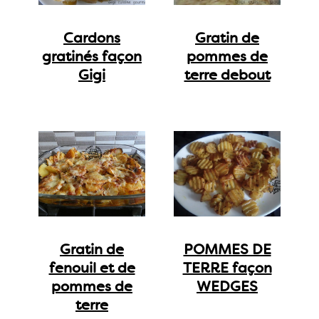
Cardons
Gratin de
gratinés façon
pommes de
Gigi
terre debout
Gratin de
POMMES DE
fenouil et de
TERRE façon
pommes de
WEDGES
terre