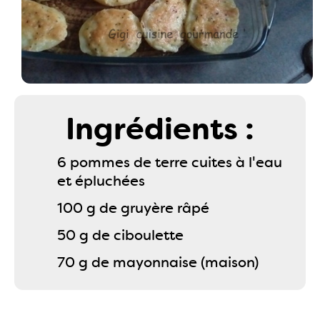
Ingrédients :
6 pommes de terre cuites à l'eau
et épluchées
100 g de gruyère râpé
50 g de ciboulette
70 g de mayonnaise (maison)