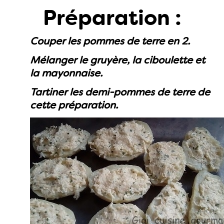
Préparation :
Couper les pommes de terre en 2.
Mélanger le gruyère, la ciboulette et
la mayonnaise.
Tartiner les demi-pommes de terre de
cette préparation.