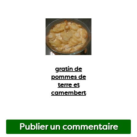
gratin de
pommes de
terre et
camembert
Publier un commentaire