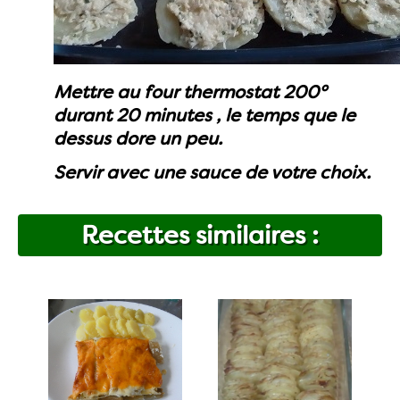
Mettre au four thermostat 200°
durant 20 minutes , le temps que le
dessus dore un peu.
Servir avec une sauce de votre choix.
Recettes similaires :