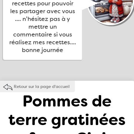
recettes pour pouvoir
les partager avec vous
.... n'hésitez pas à y
mettre un
commentaire si vous
réalisez mes recettes....
bonne journée
Retour sur la page d'accueil
Pommes de
terre gratinées