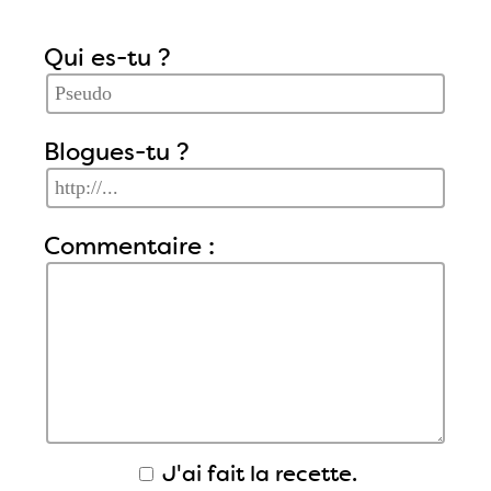
Qui es-tu ?
Blogues-tu ?
Commentaire :
J'ai fait la recette.