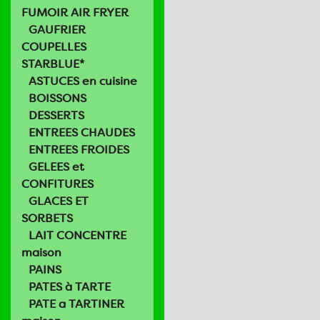
FUMOIR AIR FRYER
GAUFRIER
COUPELLES
STARBLUE*
ASTUCES en cuisine
BOISSONS
DESSERTS
ENTREES CHAUDES
ENTREES FROIDES
GELEES et
CONFITURES
GLACES ET
SORBETS
LAIT CONCENTRE
maison
PAINS
PATES à TARTE
PATE a TARTINER