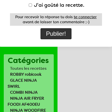
J'ai goûté la recette.
Pour recevoir la réponse tu dois
te connecter
avant de laisser ton commentaire ;-)
Catégories
Toutes les recettes
ROBBY robicook
GLACE NINJA
SWIRL
COMBI NINJA
NINJA AIR FRYER
FOODI AF400EU
NINJA WOODFIRE