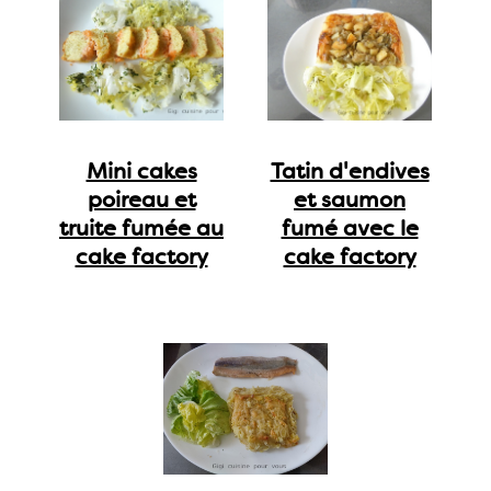
Mini cakes
Tatin d'endives
poireau et
et saumon
truite fumée au
fumé avec le
cake factory
cake factory