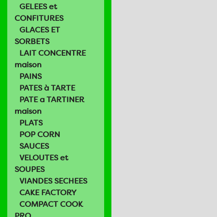
GELEES et
CONFITURES
GLACES ET
SORBETS
LAIT CONCENTRE
maison
PAINS
PATES à TARTE
PATE a TARTINER
maison
PLATS
POP CORN
SAUCES
VELOUTES et
SOUPES
VIANDES SECHEES
CAKE FACTORY
COMPACT COOK
PRO