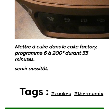
Mettre à cuire dans le cake factory,
programme 6 à 200° durant 35
minutes.
servir aussitôt.
Tags :
#cookeo
#thermomix