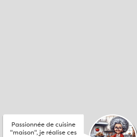
Passionnée de cuisine
"maison", je réalise ces