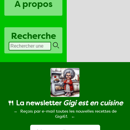
A propos
Recherche
🍴 La newsletter
Gigi est en cuisine
Reçois par e-mail toutes les nouvelles recettes de
Gigi61.