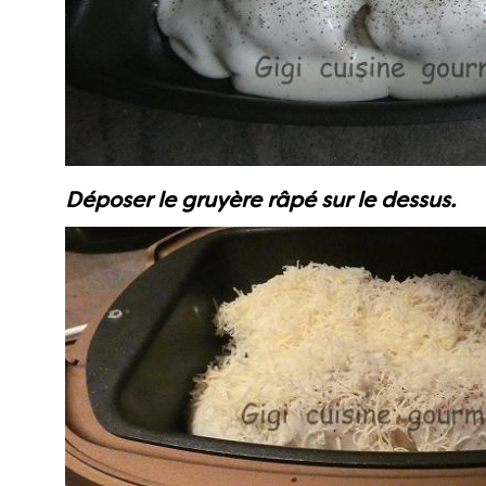
Déposer le gruyère râpé sur le dessus.