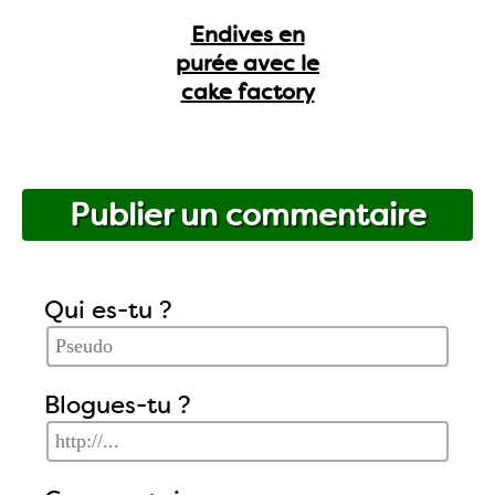
Endives en
purée avec le
cake factory
Publier un commentaire
Qui es-tu ?
Blogues-tu ?