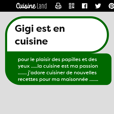
CONTACTER GIGI61
Gigi est en
cuisine
pour le plaisir des papilles et des
yeux .....la cuisine est ma passion
....... j'adore cuisiner de nouvelles
recettes pour ma maisonnée .......