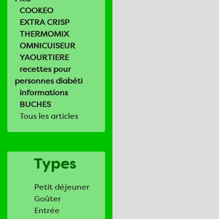
COOKEO
EXTRA CRISP
THERMOMIX
OMNICUISEUR
YAOURTIERE
recettes pour
personnes diabéti
informations
BUCHES
Tous les articles
Types
Petit déjeuner
Goûter
Entrée