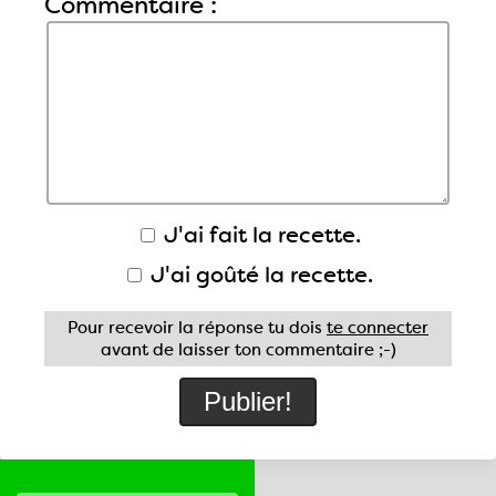
Commentaire :
J'ai fait la recette.
J'ai goûté la recette.
Pour recevoir la réponse tu dois
te connecter
avant de laisser ton commentaire ;-)