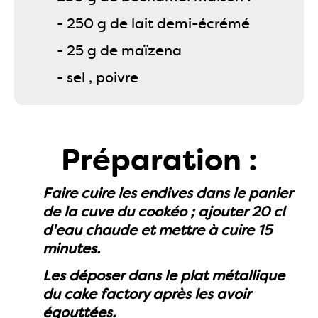
- 250 g de lait demi-écrémé
- 25 g de maïzena
- sel , poivre
Préparation :
Faire cuire les endives dans le panier
de la cuve du cookéo ; ajouter 20 cl
d'eau chaude et mettre à cuire 15
minutes.
Les déposer dans le plat métallique
du cake factory après les avoir
égouttées.