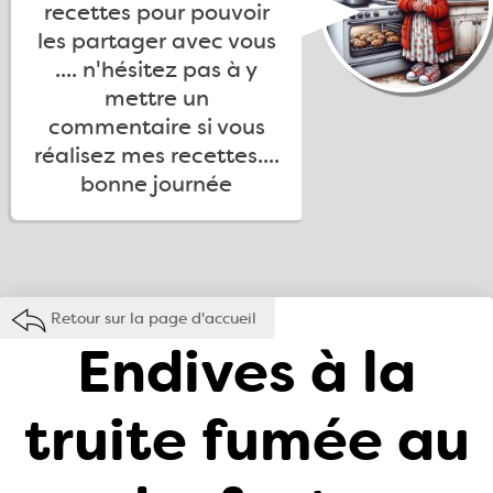
recettes pour pouvoir
les partager avec vous
.... n'hésitez pas à y
mettre un
commentaire si vous
réalisez mes recettes....
bonne journée
Retour sur la page d'accueil
Endives à la
truite fumée au