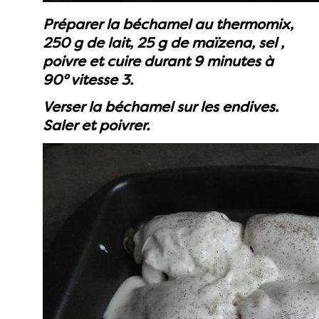
Préparer la béchamel au thermomix,
250 g de lait, 25 g de maïzena, sel ,
poivre et cuire durant 9 minutes à
90° vitesse 3.
Verser la béchamel sur les endives.
Saler et poivrer.