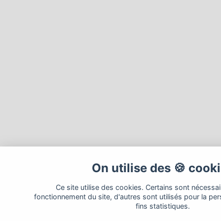
On utilise des 🍪 cook
Ce site utilise des cookies. Certains sont nécessa
fonctionnement du site, d'autres sont utilisés pour la per
fins statistiques.