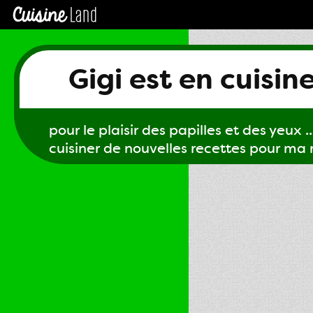
Gigi est en cuisin
pour le plaisir des papilles et des yeux ...
cuisiner de nouvelles recettes pour ma m