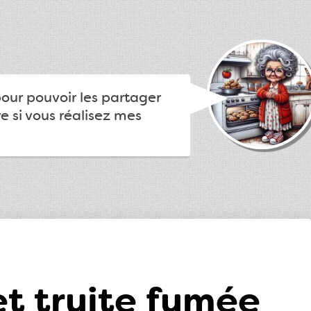
pour pouvoir les partager
e si vous réalisez mes
et truite fumée