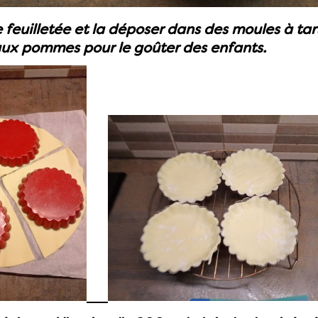
e feuilletée et la déposer dans des moules à tart
 aux pommes pour le goûter des enfants.