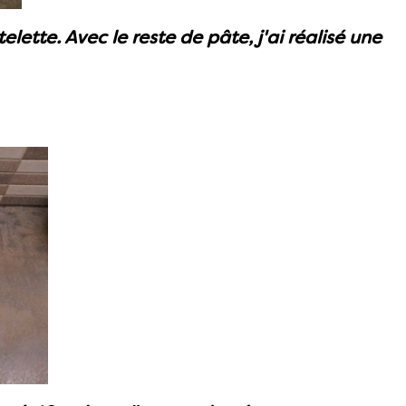
elette. Avec le reste de pâte, j'ai réalisé une