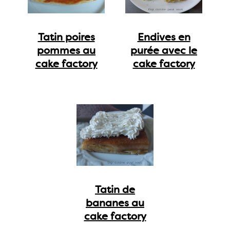
Tatin poires
Endives en
pommes au
purée avec le
cake factory
cake factory
Tatin de
bananes au
cake factory