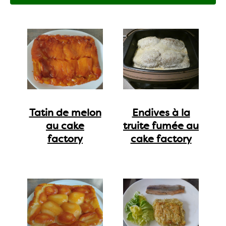
Tatin de melon
Endives à la
au cake
truite fumée au
factory
cake factory