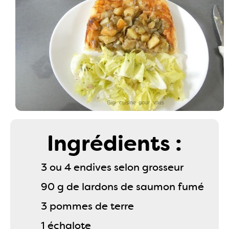
Ingrédients :
3 ou 4 endives selon grosseur
90 g de lardons de saumon fumé
3 pommes de terre
1 échalote