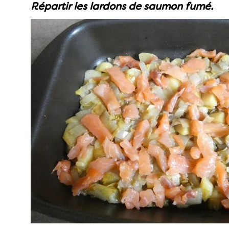
Répartir les lardons de saumon fumé.