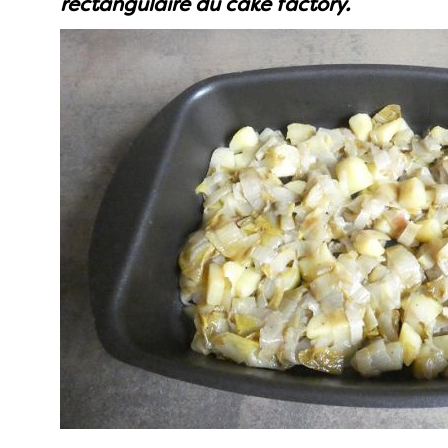
rectangulaire du cake factory.