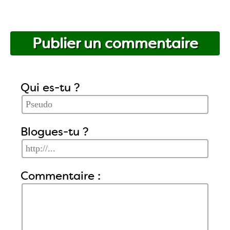
Publier un commentaire
Qui es-tu ?
Blogues-tu ?
Commentaire :