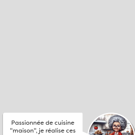
Passionnée de cuisine
"maison", je réalise ces