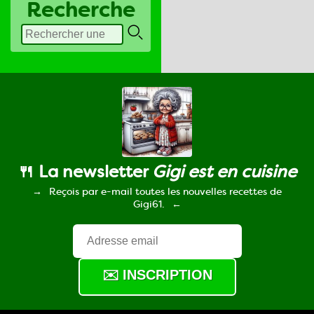
Recherche
🍴 La newsletter
Gigi est en cuisine
Reçois par e-mail toutes les nouvelles recettes de
Gigi61.