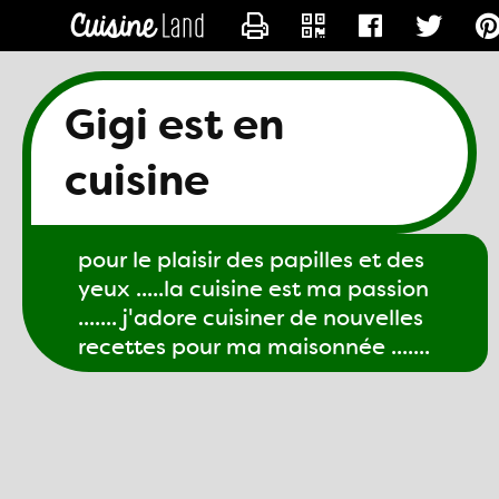
CONTACTER GIGI61
Gigi est en
cuisine
pour le plaisir des papilles et des
yeux .....la cuisine est ma passion
....... j'adore cuisiner de nouvelles
recettes pour ma maisonnée .......