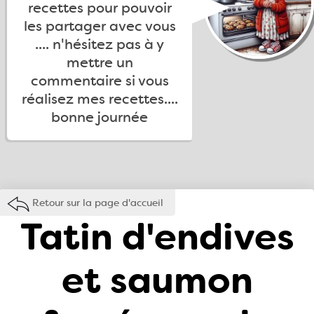
recettes pour pouvoir
les partager avec vous
.... n'hésitez pas à y
mettre un
commentaire si vous
réalisez mes recettes....
bonne journée
Retour sur la page d'accueil
Tatin d'endives
et saumon