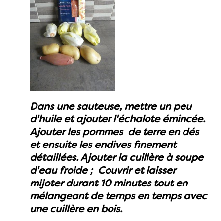
Dans une sauteuse, mettre un peu
d'huile et ajouter l'échalote émincée.
Ajouter les pommes de terre en dés
et ensuite les endives finement
détaillées. Ajouter la cuillère à soupe
d'eau froide ; Couvrir et laisser
mijoter durant 10 minutes tout en
mélangeant de temps en temps avec
une cuillère en bois.