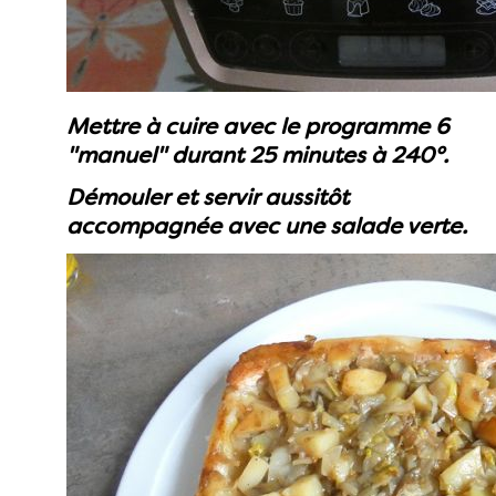
Mettre à cuire avec le programme 6
"manuel" durant 25 minutes à 240°.
Démouler et servir aussitôt
accompagnée avec une salade verte.