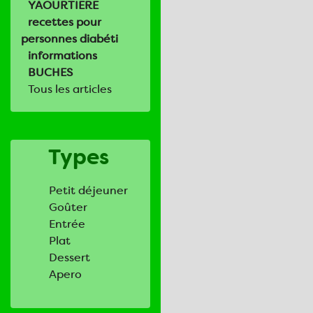
YAOURTIERE
recettes pour
personnes diabéti
informations
BUCHES
Tous les articles
Types
Petit déjeuner
Goûter
Entrée
Plat
Dessert
Apero