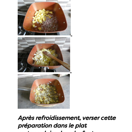
Après refroidissement, verser cette
préparation dans le plat