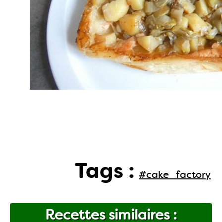
Tags :
#cake_factory
Recettes similaires :