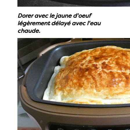
Dorer avec le jaune d'oeuf
légèrement délayé avec l'eau
chaude.