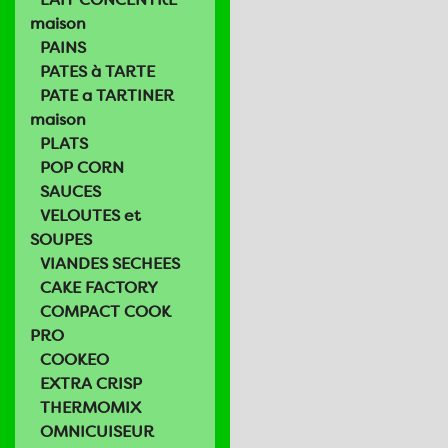
maison
PAINS
PATES à TARTE
PATE a TARTINER
maison
PLATS
POP CORN
SAUCES
VELOUTES et
SOUPES
VIANDES SECHEES
CAKE FACTORY
COMPACT COOK
PRO
COOKEO
EXTRA CRISP
THERMOMIX
OMNICUISEUR