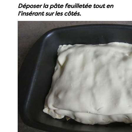
Déposer la pâte feuilletée tout en
l'insérant sur les côtés.