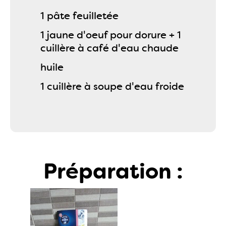
1 pâte feuilletée
1 jaune d'oeuf pour dorure + 1
cuillère à café d'eau chaude
huile
1 cuillère à soupe d'eau froide
Préparation :