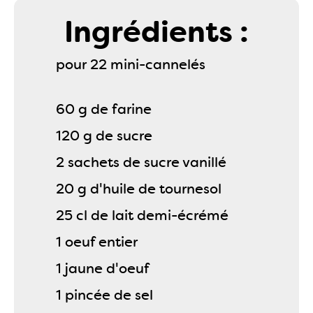
Ingrédients :
pour 22 mini-cannelés
60 g de farine
120 g de sucre
2 sachets de sucre vanillé
20 g d'huile de tournesol
25 cl de lait demi-écrémé
1 oeuf entier
1 jaune d'oeuf
1 pincée de sel