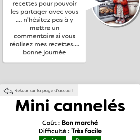
recettes pour pouvoir
les partager avec vous
.... n'hésitez pas à y
mettre un
commentaire si vous
réalisez mes recettes....
bonne journée
Retour sur la page d'accueil
Mini cannelés
Coût :
Bon marché
Difficulté :
Très facile