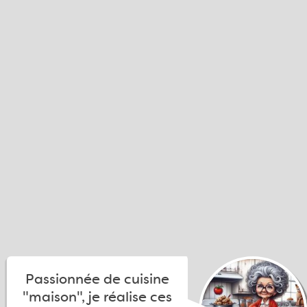
Passionnée de cuisine
"maison", je réalise ces