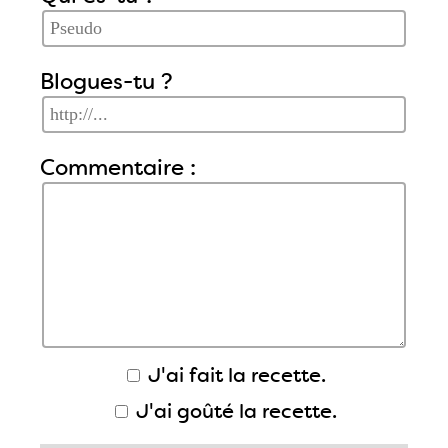
Blogues-tu ?
Commentaire :
J'ai fait la recette.
J'ai goûté la recette.