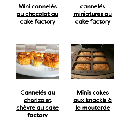
Mini cannelés
cannelés
au chocolat au
miniatures au
cake factory
cake factory
Cannelés au
Minis cakes
chorizo et
aux knackis à
chèvre au cake
la moutarde
factory