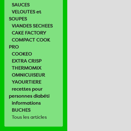
SAUCES
VELOUTES et
SOUPES
VIANDES SECHEES
CAKE FACTORY
COMPACT COOK
PRO
COOKEO
EXTRA CRISP
THERMOMIX
OMNICUISEUR
YAOURTIERE
recettes pour
personnes diabéti
informations
BUCHES
Tous les articles