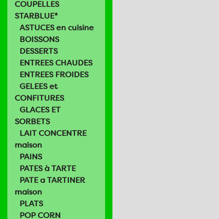
COUPELLES
STARBLUE*
ASTUCES en cuisine
BOISSONS
DESSERTS
ENTREES CHAUDES
ENTREES FROIDES
GELEES et
CONFITURES
GLACES ET
SORBETS
LAIT CONCENTRE
maison
PAINS
PATES à TARTE
PATE a TARTINER
maison
PLATS
POP CORN