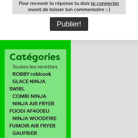
Pour recevoir la réponse tu dois
te connecter
avant de laisser ton commentaire ;-)
Catégories
Toutes les recettes
ROBBY robicook
GLACE NINJA
SWIRL
COMBI NINJA
NINJA AIR FRYER
FOODI AF400EU
NINJA WOODFIRE
FUMOIR AIR FRYER
GAUFRIER