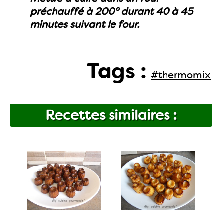
préchauffé à 200° durant 40 à 45
minutes suivant le four.
Tags :
#thermomix
Recettes similaires :