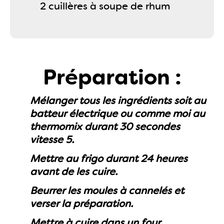
2 cuillères à soupe de rhum
Préparation :
Mélanger tous les ingrédients soit au
batteur électrique ou comme moi au
thermomix durant 30 secondes
vitesse 5.
Mettre au frigo durant 24 heures
avant de les cuire.
Beurrer les moules à cannelés et
verser la préparation.
Mettre à cuire dans un four