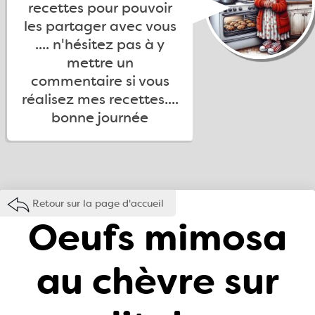
recettes pour pouvoir
les partager avec vous
.... n'hésitez pas à y
mettre un
commentaire si vous
réalisez mes recettes....
bonne journée
Retour sur la page d'accueil
Oeufs mimosa
au chèvre sur