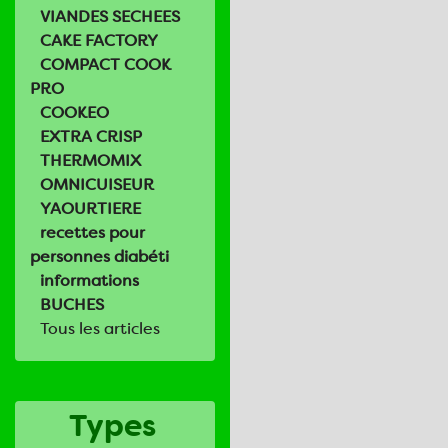
VIANDES SECHEES
CAKE FACTORY
COMPACT COOK
PRO
COOKEO
EXTRA CRISP
THERMOMIX
OMNICUISEUR
YAOURTIERE
recettes pour
personnes diabéti
informations
BUCHES
Tous les articles
Types