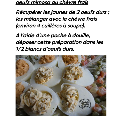
oeufs mimosa au chèvre frais
Récupérer les jaunes de 2 oeufs durs ;
les mélanger avec le chèvre frais
(environ 4 cuillères à soupe).
A l'aide d'une poche à douille,
déposer cette préparation dans les
1/2 blancs d'oeufs durs.