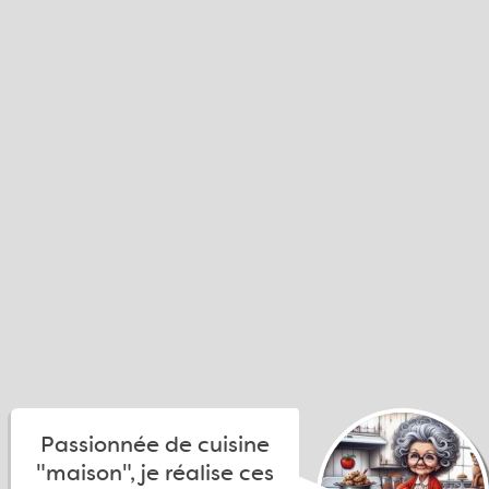
Passionnée de cuisine
"maison", je réalise ces