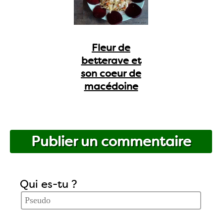
Fleur de
betterave et
son coeur de
macédoine
Publier un commentaire
Qui es-tu ?