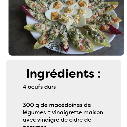
Ingrédients :
4 oeufs durs
300 g de macédoines de
légumes = vinaigrette maison
avec vinaigre de cidre de