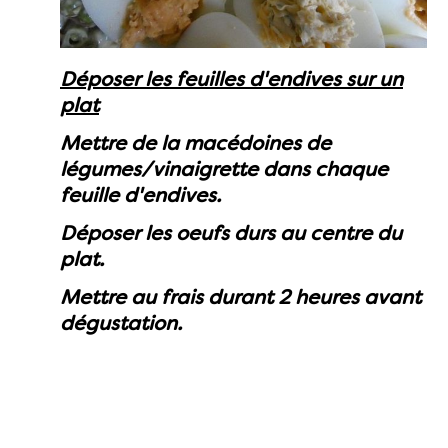
Déposer les feuilles d'endives sur un
plat
Mettre de la macédoines de
légumes/vinaigrette dans chaque
feuille d'endives.
Déposer les oeufs durs au centre du
plat.
Mettre au frais durant 2 heures avant
dégustation.