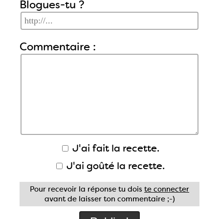
Blogues-tu ?
Commentaire :
J'ai fait la recette.
J'ai goûté la recette.
Pour recevoir la réponse tu dois
te connecter
avant de laisser ton commentaire ;-)