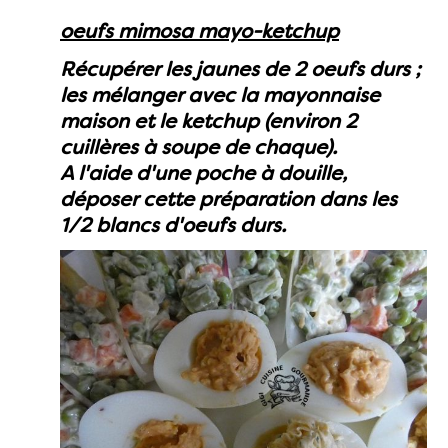
oeufs mimosa mayo-ketchup
Récupérer les jaunes de 2 oeufs durs ;
les mélanger avec la mayonnaise
maison et le ketchup (environ 2
cuillères à soupe de chaque).
A l'aide d'une poche à douille,
déposer cette préparation dans les
1/2 blancs d'oeufs durs.