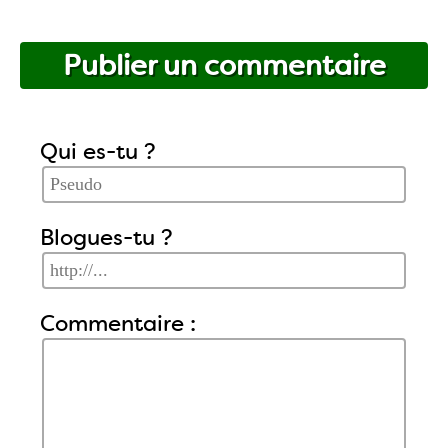
Publier un commentaire
Qui es-tu ?
Blogues-tu ?
Commentaire :