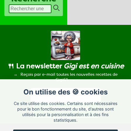
🍴 La newsletter
Gigi est en cuisine
Reçois par e-mail toutes les nouvelles recettes de
Gigi61.
On utilise des 🍪 cookies
Ce site utilise des cookies. Certains sont nécessaires
pour le bon fonctionnement du site, d'autres sont
utilisés pour la personnalisation et à des fins
statistiques.