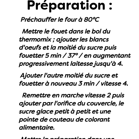
Préparation :
Préchauffer le four à 80°C
Mettre le fouet dans le bol du
thermomix ; ajouter les blancs
d'oeufs et la moitié du
sucre puis
fouetter 5 min / 37° / en augmentant
progressivement la
itesse jusqu'à 4.
Ajouter l'autre moitié du sucre et
fouetter à nouveau 3 min / vitesse 4.
Remettre en marche vitesse 2 puis
ajouter par l'orifice du couvercle,
le
sucre glace petit à petit et une
pointe
de couteau de colorant
alimentaire.