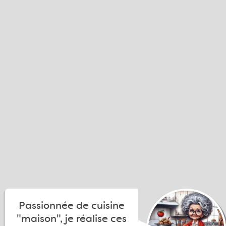
Passionnée de cuisine
"maison", je réalise ces