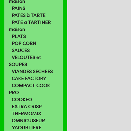
maison
PAINS
PATES à TARTE
PATE a TARTINER
maison
PLATS
POP CORN
SAUCES
VELOUTES et
SOUPES
VIANDES SECHEES
CAKE FACTORY
COMPACT COOK
PRO
COOKEO
EXTRA CRISP
THERMOMIX
OMNICUISEUR
YAOURTIERE