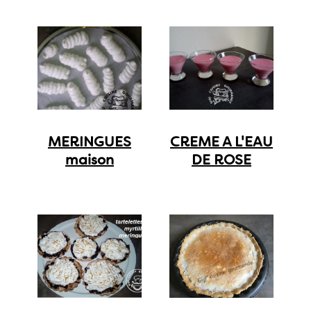
MERINGUES
CREME A L'EAU
maison
DE ROSE