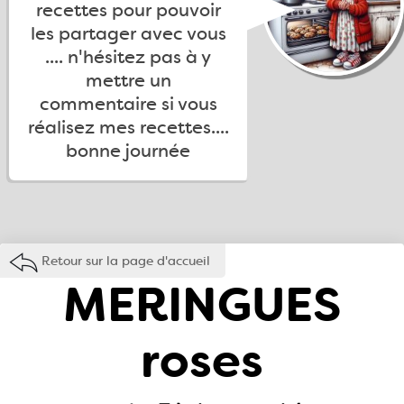
recettes pour pouvoir
les partager avec vous
.... n'hésitez pas à y
mettre un
commentaire si vous
réalisez mes recettes....
bonne journée
Retour sur la page d'accueil
MERINGUES
roses