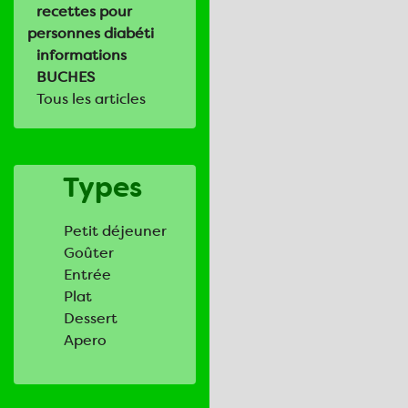
recettes pour
personnes diabéti
informations
BUCHES
Tous les articles
Types
Petit déjeuner
Goûter
Entrée
Plat
Dessert
Apero