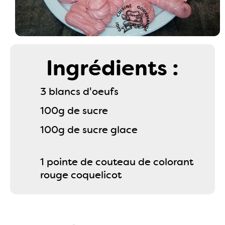
Ingrédients :
3 blancs d'oeufs
100g de sucre
100g de sucre glace
1 pointe de couteau de colorant
rouge coquelicot