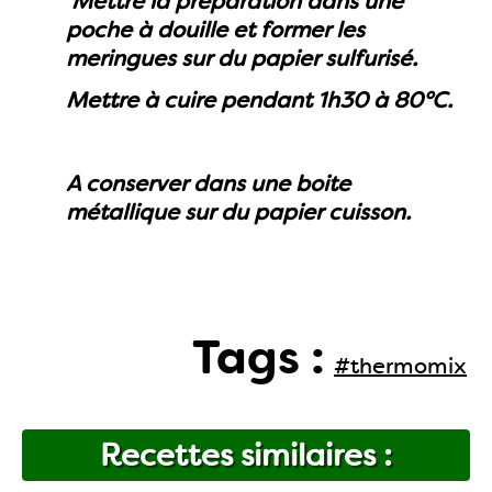
Mettre la préparation dans une
poche à douille et former les
meringues sur du papier sulfurisé.
Mettre à cuire pendant 1h30 à 80°C.
A conserver dans une boite
métallique sur du papier cuisson.
Tags :
#thermomix
Recettes similaires :