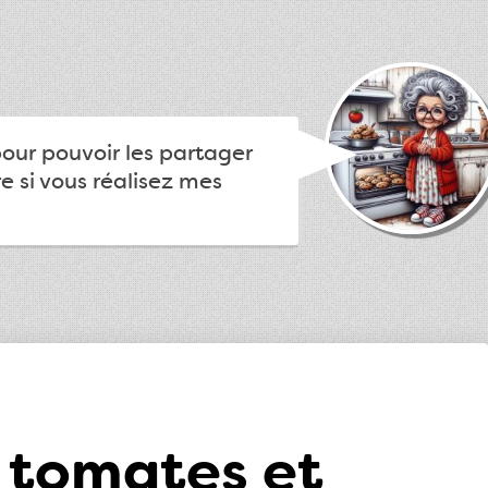
pour pouvoir les partager
e si vous réalisez mes
i tomates et