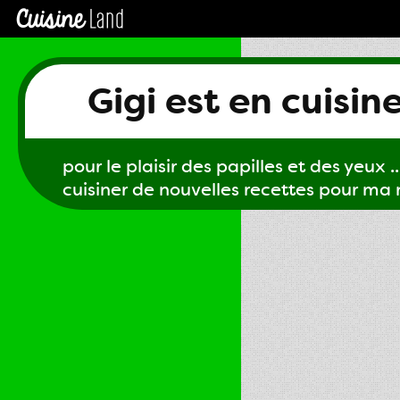
Gigi est en cuisin
pour le plaisir des papilles et des yeux ...
cuisiner de nouvelles recettes pour ma m