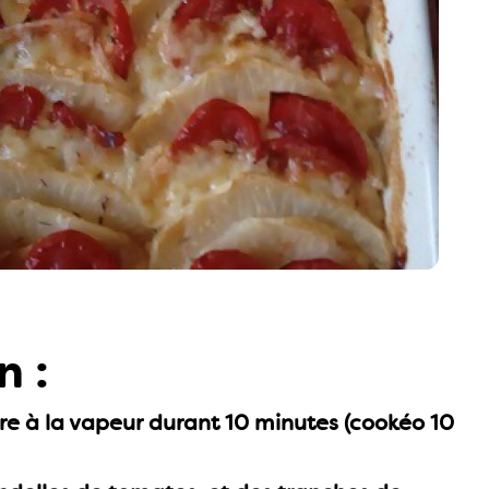
n :
uire à la vapeur durant 10 minutes (cookéo 10