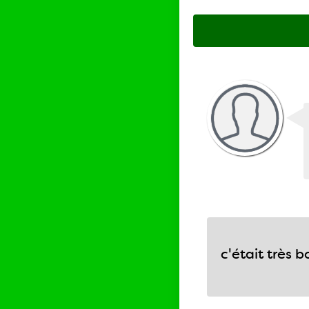
c'était très 