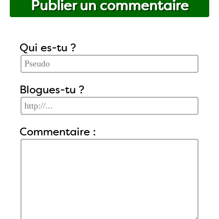
Publier un commentaire
Qui es-tu ?
Blogues-tu ?
Commentaire :