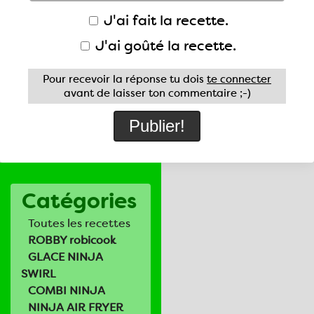
J'ai fait la recette.
J'ai goûté la recette.
Pour recevoir la réponse tu dois
te connecter
avant de laisser ton commentaire ;-)
Catégories
Toutes les recettes
ROBBY robicook
GLACE NINJA
SWIRL
COMBI NINJA
NINJA AIR FRYER