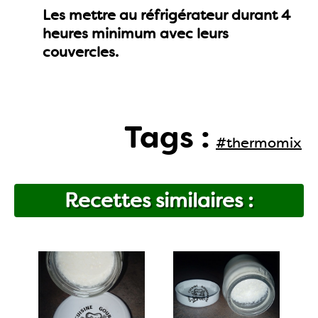
Les mettre au réfrigérateur durant 4
heures minimum avec leurs
couvercles.
Tags :
#thermomix
Recettes similaires :