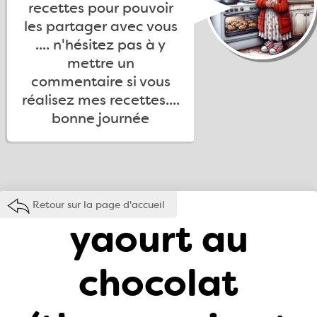
recettes pour pouvoir
les partager avec vous
.... n'hésitez pas à y
mettre un
commentaire si vous
réalisez mes recettes....
bonne journée
Retour sur la page d'accueil
yaourt au
chocolat