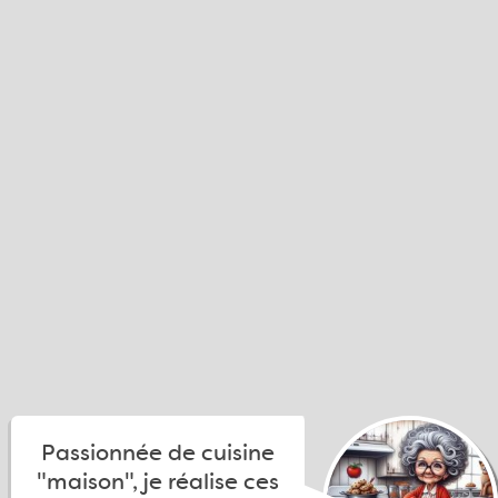
Passionnée de cuisine
"maison", je réalise ces