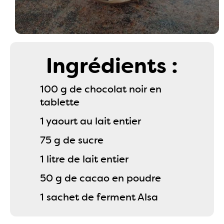
Ingrédients :
100 g de chocolat noir en
tablette
1 yaourt au lait entier
75 g de sucre
1 litre de lait entier
50 g de cacao en poudre
1 sachet de ferment Alsa