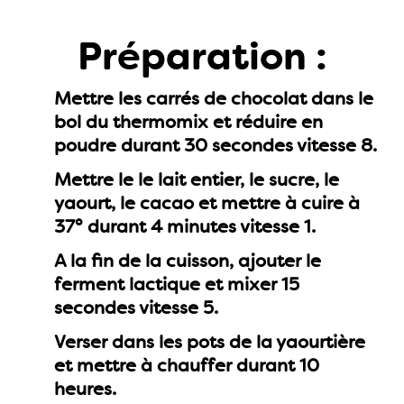
Préparation :
Mettre les carrés de chocolat dans le
bol du thermomix et réduire en
poudre durant 30 secondes vitesse 8.
Mettre le le lait entier, le sucre, le
yaourt, le cacao et mettre à cuire à
37° durant 4 minutes vitesse 1.
A la fin de la cuisson, ajouter le
ferment lactique et mixer 15
secondes vitesse 5.
Verser dans les pots de la yaourtière
et mettre à chauffer durant 10
heures.