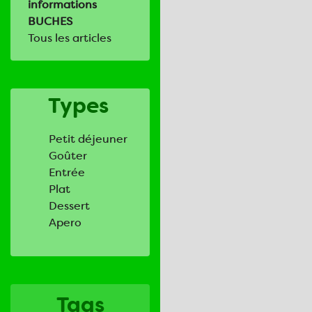
informations
BUCHES
Tous les articles
Types
Petit déjeuner
Goûter
Entrée
Plat
Dessert
Apero
Tags