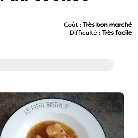
Coût :
Très bon marché
Difficulté :
Très facile