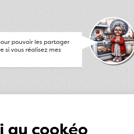
pour pouvoir les partager
e si vous réalisez mes
ki au cookéo