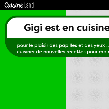
Gigi est en cuisin
pour le plaisir des papilles et des yeux ...
cuisiner de nouvelles recettes pour ma m