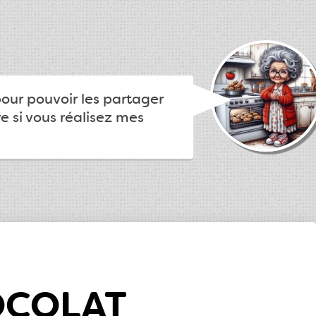
pour pouvoir les partager
e si vous réalisez mes
OCOLAT