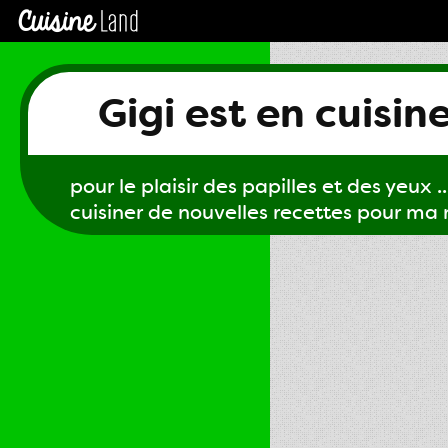
Gigi est en cuisin
pour le plaisir des papilles et des yeux ...
cuisiner de nouvelles recettes pour ma m