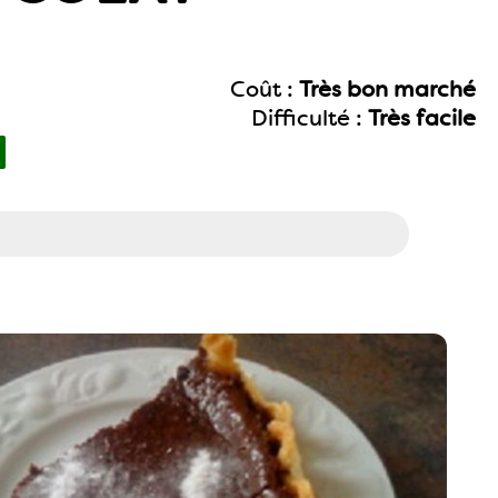
Coût :
Très bon marché
Difficulté :
Très facile