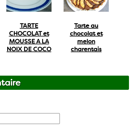
TARTE
Tarte au
CHOCOLAT et
chocolat et
MOUSSE A LA
melon
NOIX DE COCO
charentais
taire