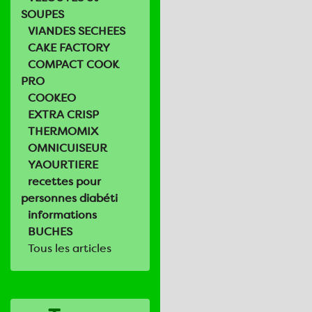
SOUPES
VIANDES SECHEES
CAKE FACTORY
COMPACT COOK
PRO
COOKEO
EXTRA CRISP
THERMOMIX
OMNICUISEUR
YAOURTIERE
recettes pour
personnes diabéti
informations
BUCHES
Tous les articles