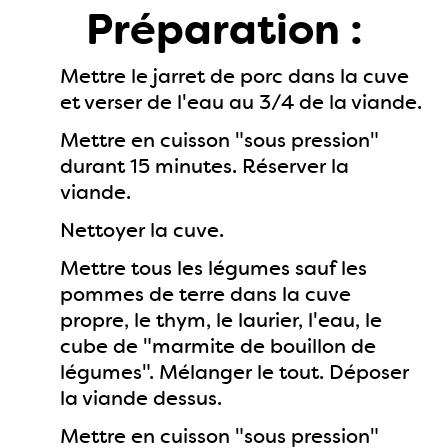
Préparation :
Mettre le jarret de porc dans la cuve
et verser de l'eau au 3/4 de la viande.
Mettre en cuisson "sous pression"
durant 15 minutes. Réserver la
viande.
Nettoyer la cuve.
Mettre tous les légumes sauf les
pommes de terre dans la cuve
propre, le thym, le laurier, l'eau, le
cube de "marmite de bouillon de
légumes". Mélanger le tout. Déposer
la viande dessus.
Mettre en cuisson "sous pression"