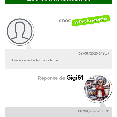
A fait la recette
snoopymo
08/09/2020 à 18:27
Bonne recette facile à faire.
Gigi61
08/09/2020 à 18:30