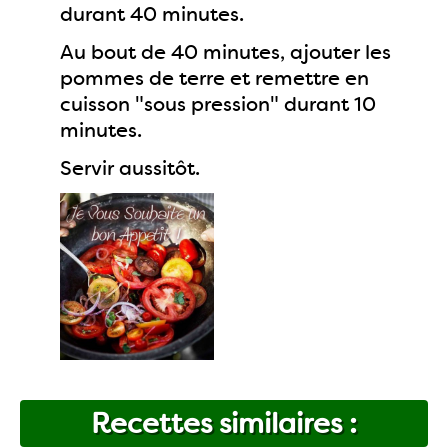
durant 40 minutes.
Au bout de 40 minutes, ajouter les
pommes de terre et remettre en
cuisson "sous pression" durant 10
minutes.
Servir aussitôt.
Recettes similaires :