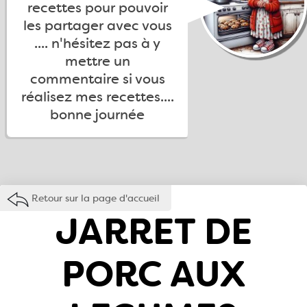
recettes pour pouvoir
les partager avec vous
.... n'hésitez pas à y
mettre un
commentaire si vous
réalisez mes recettes....
bonne journée
Retour sur la page d'accueil
JARRET DE
PORC AUX