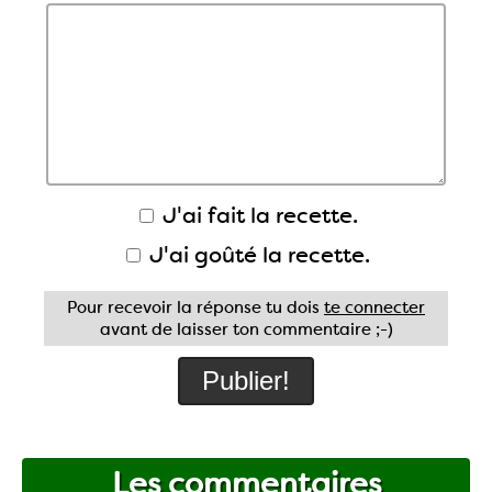
J'ai fait la recette.
J'ai goûté la recette.
Pour recevoir la réponse tu dois
te connecter
avant de laisser ton commentaire ;-)
Les commentaires