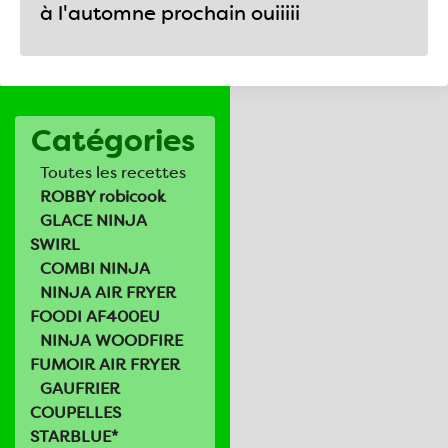
à l'automne prochain ouiiiii
Catégories
Toutes les recettes
ROBBY robicook
GLACE NINJA
SWIRL
COMBI NINJA
NINJA AIR FRYER
FOODI AF400EU
NINJA WOODFIRE
FUMOIR AIR FRYER
GAUFRIER
COUPELLES
STARBLUE*