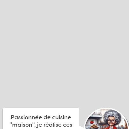
Passionnée de cuisine
"maison", je réalise ces