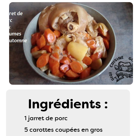
Ingrédients :
1 jarret de porc
5 carottes coupées en gros