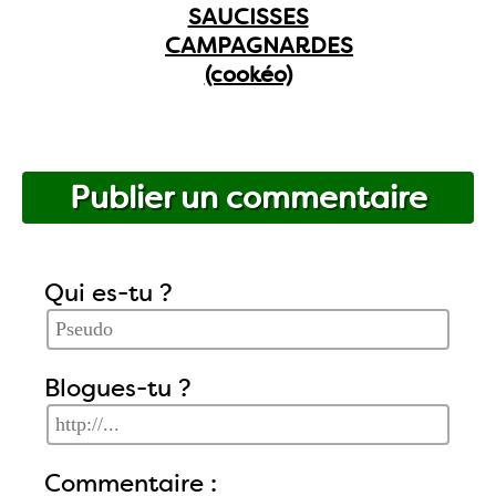
SAUCISSES
CAMPAGNARDES
(cookéo)
Publier un commentaire
Qui es-tu ?
Blogues-tu ?
Commentaire :