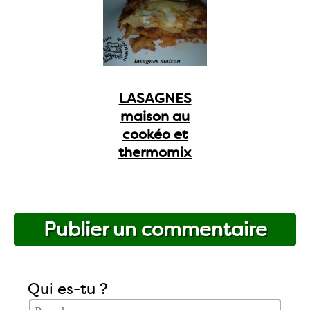
LASAGNES
maison au
cookéo et
thermomix
Publier un commentaire
Qui es-tu ?