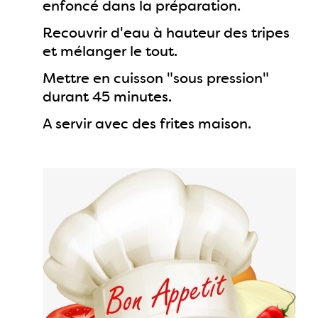
enfoncé dans la préparation.
Recouvrir d'eau à hauteur des tripes
et mélanger le tout.
Mettre en cuisson "sous pression"
durant 45 minutes.
A servir avec des frites maison.