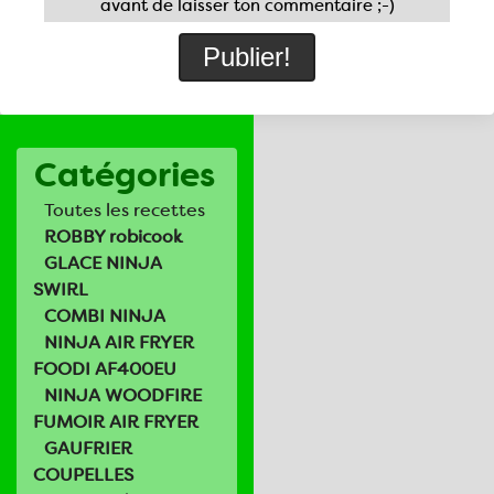
avant de laisser ton commentaire ;-)
Catégories
Toutes les recettes
ROBBY robicook
GLACE NINJA
SWIRL
COMBI NINJA
NINJA AIR FRYER
FOODI AF400EU
NINJA WOODFIRE
FUMOIR AIR FRYER
GAUFRIER
COUPELLES