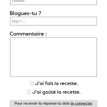
Blogues-tu ?
Commentaire :
J'ai fait la recette.
J'ai goûté la recette.
Pour recevoir la réponse tu dois
te connecter