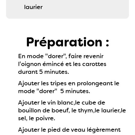
laurier
Préparation :
En mode "dorer", faire revenir
l'oignon émincé et les carottes
durant 5 minutes.
Ajouter les tripes en prolongeant le
mode "dorer" 5 minutes.
Ajouter le vin blanc,le cube de
bouillon de boeuf, le thym,le laurier,le
sel, le poivre.
Ajouter le pied de veau légèrement