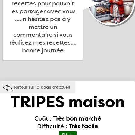
recettes pour pouvoir
les partager avec vous
.... n'hésitez pas à y
mettre un
commentaire si vous
réalisez mes recettes....
bonne journée
Retour sur la page d'accueil
TRIPES maison
Coût :
Très bon marché
Difficulté :
Très facile