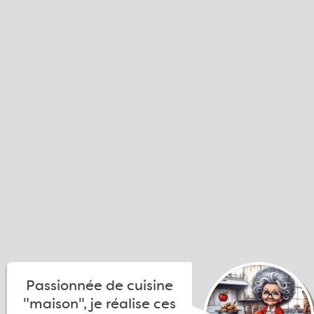
Passionnée de cuisine
"maison", je réalise ces