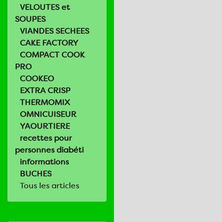
VELOUTES et
SOUPES
VIANDES SECHEES
CAKE FACTORY
COMPACT COOK
PRO
COOKEO
EXTRA CRISP
THERMOMIX
OMNICUISEUR
YAOURTIERE
recettes pour
personnes diabéti
informations
BUCHES
Tous les articles