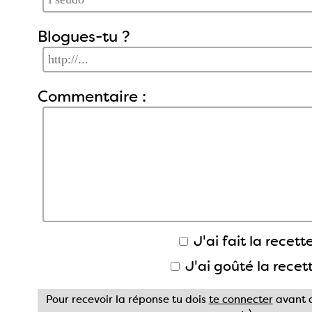
Blogues-tu ?
Commentaire :
J'ai fait la recette
J'ai goûté la recet
Pour recevoir la réponse tu dois
te connecter
avant d