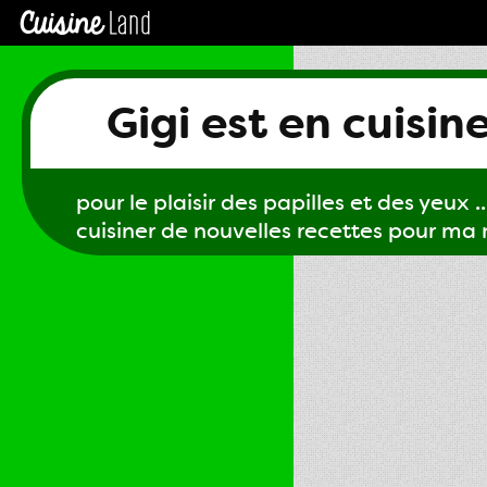
Gigi est en cuisin
pour le plaisir des papilles et des yeux ...
cuisiner de nouvelles recettes pour ma m