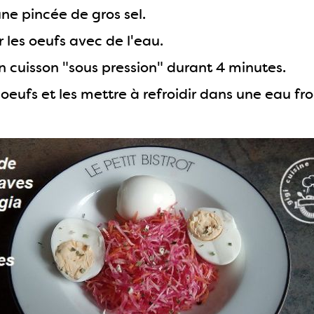
ne pincée de gros sel.
 les oeufs avec de l'eau.
n cuisson "sous pression" durant 4 minutes.
s oeufs et les mettre à refroidir dans une eau fro