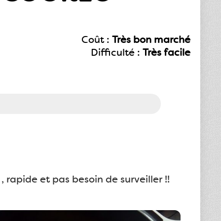
Coût :
Très bon marché
Difficulté :
Très facile
 , rapide et pas besoin de surveiller !!