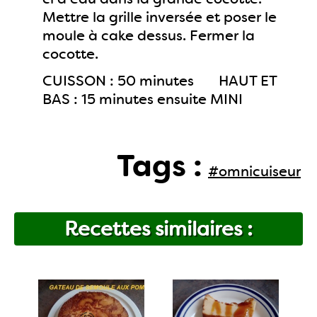
Mettre la grille inversée et poser le
moule à cake dessus. Fermer la
cocotte.
CUISSON : 50 minutes HAUT ET
BAS : 15 minutes ensuite MINI
Tags :
#omnicuiseur
Recettes similaires :