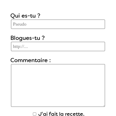
Qui es-tu ?
Blogues-tu ?
Commentaire :
J'ai fait la recette.