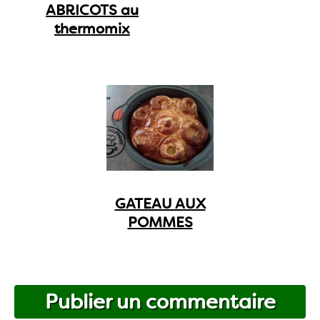
ABRICOTS au
thermomix
GATEAU AUX
POMMES
Publier un commentaire