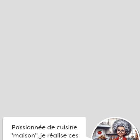
Passionnée de cuisine
"maison", je réalise ces