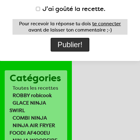
J'ai goûté la recette.
Pour recevoir la réponse tu dois
te connecter
avant de laisser ton commentaire ;-)
Catégories
Toutes les recettes
ROBBY robicook
GLACE NINJA
SWIRL
COMBI NINJA
NINJA AIR FRYER
FOODI AF400EU