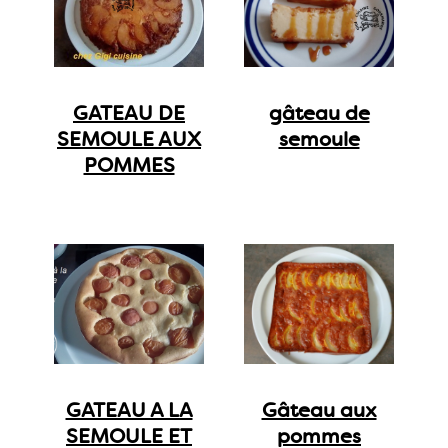
GATEAU DE
gâteau de
SEMOULE AUX
semoule
POMMES
GATEAU A LA
Gâteau aux
SEMOULE ET
pommes