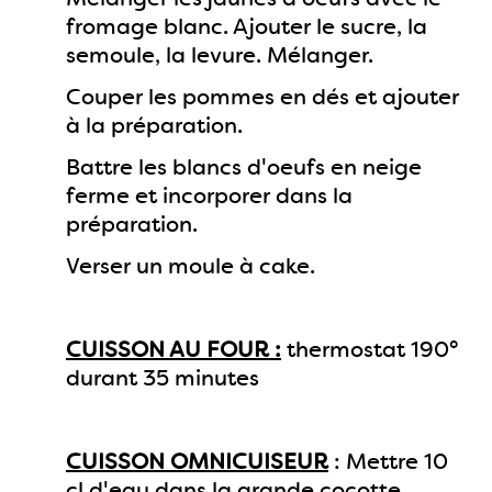
fromage blanc. Ajouter le sucre, la
semoule, la levure. Mélanger.
Couper les pommes en dés et ajouter
à la préparation.
Battre les blancs d'oeufs en neige
ferme et incorporer dans la
préparation.
Verser un moule à cake.
CUISSON AU FOUR :
thermostat 190°
durant 35 minutes
CUISSON OMNICUISEUR
: Mettre 10
cl d'eau dans la grande cocotte.