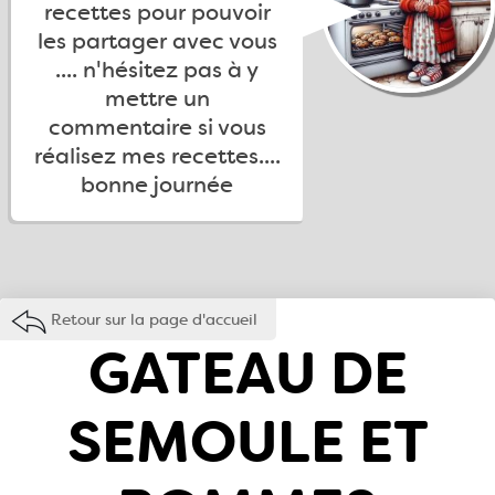
recettes pour pouvoir
les partager avec vous
.... n'hésitez pas à y
mettre un
commentaire si vous
réalisez mes recettes....
bonne journée
Retour sur la page d'accueil
GATEAU DE
SEMOULE ET