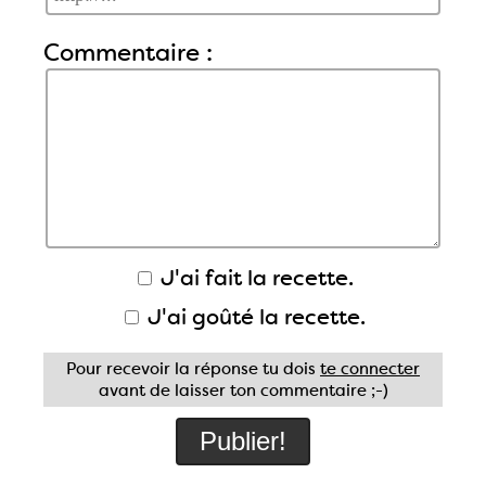
Commentaire :
J'ai fait la recette.
J'ai goûté la recette.
Pour recevoir la réponse tu dois
te connecter
avant de laisser ton commentaire ;-)