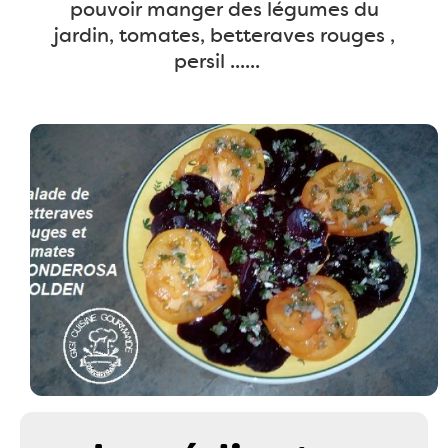
pouvoir manger des légumes du
jardin, tomates, betteraves rouges ,
persil ......