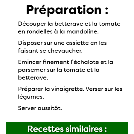
Préparation :
Découper la betterave et la tomate
en rondelles à la mandoline.
Disposer sur une assiette en les
faisant se chevaucher.
Emincer finement l'échalote et la
parsemer sur la tomate et la
betterave.
Préparer la vinaigrette. Verser sur les
légumes.
Server aussitôt.
Recettes similaires :