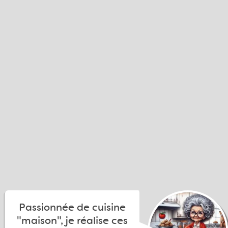
Passionnée de cuisine
"maison", je réalise ces