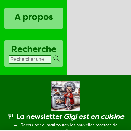
A propos
Recherche
🍴 La newsletter
Gigi est en cuisine
Reçois par e-mail toutes les nouvelles recettes de
Gigi61.