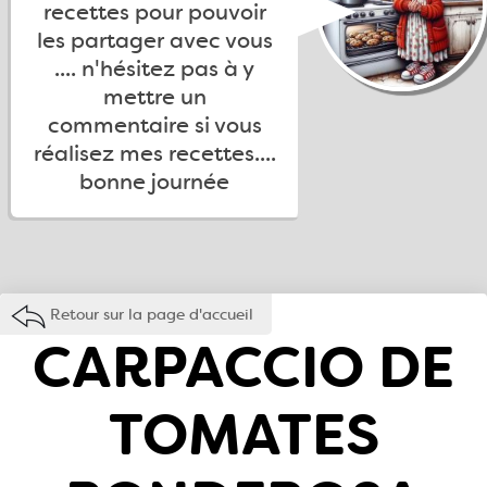
recettes pour pouvoir
les partager avec vous
.... n'hésitez pas à y
mettre un
commentaire si vous
réalisez mes recettes....
bonne journée
Retour sur la page d'accueil
CARPACCIO DE
TOMATES