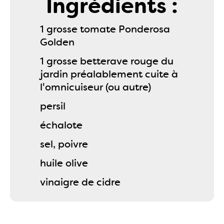
Ingrédients :
1 grosse tomate Ponderosa
Golden
1 grosse betterave rouge du
jardin préalablement cuite à
l'omnicuiseur (ou autre)
persil
échalote
sel, poivre
huile olive
vinaigre de cidre