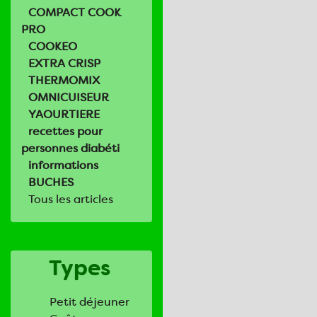
COMPACT COOK
PRO
COOKEO
EXTRA CRISP
THERMOMIX
OMNICUISEUR
YAOURTIERE
recettes pour
personnes diabéti
informations
BUCHES
Tous les articles
Types
Petit déjeuner