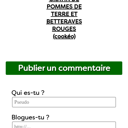
POMMES DE
TERRE ET
BETTERAVES
ROUGES
(cookéo)
Publier un commentaire
Qui es-tu ?
Blogues-tu ?