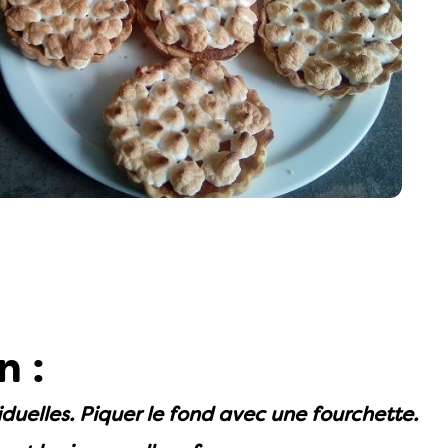
n :
iduelles. Piquer le fond avec une fourchette.