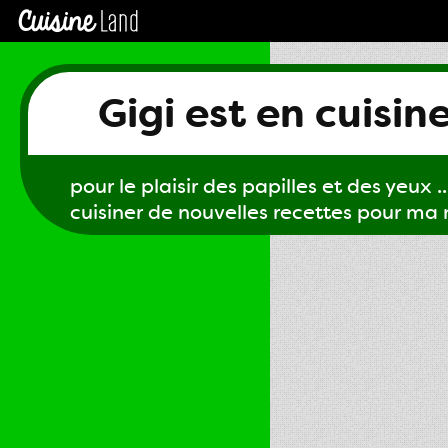
Gigi est en cuisin
pour le plaisir des papilles et des yeux ...
cuisiner de nouvelles recettes pour ma m