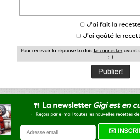
J'ai fait la recette
J'ai goûté la recet
Pour recevoir la réponse tu dois
te connecter
avant d
;-)
🍴 La newsletter
Gigi est en c
Reçois par e-mail toutes les nouvelles recettes de