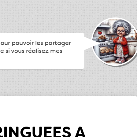
pour pouvoir les partager
e si vous réalisez mes
INGUEES A