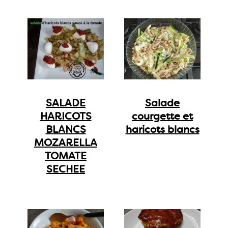
SALADE
Salade
HARICOTS
courgette et
BLANCS
haricots blancs
MOZARELLA
TOMATE
SECHEE