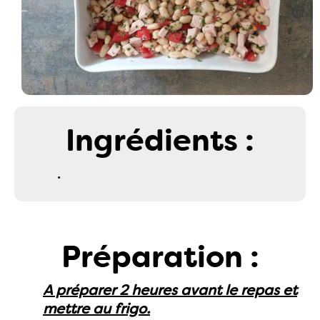
Ingrédients :
.
Préparation :
A préparer 2 heures avant le repas et
mettre au frigo.