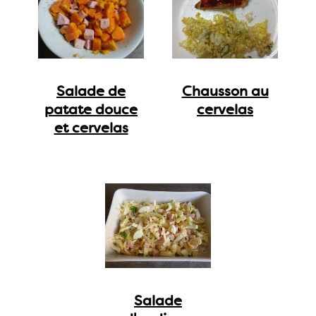
Salade de
Chausson au
patate douce
cervelas
et cervelas
Salade