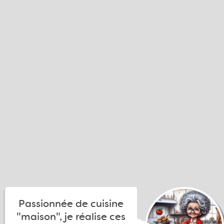
Passionnée de cuisine
"maison", je réalise ces