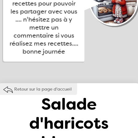
recettes pour pouvoir
les partager avec vous
.... n'hésitez pas à y
mettre un
commentaire si vous
réalisez mes recettes....
bonne journée
Retour sur la page d'accueil
Salade
d'haricots