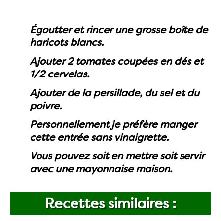
Égoutter et rincer une grosse boîte de
haricots blancs.
Ajouter 2 tomates coupées en dés et
1/2 cervelas.
Ajouter de la persillade, du sel et du
poivre.
Personnellement je préfère manger
cette entrée sans vinaigrette.
Vous pouvez soit en mettre soit servir
avec une mayonnaise maison.
Recettes similaires :