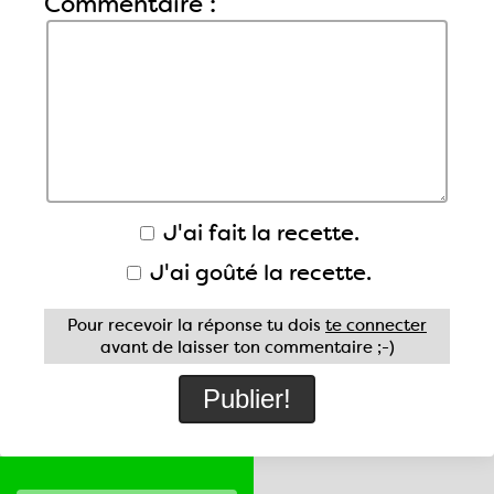
Commentaire :
J'ai fait la recette.
J'ai goûté la recette.
Pour recevoir la réponse tu dois
te connecter
avant de laisser ton commentaire ;-)