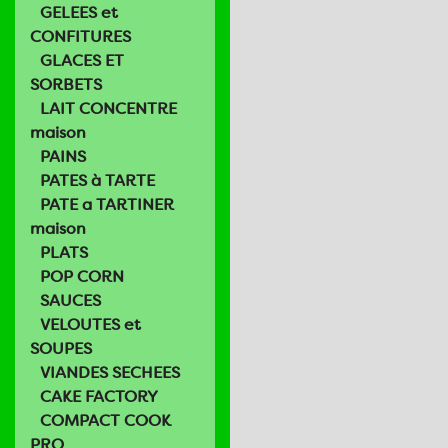
GELEES et
CONFITURES
GLACES ET
SORBETS
LAIT CONCENTRE
maison
PAINS
PATES à TARTE
PATE a TARTINER
maison
PLATS
POP CORN
SAUCES
VELOUTES et
SOUPES
VIANDES SECHEES
CAKE FACTORY
COMPACT COOK
PRO