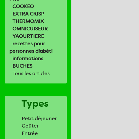
COOKEO
EXTRA CRISP
THERMOMIX
OMNICUISEUR
YAOURTIERE
recettes pour
personnes diabéti
informations
BUCHES
Tous les articles
Types
Petit déjeuner
Goûter
Entrée