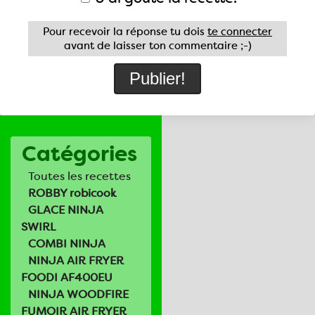
Pour recevoir la réponse tu dois
te connecter
avant de laisser ton commentaire ;-)
Catégories
Toutes les recettes
ROBBY robicook
GLACE NINJA
SWIRL
COMBI NINJA
NINJA AIR FRYER
FOODI AF400EU
NINJA WOODFIRE
FUMOIR AIR FRYER