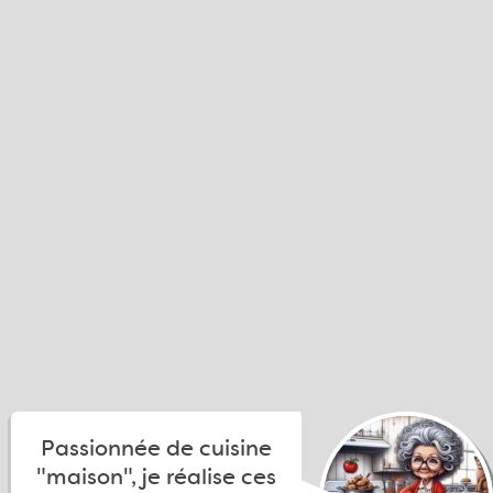
Passionnée de cuisine
"maison", je réalise ces