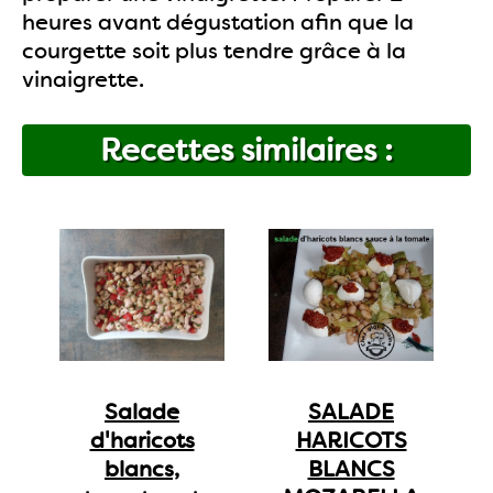
heures avant dégustation afin que la
courgette soit plus tendre grâce à la
vinaigrette.
Recettes similaires :
Salade
SALADE
d'haricots
HARICOTS
blancs,
BLANCS