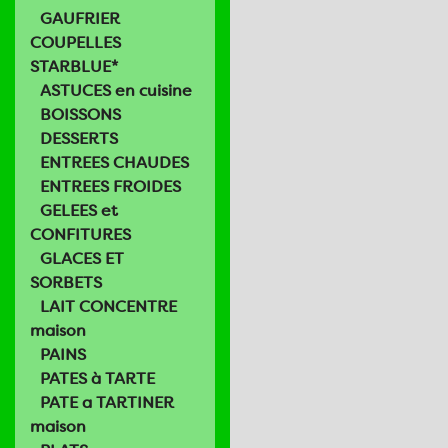
GAUFRIER
COUPELLES
STARBLUE*
ASTUCES en cuisine
BOISSONS
DESSERTS
ENTREES CHAUDES
ENTREES FROIDES
GELEES et
CONFITURES
GLACES ET
SORBETS
LAIT CONCENTRE
maison
PAINS
PATES à TARTE
PATE a TARTINER
maison