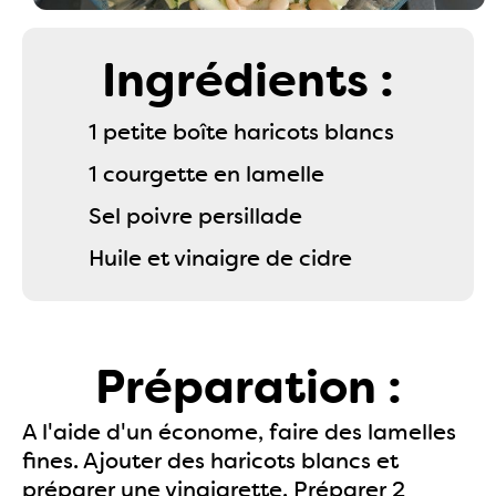
Ingrédients :
1 petite boîte haricots blancs
1 courgette en lamelle
Sel poivre persillade
Huile et vinaigre de cidre
Préparation :
A l'aide d'un économe, faire des lamelles
fines. Ajouter des haricots blancs et
préparer une vinaigrette. Préparer 2