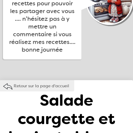
recettes pour pouvoir
les partager avec vous
.... n'hésitez pas à y
mettre un
commentaire si vous
réalisez mes recettes....
bonne journée
Retour sur la page d'accueil
Salade
courgette et