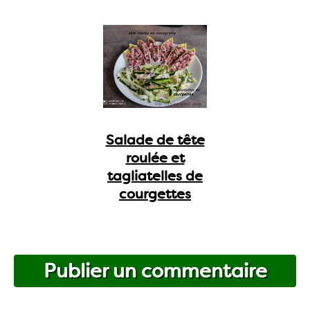
Salade de tête
roulée et
tagliatelles de
courgettes
Publier un commentaire