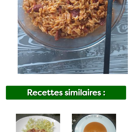
Recettes similaires :