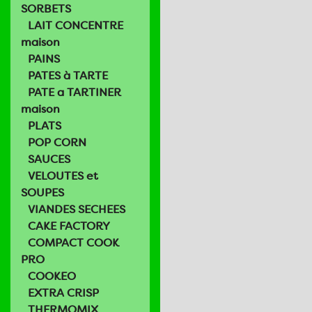
SORBETS
LAIT CONCENTRE
maison
PAINS
PATES à TARTE
PATE a TARTINER
maison
PLATS
POP CORN
SAUCES
VELOUTES et
SOUPES
VIANDES SECHEES
CAKE FACTORY
COMPACT COOK
PRO
COOKEO
EXTRA CRISP
THERMOMIX