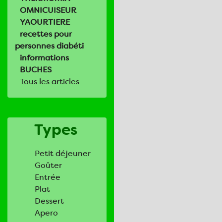
OMNICUISEUR
YAOURTIERE
recettes pour
personnes diabéti
informations
BUCHES
Tous les articles
Types
Petit déjeuner
Goûter
Entrée
Plat
Dessert
Apero