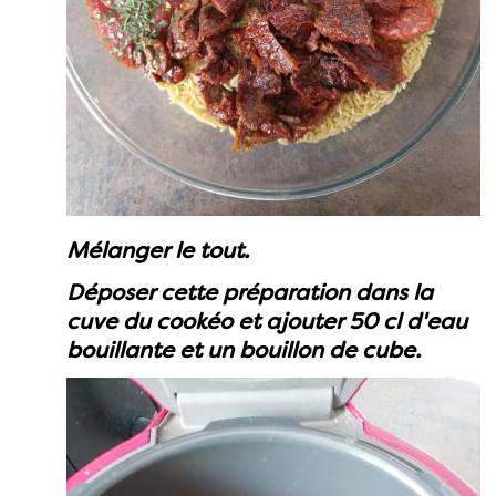
Mélanger le tout.
Déposer cette préparation dans la
cuve du cookéo et ajouter 50 cl d'eau
bouillante et un bouillon de cube.