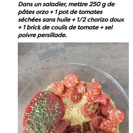
Dans un saladier, mettre 250 g de
pâtes orzo + 1 pot de tomates
séchées sans huile + 1/2 chorizo doux
+ 1 brick de coulis de tomate + sel
poivre persillade.