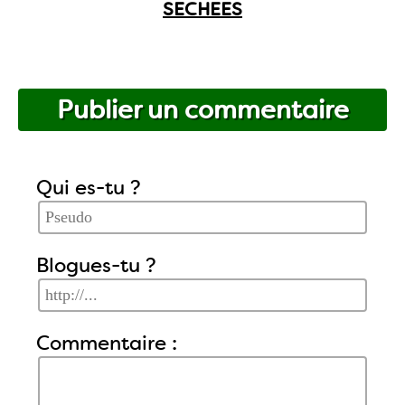
SECHEES
Publier un commentaire
Qui es-tu ?
Blogues-tu ?
Commentaire :