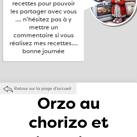
recettes pour pouvoir
les partager avec vous
.... n'hésitez pas à y
mettre un
commentaire si vous
réalisez mes recettes....
bonne journée
Retour sur la page d'accueil
Orzo au
chorizo et