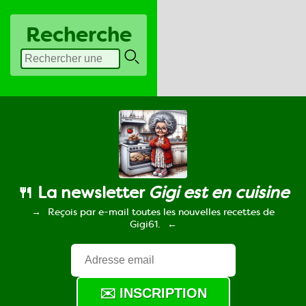
Recherche
🍴 La newsletter
Gigi est en cuisine
Reçois par e-mail toutes les nouvelles recettes de
Gigi61.