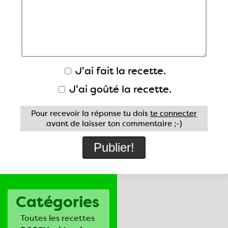
J'ai fait la recette.
J'ai goûté la recette.
Pour recevoir la réponse tu dois
te connecter
avant de laisser ton commentaire ;-)
Catégories
Toutes les recettes