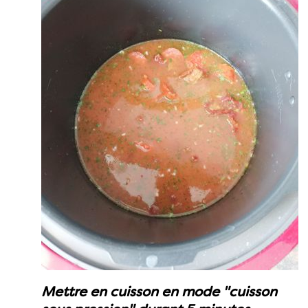
Mettre en cuisson en mode "cuisson