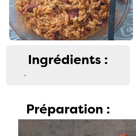
Ingrédients :
.
Préparation :