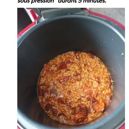
sous pression" durant 5 minutes.