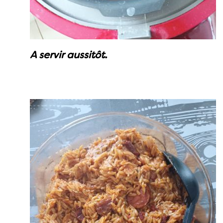
A servir aussitôt.