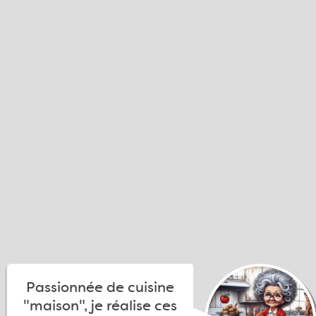
Passionnée de cuisine
"maison", je réalise ces