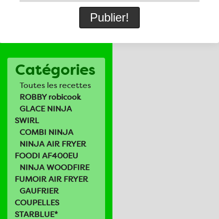
Catégories
Toutes les recettes
ROBBY robicook
GLACE NINJA
SWIRL
COMBI NINJA
NINJA AIR FRYER
FOODI AF400EU
NINJA WOODFIRE
FUMOIR AIR FRYER
GAUFRIER
COUPELLES
STARBLUE*