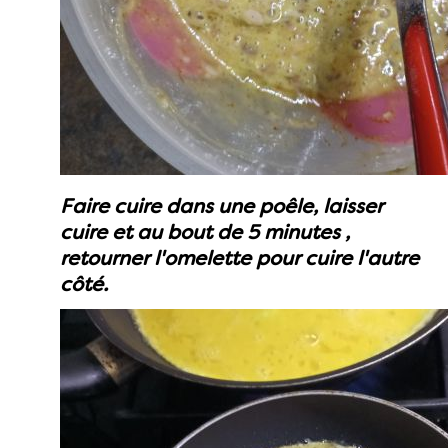
Faire cuire dans une poêle, laisser
cuire et au bout de 5 minutes ,
retourner l'omelette pour cuire l'autre
côté.