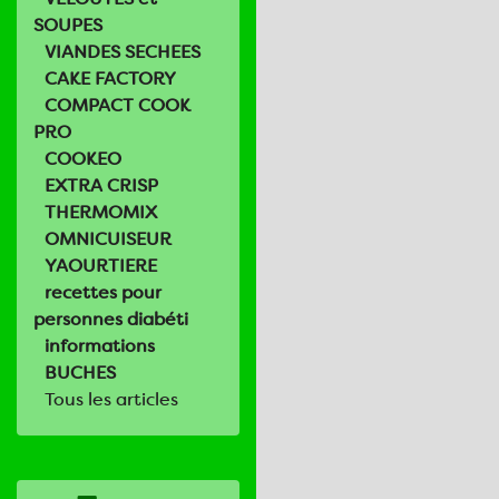
SOUPES
VIANDES SECHEES
CAKE FACTORY
COMPACT COOK
PRO
COOKEO
EXTRA CRISP
THERMOMIX
OMNICUISEUR
YAOURTIERE
recettes pour
personnes diabéti
informations
BUCHES
Tous les articles