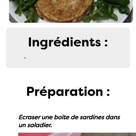
Ingrédients :
.
Préparation :
Ecraser une boite de sardines dans
un saladier.