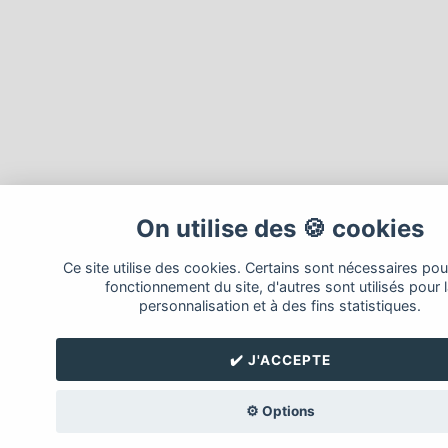
On utilise des 🍪 cookies
Ce site utilise des cookies. Certains sont nécessaires pou
fonctionnement du site, d'autres sont utilisés pour 
personnalisation et à des fins statistiques.
✔️ J'ACCEPTE
⚙️ Options