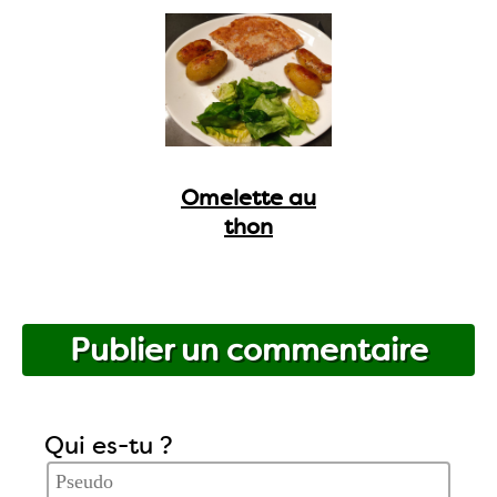
Omelette au
thon
Publier un commentaire
Qui es-tu ?