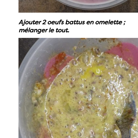
Ajouter 2 oeufs battus en omelette ;
mélanger le tout.