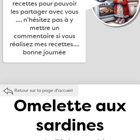
recettes pour pouvoir
les partager avec vous
.... n'hésitez pas à y
mettre un
commentaire si vous
réalisez mes recettes....
bonne journée
Retour sur la page d'accueil
Omelette aux
sardines