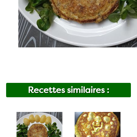
Recettes similaires :