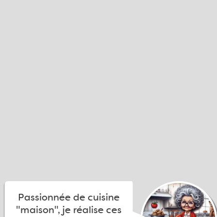
Passionnée de cuisine
"maison", je réalise ces