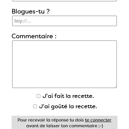
Blogues-tu ?
Commentaire :
J'ai fait la recette.
J'ai goûté la recette.
Pour recevoir la réponse tu dois
te connecter
avant de laisser ton commentaire ;-)