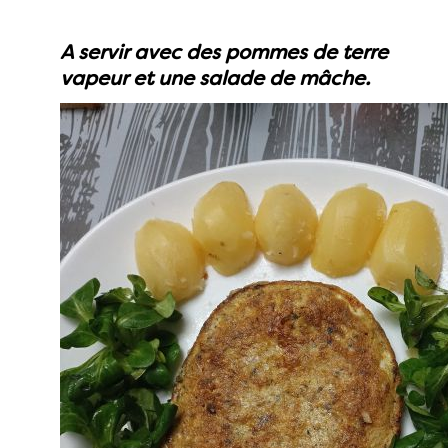
A servir avec des pommes de terre
vapeur et une salade de mâche.