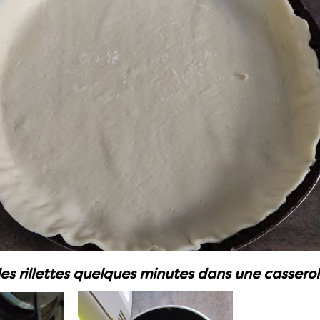
es rillettes quelques minutes dans une casserole.