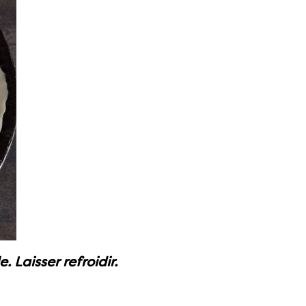
 Laisser refroidir.