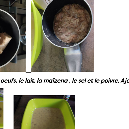
eufs, le lait, la maïzena , le sel et le poivre. Aj