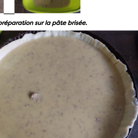
préparation sur la pâte brisée.