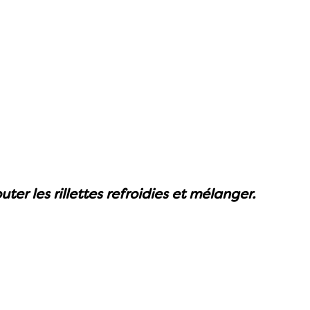
outer les rillettes refroidies et mélanger.