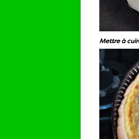
Mettre à cuir