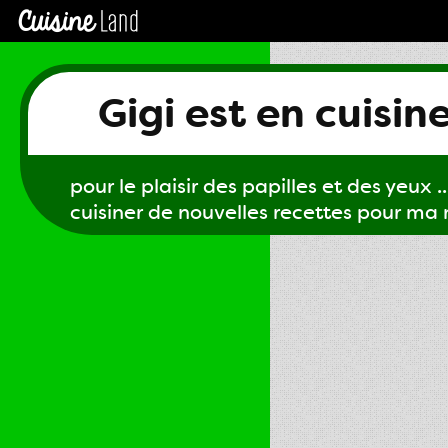
Gigi est en cuisin
pour le plaisir des papilles et des yeux ...
cuisiner de nouvelles recettes pour ma m