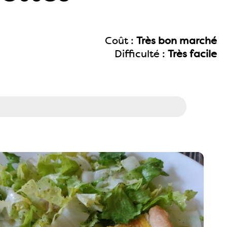
Coût :
Très bon marché
Difficulté :
Très facile