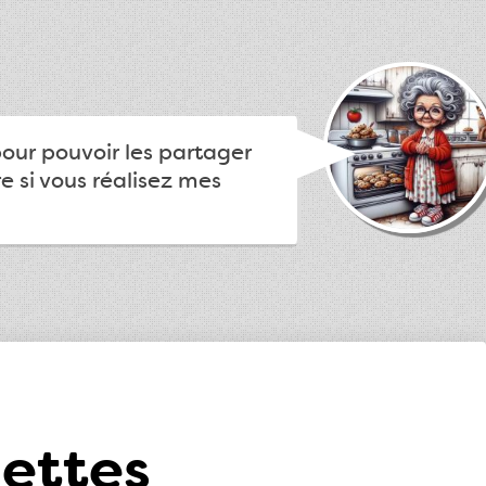
pour pouvoir les partager
e si vous réalisez mes
lettes