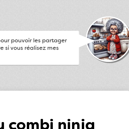
pour pouvoir les partager
e si vous réalisez mes
 combi ninja