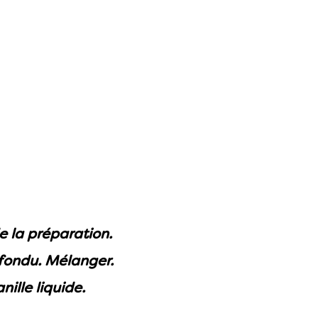
 la préparation.
 fondu. Mélanger.
nille liquide.