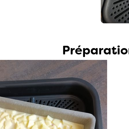
Préparatio