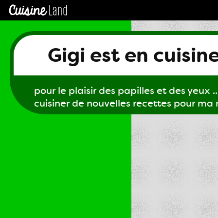
Gigi est en cuisin
pour le plaisir des papilles et des yeux ...
cuisiner de nouvelles recettes pour ma m