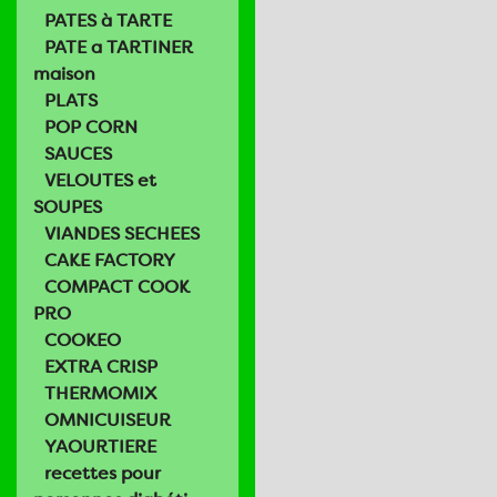
PATES à TARTE
PATE a TARTINER
maison
PLATS
POP CORN
SAUCES
VELOUTES et
SOUPES
VIANDES SECHEES
CAKE FACTORY
COMPACT COOK
PRO
COOKEO
EXTRA CRISP
THERMOMIX
OMNICUISEUR
YAOURTIERE
recettes pour