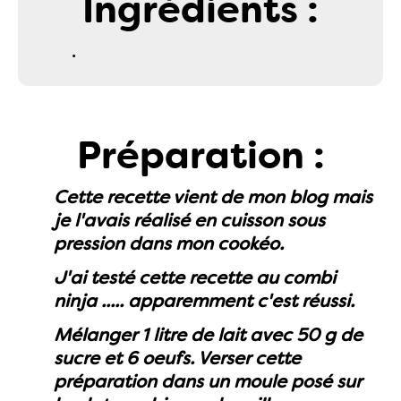
Ingrédients :
.
Préparation :
Cette recette vient de mon blog mais
je l'avais réalisé en cuisson sous
pression dans mon cookéo.
J'ai testé cette recette au combi
ninja ..... apparemment c'est réussi.
Mélanger 1 litre de lait avec 50 g de
sucre et 6 oeufs. Verser cette
préparation dans un moule posé sur