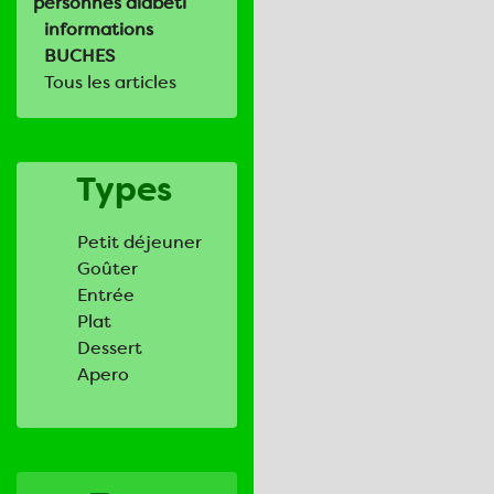
personnes diabéti
informations
BUCHES
Tous les articles
Types
Petit déjeuner
Goûter
Entrée
Plat
Dessert
Apero