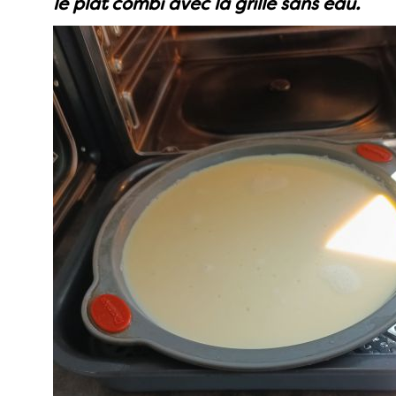
le plat combi avec la grille sans eau.