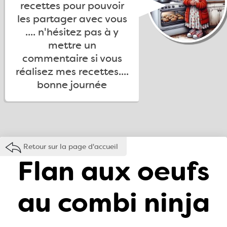
recettes pour pouvoir
les partager avec vous
.... n'hésitez pas à y
mettre un
commentaire si vous
réalisez mes recettes....
bonne journée
Retour sur la page d'accueil
Flan aux oeufs
au combi ninja