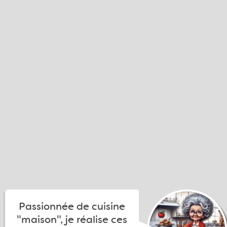
Passionnée de cuisine
"maison", je réalise ces