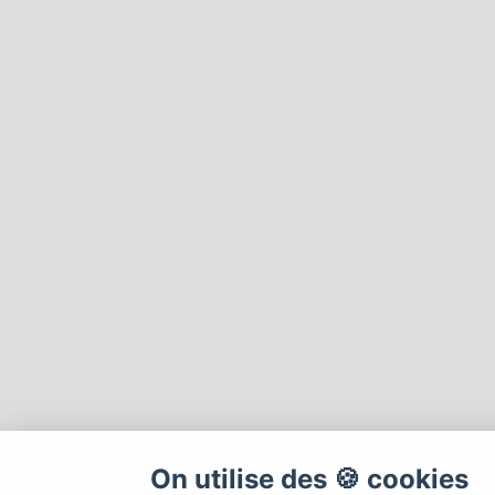
On utilise des 🍪 cookies