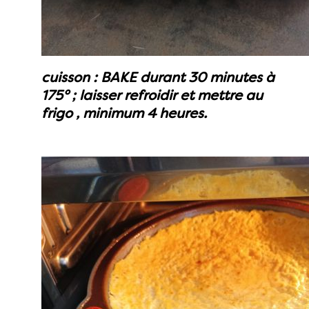
cuisson : BAKE durant 30 minutes à
175° ; laisser refroidir et mettre au
frigo , minimum 4 heures.