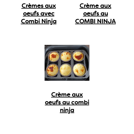
Crèmes aux
Crème aux
oeufs avec
oeufs au
Combi Ninja
COMBI NINJA
Crème aux
oeufs au combi
ninja