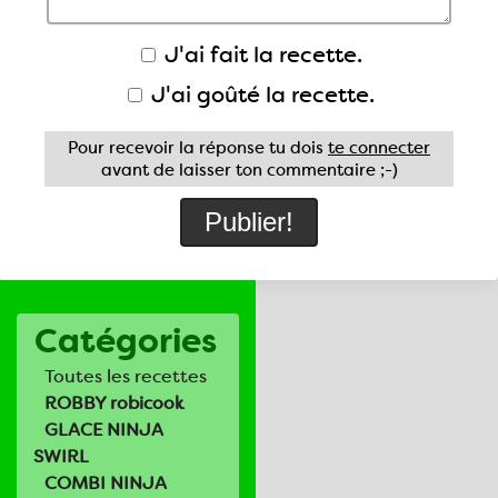
J'ai fait la recette.
J'ai goûté la recette.
Pour recevoir la réponse tu dois
te connecter
avant de laisser ton commentaire ;-)
Catégories
Toutes les recettes
ROBBY robicook
GLACE NINJA
SWIRL
COMBI NINJA