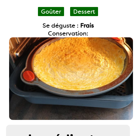
Goûter
Dessert
Se déguste :
Frais
Conservation: