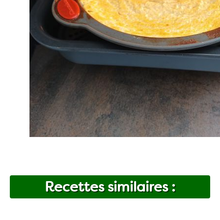
Recettes similaires :