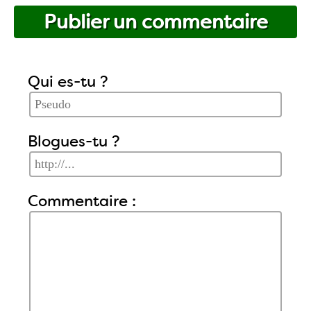
Publier un commentaire
Qui es-tu ?
Blogues-tu ?
Commentaire :