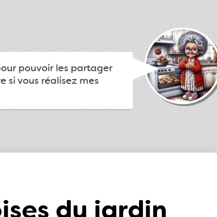
pour pouvoir les partager
e si vous réalisez mes
ses du jardin