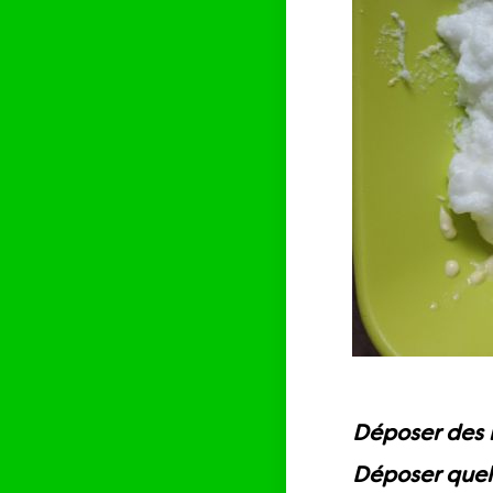
Déposer des 
Déposer quel