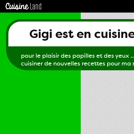
Gigi est en cuisin
pour le plaisir des papilles et des yeux ...
cuisiner de nouvelles recettes pour ma m