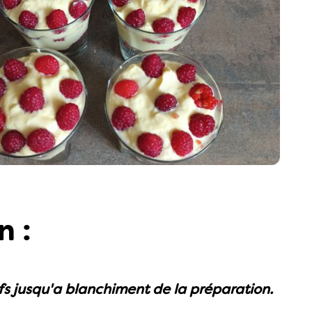
n :
fs jusqu'a blanchiment de la préparation.