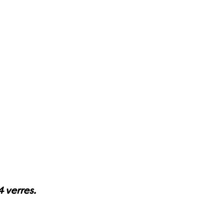
 verres.