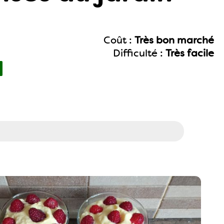
Coût :
Très bon marché
Difficulté :
Très facile