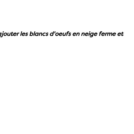
ajouter les blancs d'oeufs en neige ferme et